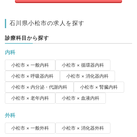
石川県小松市の求人を探す
診療科目から探す
内科
小松市 × 一般内科
小松市 × 循環器内科
小松市 × 呼吸器内科
小松市 × 消化器内科
小松市 × 内分泌・代謝内科
小松市 × 腎臓内科
小松市 × 老年内科
小松市 × 血液内科
外科
小松市 × 一般外科
小松市 × 消化器外科