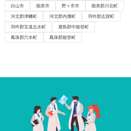
白山市
能美市
野々市市
能美郡川北町
河北郡津幡町
河北郡内灘町
羽咋郡志賀町
羽咋郡宝達志水町
鹿島郡中能登町
鳳珠郡穴水町
鳳珠郡能登町