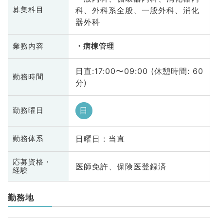
科、外科系全般、一般外科、消化
募集科目
器外科
業務内容
病棟管理
日直:17:00〜09:00 (休憩時間: 60
勤務時間
分)
日
勤務曜日
日曜日 : 当直
勤務体系
応募資格・
医師免許、保険医登録済
経験
勤務地