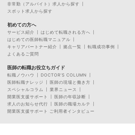
非常勤（アルバイト）求人から探す
スポット求人から探す
初めての方へ
サービス紹介
はじめて転職される方へ
はじめての医師転職マニュアル
キャリアパートナー紹介
拠点一覧
転職成功事例
よくあるご質問
医師の転職お役立ちガイド
転職ノウハウ
DOCTOR’S COLUMN
医師転職ナレッジ
医師の現場と働き方
スペシャルコラム
業界ニュース
開業医支援サポート
医師の年収診断
求人のお知らせ代行
医師の職場カルテ
開業医支援サポート ご利用者インタビュー