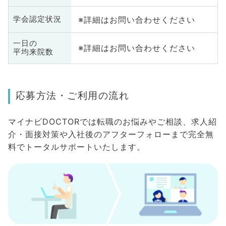
※詳細はお問い合わせください
学会認定状況
一日の
※詳細はお問い合わせください
平均来院数
応募方法・ご利用の流れ
マイナビDOCTORでは転職のお悩みやご相談、求人紹
介・面接対策や入社後のアフターフォローまで完全無
料でトータルサポートいたします。