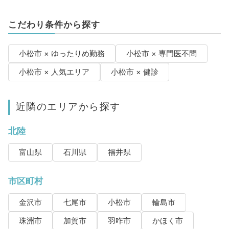
こだわり条件から探す
小松市 × ゆったりめ勤務
小松市 × 専門医不問
小松市 × 人気エリア
小松市 × 健診
近隣のエリアから探す
北陸
富山県
石川県
福井県
市区町村
金沢市
七尾市
小松市
輪島市
珠洲市
加賀市
羽咋市
かほく市