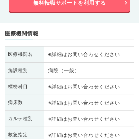
無料転職サポートを利用する
医療機関情報
※詳細はお問い合わせください
医療機関名
病院（一般）
施設種別
※詳細はお問い合わせください
標榜科目
※詳細はお問い合わせください
病床数
※詳細はお問い合わせください
カルテ種別
※詳細はお問い合わせください
救急指定