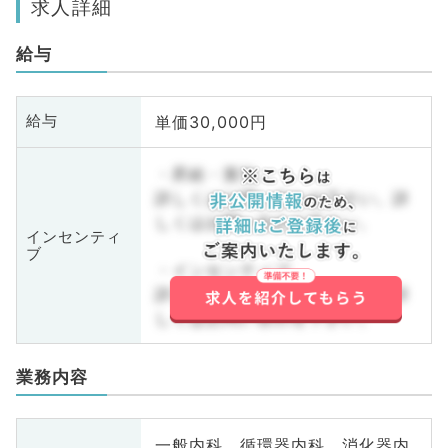
求人詳細
給与
単価30,000円
給与
・昇給・賞与
詳しくはお問い合わせ下さい。詳
しくはお問い合わせ下さい。
インセンティ
ブ
・インセンティブ
詳しくはお問い合わせ下さい。詳
しくはお問い合わせ下さい。
業務内容
一般内科、循環器内科、消化器内