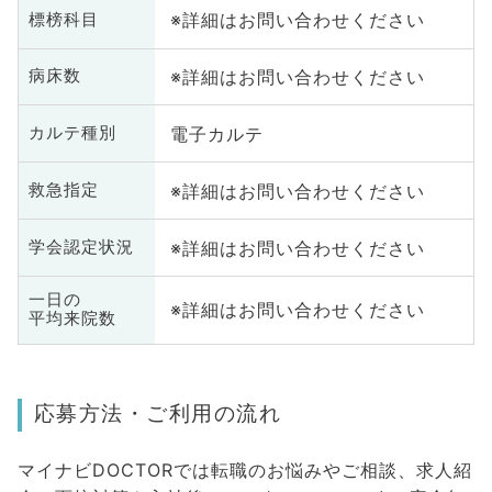
※詳細はお問い合わせください
標榜科目
※詳細はお問い合わせください
病床数
電子カルテ
カルテ種別
※詳細はお問い合わせください
救急指定
※詳細はお問い合わせください
学会認定状況
一日の
※詳細はお問い合わせください
平均来院数
応募方法・ご利用の流れ
マイナビDOCTORでは転職のお悩みやご相談、求人紹