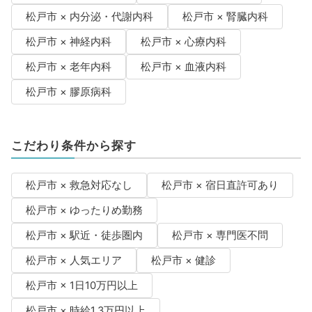
松戸市 × 内分泌・代謝内科
松戸市 × 腎臓内科
松戸市 × 神経内科
松戸市 × 心療内科
松戸市 × 老年内科
松戸市 × 血液内科
松戸市 × 膠原病科
こだわり条件から探す
松戸市 × 救急対応なし
松戸市 × 宿日直許可あり
松戸市 × ゆったりめ勤務
松戸市 × 駅近・徒歩圏内
松戸市 × 専門医不問
松戸市 × 人気エリア
松戸市 × 健診
松戸市 × 1日10万円以上
松戸市 × 時給1.3万円以上