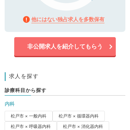
他にはない独占求人を多数保有
非公開求人を紹介してもらう
求人を探す
診療科目から探す
内科
松戸市 × 一般内科
松戸市 × 循環器内科
松戸市 × 呼吸器内科
松戸市 × 消化器内科