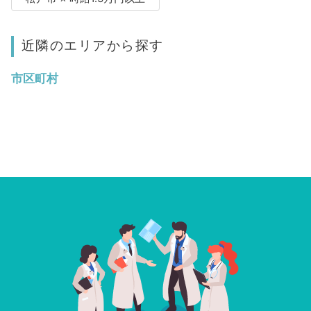
近隣のエリアから探す
市区町村