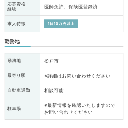
応募資格・
医師免許、保険医登録済
経験
求人特徴
1日10万円以上
勤務地
松戸市
勤務地
※詳細はお問い合わせください
最寄り駅
相談可能
自動車通勤
※最新情報を確認いたしますので
駐車場
お問い合わせください