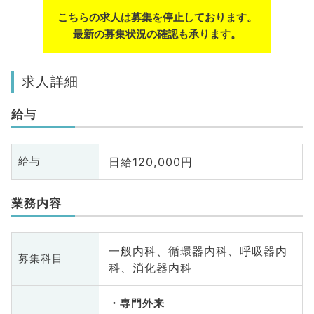
こちらの求人は募集を停止しております。
最新の募集状況の確認も承ります。
求人詳細
給与
日給120,000円
給与
業務内容
一般内科、循環器内科、呼吸器内
募集科目
科、消化器内科
専門外来