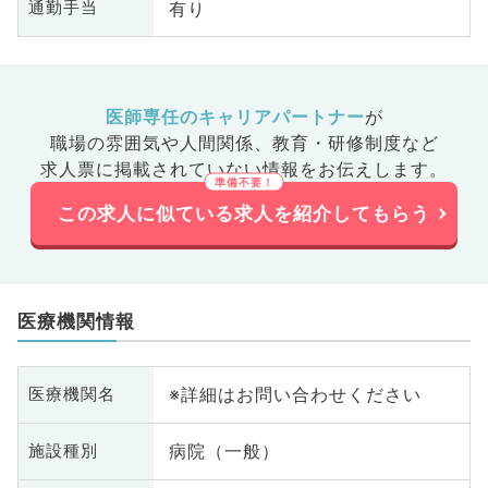
有り
通勤手当
医師専任のキャリアパートナー
が
職場の雰囲気や人間関係、
教育・研修制度など
求人票に掲載されていない情報をお伝えします。
この求人に似ている求人を紹介してもらう
医療機関情報
※詳細はお問い合わせください
医療機関名
病院（一般）
施設種別