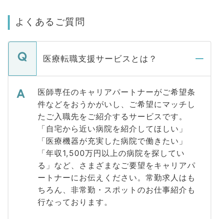
よくあるご質問
医療転職支援サービスとは？
医師専任のキャリアパートナーがご希望条
件などをおうかがいし、ご希望にマッチし
たご入職先をご紹介するサービスです。
「自宅から近い病院を紹介してほしい」
「医療機器が充実した病院で働きたい」
「年収1,500万円以上の病院を探してい
る」など、さまざまなご要望をキャリアパ
ートナーにお伝えください。常勤求人はも
ちろん、非常勤・スポットのお仕事紹介も
行なっております。