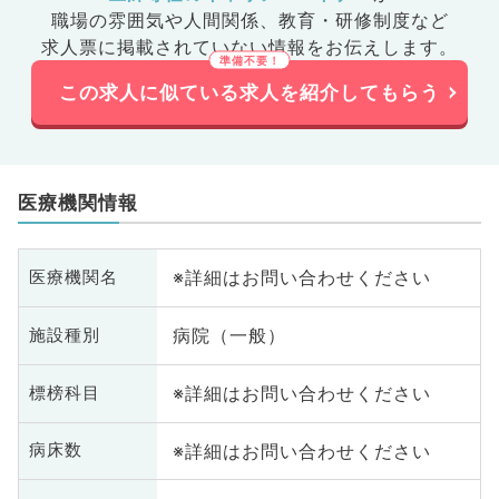
職場の雰囲気や人間関係、
教育・研修制度など
求人票に掲載されていない情報をお伝えします。
この求人に似ている求人を紹介してもらう
医療機関情報
※詳細はお問い合わせください
医療機関名
病院（一般）
施設種別
※詳細はお問い合わせください
標榜科目
※詳細はお問い合わせください
病床数