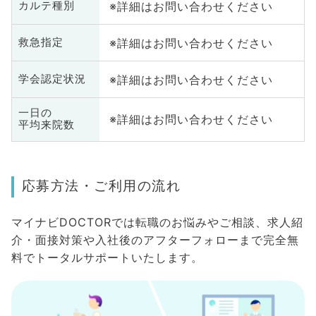
※詳細はお問い合わせください
カルテ種別
※詳細はお問い合わせください
救急指定
※詳細はお問い合わせください
学会認定状況
一日の
※詳細はお問い合わせください
平均来院数
応募方法・ご利用の流れ
マイナビDOCTORでは転職のお悩みやご相談、求人紹
介・面接対策や入社後のアフターフォローまで完全無
料でトータルサポートいたします。