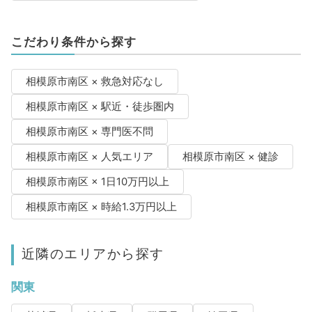
こだわり条件から探す
相模原市南区 × 救急対応なし
相模原市南区 × 駅近・徒歩圏内
相模原市南区 × 専門医不問
相模原市南区 × 人気エリア
相模原市南区 × 健診
相模原市南区 × 1日10万円以上
相模原市南区 × 時給1.3万円以上
近隣のエリアから探す
関東