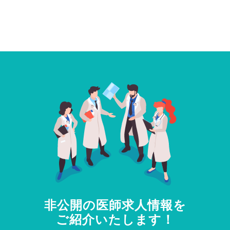
非公開の医師求人情報を
ご紹介いたします！