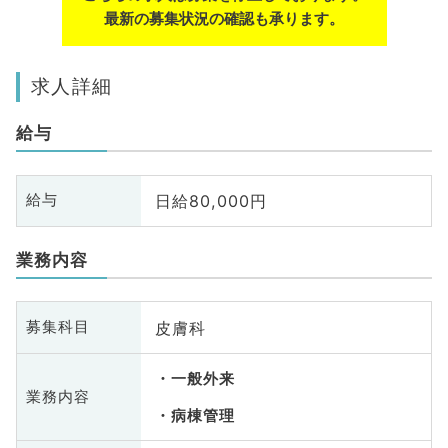
最新の募集状況の確認も承ります。
求人詳細
給与
日給80,000円
給与
業務内容
皮膚科
募集科目
一般外来
業務内容
病棟管理