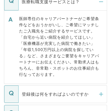
医療転職支援サービスとは？
医師専任のキャリアパートナーがご希望条
件などをおうかがいし、ご希望にマッチし
たご入職先をご紹介するサービスです。
「自宅から近い病院を紹介してほしい」
「医療機器が充実した病院で働きたい」
「年収1,500万円以上の病院を探してい
る」など、さまざまなご要望をキャリアパ
ートナーにお伝えください。常勤求人はも
ちろん、非常勤・スポットのお仕事紹介も
行なっております。
登録後は何をすればよいのですか
ご登録いただきましたら、弊社担当者がご