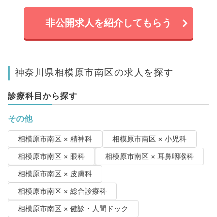
非公開求人を紹介してもらう
神奈川県相模原市南区の求人を探す
診療科目から探す
その他
相模原市南区 × 精神科
相模原市南区 × 小児科
相模原市南区 × 眼科
相模原市南区 × 耳鼻咽喉科
相模原市南区 × 皮膚科
相模原市南区 × 総合診療科
相模原市南区 × 健診・人間ドック