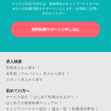
マイナビDOCTORでは、医師専任のキャリアパートナーが
あなたの転職活動をサポートいたします。お気軽にお問い
合わせください。
無料転職サポートに申し込む
求人検索
常勤求人から探す
非常勤（アルバイト）求人から探す
スポット求人から探す
初めての方へ
サービス紹介
はじめて転職される方へ
はじめての医師転職マニュアル
キャリアパートナー紹介
拠点一覧
転職成功事例