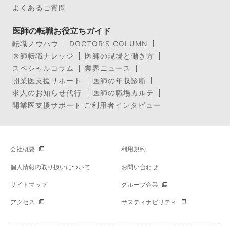
よくあるご質問
医師の転職お役立ちガイド
転職ノウハウ
DOCTOR’S COLUMN
医師転職ナレッジ
医師の現場と働き方
スペシャルコラム
業界ニュース
開業医支援サポート
医師の年収診断
求人のお知らせ代行
医師の職場カルテ
開業医支援サポート ご利用者インタビュー
会社概要
利用規約
個人情報の取り扱いについて
お問い合わせ
サイトマップ
グループ企業
アクセス
サスティナビリティ