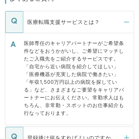
医療転職支援サービスとは？
医師専任のキャリアパートナーがご希望条
件などをおうかがいし、ご希望にマッチし
たご入職先をご紹介するサービスです。
「自宅から近い病院を紹介してほしい」
「医療機器が充実した病院で働きたい」
「年収1,500万円以上の病院を探してい
る」など、さまざまなご要望をキャリアパ
ートナーにお伝えください。常勤求人はも
ちろん、非常勤・スポットのお仕事紹介も
行なっております。
登録後は何をすればよいのですか