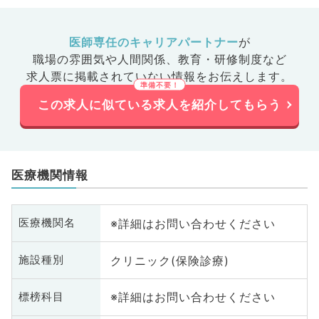
医師専任のキャリアパートナー
が
職場の雰囲気や人間関係、
教育・研修制度など
求人票に掲載されていない情報をお伝えします。
この求人に似ている求人を紹介してもらう
医療機関情報
※詳細はお問い合わせください
医療機関名
クリニック(保険診療)
施設種別
※詳細はお問い合わせください
標榜科目