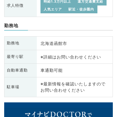
時給1.3万円以上
遠方交通費支給
求人特徴
人気エリア
駅近・徒歩圏内
勤務地
北海道函館市
勤務地
※詳細はお問い合わせください
最寄り駅
車通勤可能
自動車通勤
※最新情報を確認いたしますので
駐車場
お問い合わせください