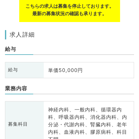
こちらの求人は募集を停止しております。
最新の募集状況の確認も承ります。
求人詳細
給与
単価50,000円
給与
業務内容
神経内科、一般内科、循環器内
科、呼吸器内科、消化器内科、内
分泌・代謝内科、腎臓内科、老年
募集科目
内科、血液内科、膠原病科、科目