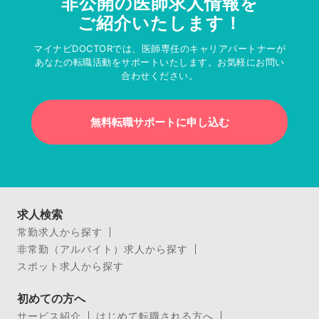
非公開の医師求人情報を
ご紹介いたします！
マイナビDOCTORでは、医師専任のキャリアパートナーが
あなたの転職活動をサポートいたします。お気軽にお問い
合わせください。
無料転職サポートに申し込む
求人検索
常勤求人から探す
非常勤（アルバイト）求人から探す
スポット求人から探す
初めての方へ
サービス紹介
はじめて転職される方へ