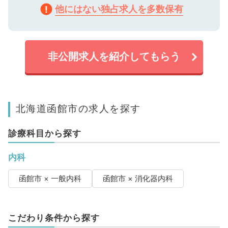
他にはない独占求人を多数保有
非公開求人を紹介してもらう
北海道函館市の求人を探す
診療科目から探す
内科
函館市 × 一般内科
函館市 × 消化器内科
こだわり条件から探す