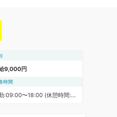
与
給9,000円
務時間
勤:09:00〜18:00 (休憩時間:
0分)
勤(火木土):09:00〜16:00 (休