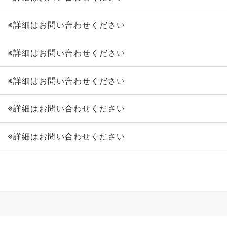
※詳細はお問い合わせください
※詳細はお問い合わせください
※詳細はお問い合わせください
※詳細はお問い合わせください
※詳細はお問い合わせください