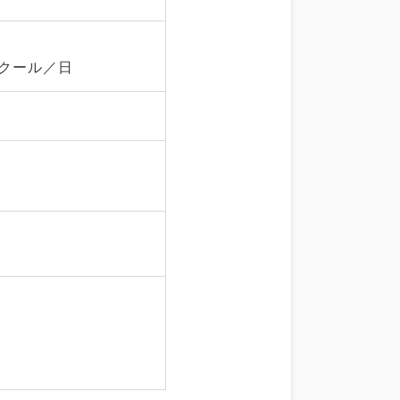
1クール／日