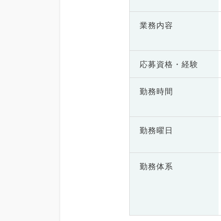
業務内容
応募資格・
経験
勤務時間
勤務曜日
勤務体系