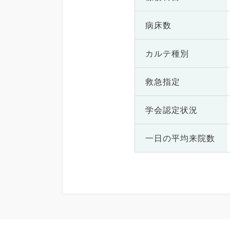
病床数
カルテ種別
救急指定
学会認定状況
一日の
平均来院数