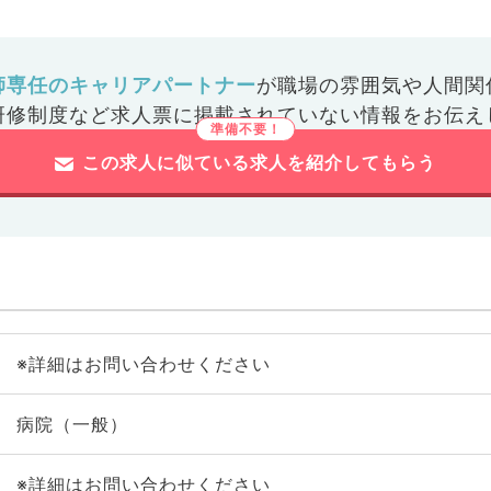
師専任のキャリアパートナー
が
職場の雰囲気や人間関
研修制度など
求人票に掲載されていない情報をお伝え
この求人に似ている求人を紹介してもらう
※詳細はお問い合わせください
病院（一般）
※詳細はお問い合わせください