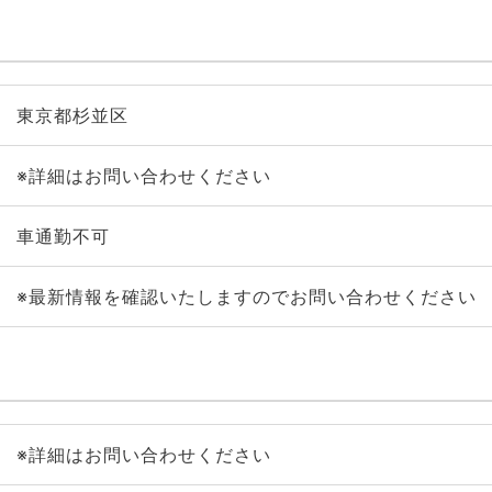
東京都杉並区
※詳細はお問い合わせください
車通勤不可
※最新情報を確認いたしますのでお問い合わせください
※詳細はお問い合わせください