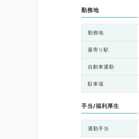
勤務地
勤務地
最寄り駅
自動車通勤
駐車場
手当/福利厚生
通勤手当