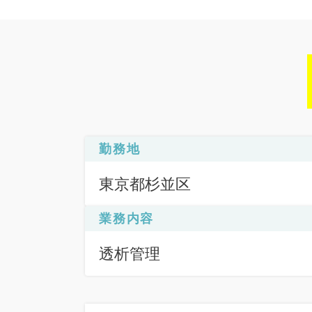
勤務地
東京都杉並区
業務内容
透析管理