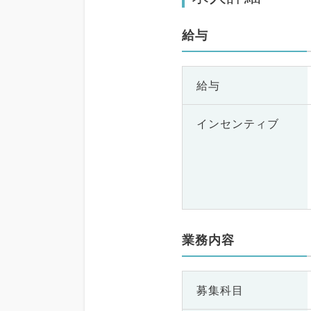
給与
給与
インセンティブ
業務内容
募集科目