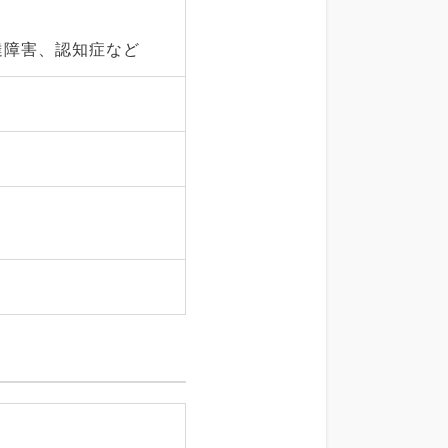
達障害、認知症など