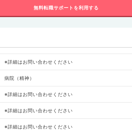
無料転職サポートを利用する
※詳細はお問い合わせください
病院（精神）
※詳細はお問い合わせください
※詳細はお問い合わせください
※詳細はお問い合わせください