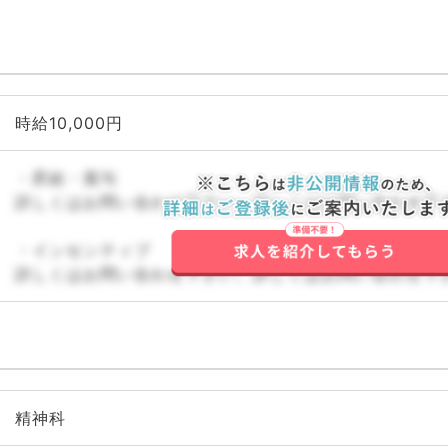
時給10,000円
・昇給・賞与
詳しくはお問い合わせ下さい。詳しくはお問い合わせ下
・インセンティブ
詳しくはお問い合わせ下さい。詳しくはお問い合わせ下
精神科