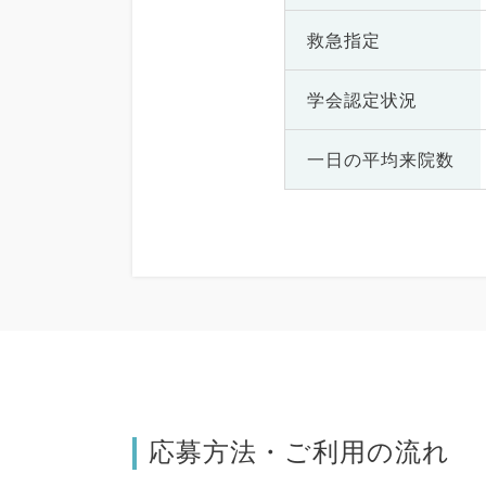
救急指定
学会認定状況
一日の
平均来院数
応募方法・ご利用の流れ