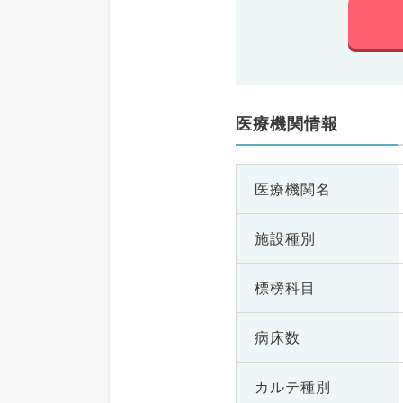
医療機関情報
医療機関名
施設種別
標榜科目
病床数
カルテ種別