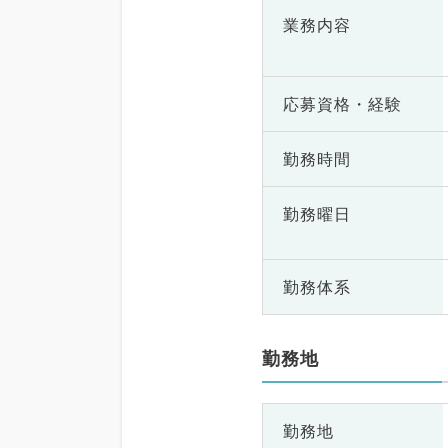
業務内容
応募資格・
経験
勤務時間
勤務曜日
勤務体系
勤務地
勤務地