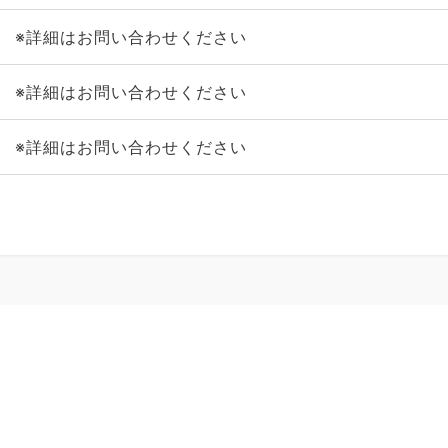
※詳細はお問い合わせください
※詳細はお問い合わせください
※詳細はお問い合わせください