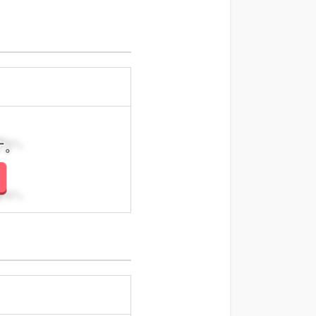
さい。
さい。