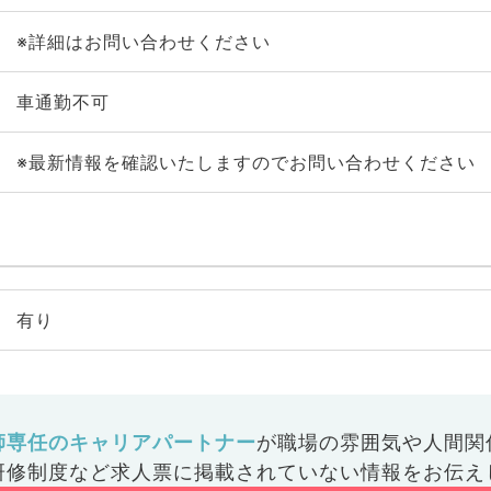
※詳細はお問い合わせください
車通勤不可
※最新情報を確認いたしますのでお問い合わせください
有り
師専任のキャリアパートナー
が
職場の雰囲気や人間関
研修制度など
求人票に掲載されていない情報をお伝え