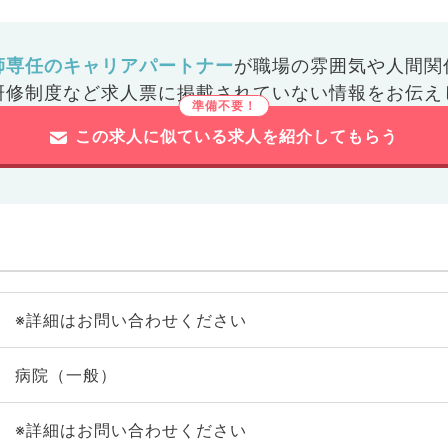
師専任のキャリアパートナー
が
職場の雰囲気や人間関
研修制度など
求人票に掲載されていない情報をお伝え
この求人に似ている求人を紹介してもらう
※詳細はお問い合わせください
病院（一般）
※詳細はお問い合わせください