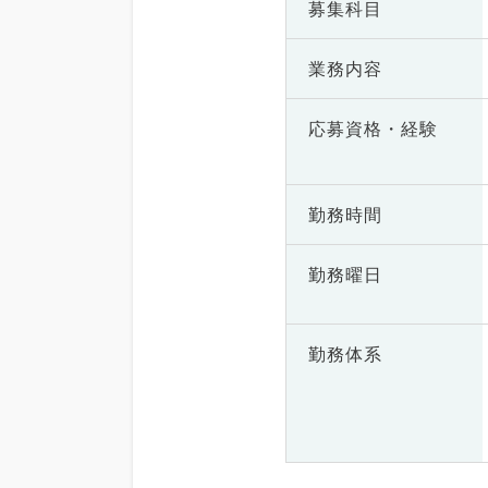
募集科目
業務内容
応募資格・
経験
勤務時間
勤務曜日
勤務体系