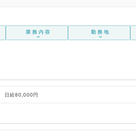
業務内容
勤務地
日給80,000円