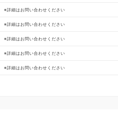
※詳細はお問い合わせください
※詳細はお問い合わせください
※詳細はお問い合わせください
※詳細はお問い合わせください
※詳細はお問い合わせください