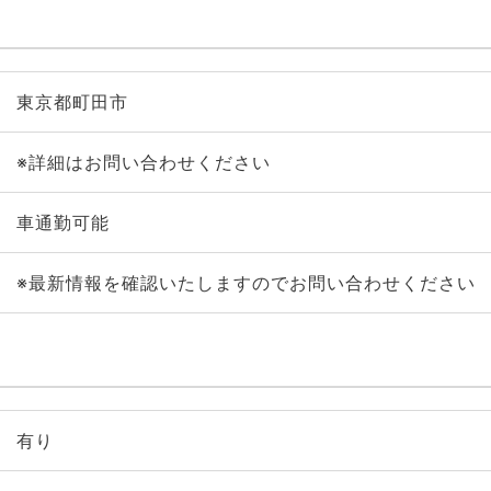
東京都町田市
※詳細はお問い合わせください
車通勤可能
※最新情報を確認いたしますのでお問い合わせください
有り