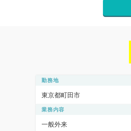
勤務地
東京都町田市
業務内容
一般外来