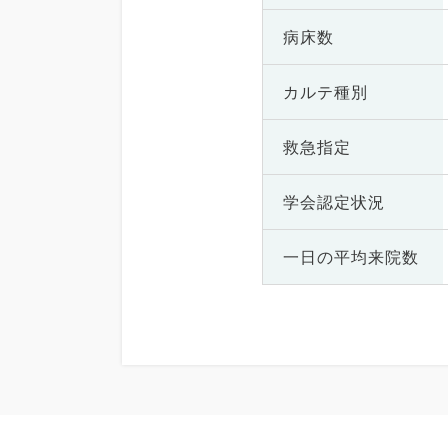
病床数
カルテ種別
救急指定
学会認定状況
一日の
平均来院数