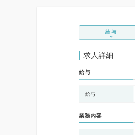
給与
求人詳細
給与
給与
業務内容