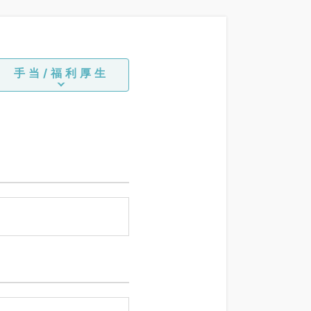
手当/福利厚生