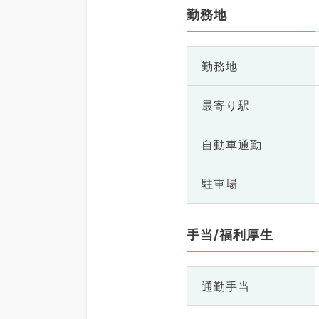
勤務地
勤務地
最寄り駅
自動車通勤
駐車場
手当/福利厚生
通勤手当