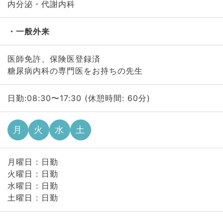
内分泌・代謝内科
一般外来
医師免許、保険医登録済
糖尿病内科の専門医をお持ちの先生
日勤:08:30〜17:30 (休憩時間: 60分)
月
火
水
土
月曜日 : 日勤
火曜日 : 日勤
水曜日 : 日勤
土曜日 : 日勤