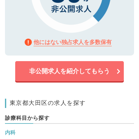
他にはない独占求人を多数保有
非公開求人を紹介してもらう
東京都大田区の求人を探す
診療科目から探す
内科