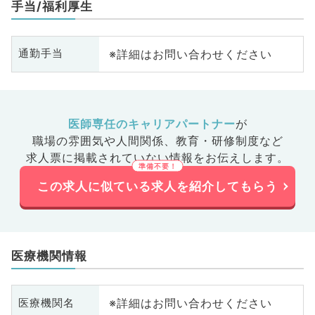
手当/福利厚生
※詳細はお問い合わせください
通勤手当
医師専任のキャリアパートナー
が
職場の雰囲気や人間関係、
教育・研修制度など
求人票に掲載されていない情報をお伝えします。
この求人に似ている求人を紹介してもらう
医療機関情報
※詳細はお問い合わせください
医療機関名