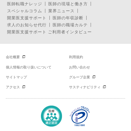
医師転職ナレッジ
医師の現場と働き方
スペシャルコラム
業界ニュース
開業医支援サポート
医師の年収診断
求人のお知らせ代行
医師の職場カルテ
開業医支援サポート ご利用者インタビュー
会社概要
利用規約
個人情報の取り扱いについて
お問い合わせ
サイトマップ
グループ企業
アクセス
サスティナビリティ