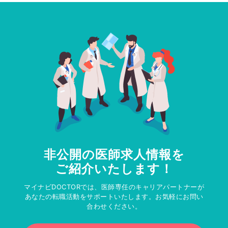
非公開の医師求人情報を
ご紹介いたします！
マイナビDOCTORでは、医師専任のキャリアパートナーが
あなたの転職活動をサポートいたします。お気軽にお問い
合わせください。