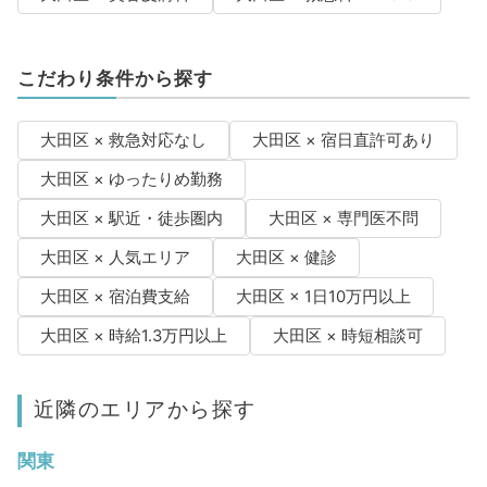
こだわり条件から探す
大田区 × 救急対応なし
大田区 × 宿日直許可あり
大田区 × ゆったりめ勤務
大田区 × 駅近・徒歩圏内
大田区 × 専門医不問
大田区 × 人気エリア
大田区 × 健診
大田区 × 宿泊費支給
大田区 × 1日10万円以上
大田区 × 時給1.3万円以上
大田区 × 時短相談可
近隣のエリアから探す
関東