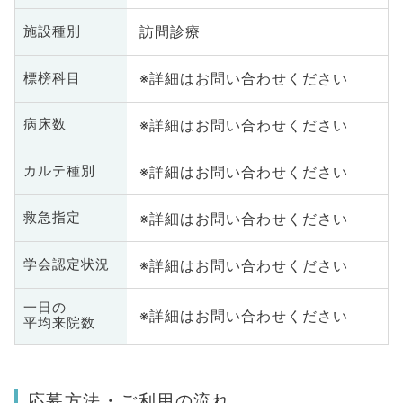
訪問診療
施設種別
※詳細はお問い合わせください
標榜科目
※詳細はお問い合わせください
病床数
※詳細はお問い合わせください
カルテ種別
※詳細はお問い合わせください
救急指定
※詳細はお問い合わせください
学会認定状況
一日の
※詳細はお問い合わせください
平均来院数
応募方法・ご利用の流れ