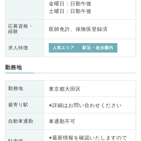
金曜日 : 日勤午後
土曜日 : 日勤午後
応募資格・
医師免許、保険医登録済
経験
求人特徴
人気エリア
駅近・徒歩圏内
勤務地
東京都大田区
勤務地
※詳細はお問い合わせください
最寄り駅
車通勤不可
自動車通勤
※最新情報を確認いたしますので