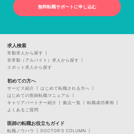
無料転職サポートに申し込む
求人検索
常勤求人から探す
非常勤（アルバイト）求人から探す
スポット求人から探す
初めての方へ
サービス紹介
はじめて転職される方へ
はじめての医師転職マニュアル
キャリアパートナー紹介
拠点一覧
転職成功事例
よくあるご質問
医師の転職お役立ちガイド
転職ノウハウ
DOCTOR’S COLUMN