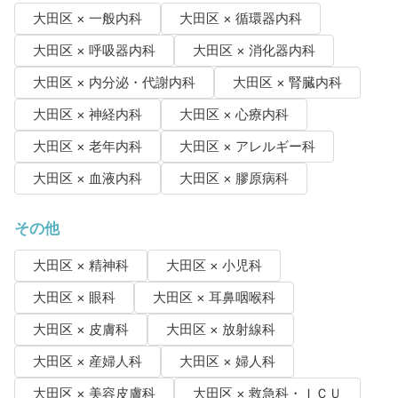
大田区 × 一般内科
大田区 × 循環器内科
大田区 × 呼吸器内科
大田区 × 消化器内科
大田区 × 内分泌・代謝内科
大田区 × 腎臓内科
大田区 × 神経内科
大田区 × 心療内科
大田区 × 老年内科
大田区 × アレルギー科
大田区 × 血液内科
大田区 × 膠原病科
その他
大田区 × 精神科
大田区 × 小児科
大田区 × 眼科
大田区 × 耳鼻咽喉科
大田区 × 皮膚科
大田区 × 放射線科
大田区 × 産婦人科
大田区 × 婦人科
大田区 × 美容皮膚科
大田区 × 救急科・ＩＣＵ