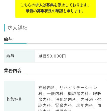
こちらの求人は募集を停止しております。
最新の募集状況の確認も承ります。
求人詳細
給与
単価50,000円
給与
業務内容
神経内科、リハビリテーション
科、一般内科、循環器内科、呼吸
器内科、消化器内科、内分泌・代
募集科目
謝内科、腎臓内科、老年内科、血