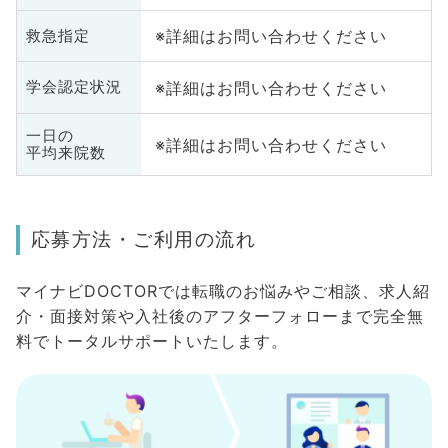
※詳細はお問い合わせください
救急指定
※詳細はお問い合わせください
学会認定状況
一日の
※詳細はお問い合わせください
平均来院数
応募方法・ご利用の流れ
マイナビDOCTORでは転職のお悩みやご相談、求人紹
介・面接対策や入社後のアフターフォローまで完全無
料でトータルサポートいたします。