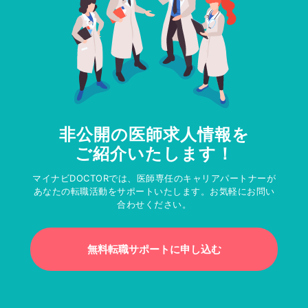
非公開の医師求人情報を
ご紹介いたします！
マイナビDOCTORでは、医師専任のキャリアパートナーが
あなたの転職活動をサポートいたします。お気軽にお問い
合わせください。
無料転職サポートに申し込む