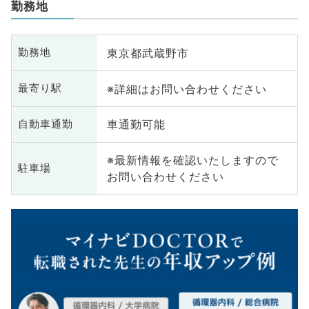
勤務地
東京都武蔵野市
勤務地
※詳細はお問い合わせください
最寄り駅
車通勤可能
自動車通勤
※最新情報を確認いたしますので
駐車場
お問い合わせください