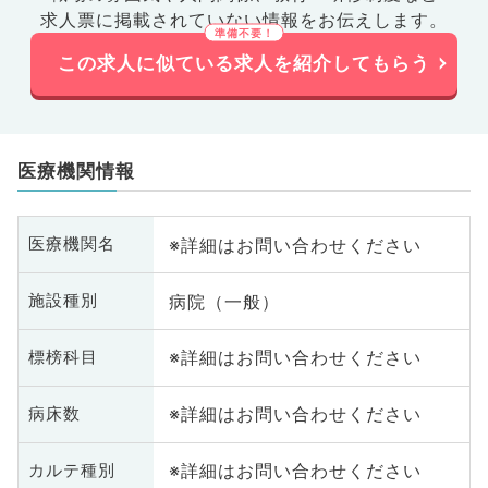
求人票に掲載されていない情報をお伝えします。
この求人に似ている求人を紹介してもらう
医療機関情報
※詳細はお問い合わせください
医療機関名
病院（一般）
施設種別
※詳細はお問い合わせください
標榜科目
※詳細はお問い合わせください
病床数
※詳細はお問い合わせください
カルテ種別