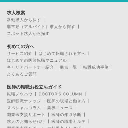
求人検索
常勤求人から探す
非常勤（アルバイト）求人から探す
スポット求人から探す
初めての方へ
サービス紹介
はじめて転職される方へ
はじめての医師転職マニュアル
キャリアパートナー紹介
拠点一覧
転職成功事例
よくあるご質問
医師の転職お役立ちガイド
転職ノウハウ
DOCTOR’S COLUMN
医師転職ナレッジ
医師の現場と働き方
スペシャルコラム
業界ニュース
開業医支援サポート
医師の年収診断
求人のお知らせ代行
医師の職場カルテ