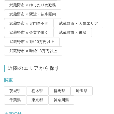
武蔵野市 × ゆったりめ勤務
武蔵野市 × 駅近・徒歩圏内
武蔵野市 × 専門医不問
武蔵野市 × 人気エリア
武蔵野市 × 企業で働く
武蔵野市 × 健診
武蔵野市 × 1日10万円以上
武蔵野市 × 時給1.3万円以上
近隣のエリアから探す
関東
茨城県
栃木県
群馬県
埼玉県
千葉県
東京都
神奈川県