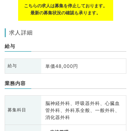
こちらの求人は募集を停止しております。
最新の募集状況の確認も承ります。
求人詳細
給与
単価48,000円
給与
業務内容
脳神経外科、呼吸器外科、心臓血
管外科、外科系全般、一般外科、
募集科目
消化器外科