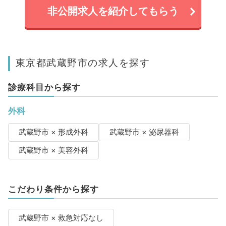
非公開求人を紹介してもらう
東京都武蔵野市の求人を探す
診療科目から探す
外科
武蔵野市 × 形成外科
武蔵野市 × 泌尿器科
武蔵野市 × 美容外科
こだわり条件から探す
武蔵野市 × 救急対応なし