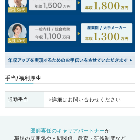
手当/福利厚生
※詳細はお問い合わせください
通勤手当
医師専任のキャリアパートナー
が
職場の雰囲気や人間関係、
教育・研修制度など