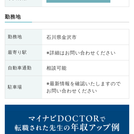
勤務地
石川県金沢市
勤務地
※詳細はお問い合わせください
最寄り駅
相談可能
自動車通勤
※最新情報を確認いたしますので
駐車場
お問い合わせください