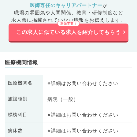
医師専任のキャリアパートナー
が
職場の雰囲気や人間関係、
教育・研修制度など
求人票に掲載されていない情報をお伝えします。
この求人に似ている求人を紹介してもらう
医療機関情報
※詳細はお問い合わせください
医療機関名
病院（一般）
施設種別
※詳細はお問い合わせください
標榜科目
※詳細はお問い合わせください
病床数