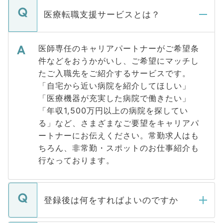
医療転職支援サービスとは？
医師専任のキャリアパートナーがご希望条
件などをおうかがいし、ご希望にマッチし
たご入職先をご紹介するサービスです。
「自宅から近い病院を紹介してほしい」
「医療機器が充実した病院で働きたい」
「年収1,500万円以上の病院を探してい
る」など、さまざまなご要望をキャリアパ
ートナーにお伝えください。常勤求人はも
ちろん、非常勤・スポットのお仕事紹介も
行なっております。
登録後は何をすればよいのですか