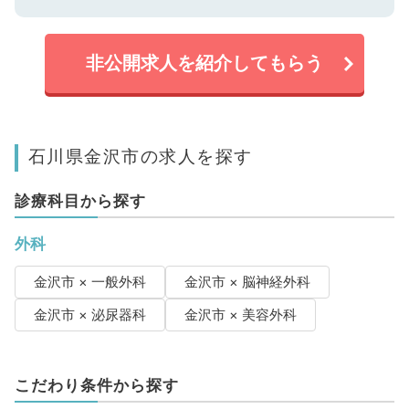
非公開求人を紹介してもらう
石川県金沢市の求人を探す
診療科目から探す
外科
金沢市 × 一般外科
金沢市 × 脳神経外科
金沢市 × 泌尿器科
金沢市 × 美容外科
こだわり条件から探す