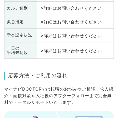
※詳細はお問い合わせください
カルテ種別
※詳細はお問い合わせください
救急指定
※詳細はお問い合わせください
学会認定状況
一日の
※詳細はお問い合わせください
平均来院数
応募方法・ご利用の流れ
マイナビDOCTORでは転職のお悩みやご相談、求人紹
介・面接対策や入社後のアフターフォローまで完全無
料でトータルサポートいたします。