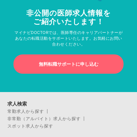
非公開の医師求人情報を
ご紹介いたします！
マイナビDOCTORでは、医師専任のキャリアパートナーが
あなたの転職活動をサポートいたします。お気軽にお問い
合わせください。
無料転職サポートに申し込む
求人検索
常勤求人から探す
非常勤（アルバイト）求人から探す
スポット求人から探す