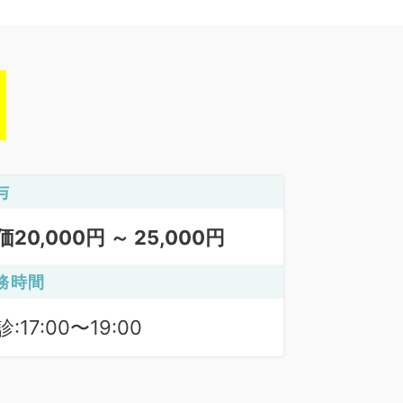
与
価20,000円 ～ 25,000円
務時間
:17:00〜19:00