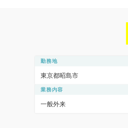
勤務地
東京都昭島市
業務内容
一般外来