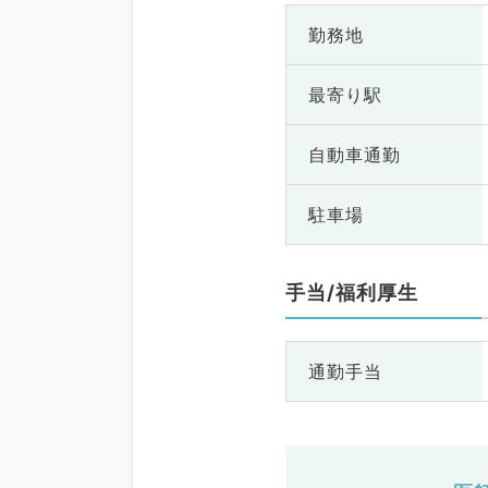
勤務地
最寄り駅
自動車通勤
駐車場
手当/福利厚生
通勤手当