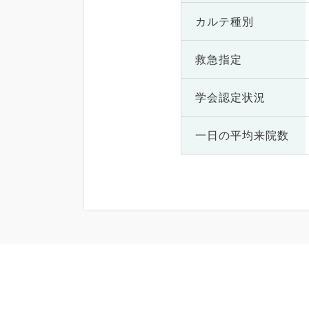
カルテ種別
救急指定
学会認定状況
一日の
平均来院数