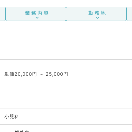
業務内容
勤務地
単価20,000円 ～ 25,000円
小児科