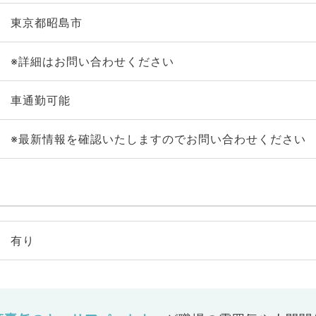
東京都昭島市
※詳細はお問い合わせください
車通勤可能
※最新情報を確認いたしますのでお問い合わせください
有り