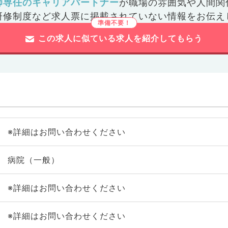
師専任のキャリアパートナー
が
職場の雰囲気や人間関
研修制度など
求人票に掲載されていない情報をお伝え
この求人に似ている求人を紹介してもらう
※詳細はお問い合わせください
病院（一般）
※詳細はお問い合わせください
※詳細はお問い合わせください