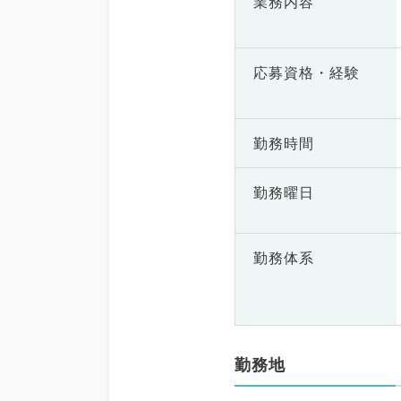
業務内容
応募資格・
経験
勤務時間
勤務曜日
勤務体系
勤務地