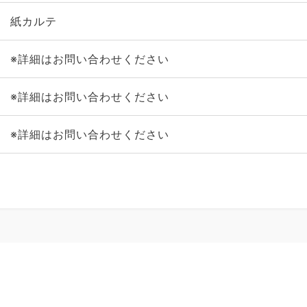
紙カルテ
※詳細はお問い合わせください
※詳細はお問い合わせください
※詳細はお問い合わせください