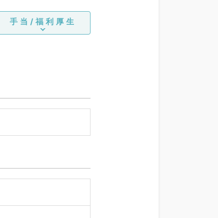
手当/福利厚生