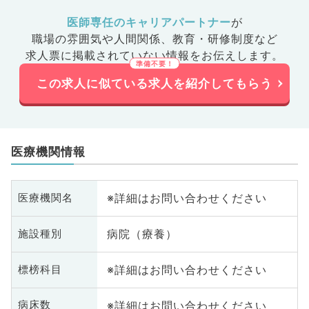
医師専任のキャリアパートナー
が
職場の雰囲気や人間関係、
教育・研修制度など
求人票に掲載されていない情報をお伝えします。
この求人に似ている求人を紹介してもらう
医療機関情報
※詳細はお問い合わせください
医療機関名
病院（療養）
施設種別
※詳細はお問い合わせください
標榜科目
※詳細はお問い合わせください
病床数