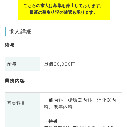
こちらの求人は募集を停止しております。
最新の募集状況の確認も承ります。
求人詳細
給与
単価60,000円
給与
業務内容
一般内科、循環器内科、消化器内
募集科目
科、老年内科
待機