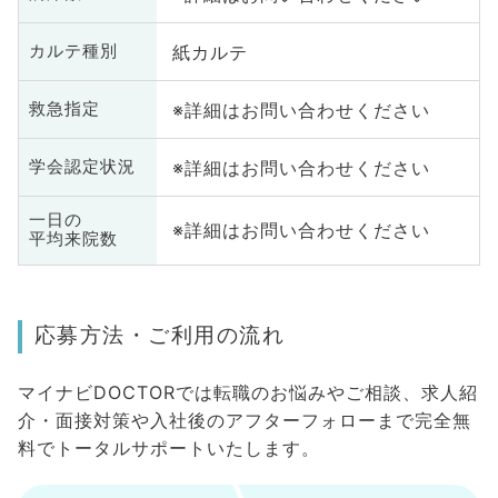
紙カルテ
カルテ種別
※詳細はお問い合わせください
救急指定
※詳細はお問い合わせください
学会認定状況
一日の
※詳細はお問い合わせください
平均来院数
応募方法・ご利用の流れ
マイナビDOCTORでは転職のお悩みやご相談、求人紹
介・面接対策や入社後のアフターフォローまで完全無
料でトータルサポートいたします。