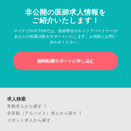
非公開の医師求人情報を
ご紹介いたします！
マイナビDOCTORでは、医師専任のキャリアパートナーが
あなたの転職活動をサポートいたします。お気軽にお問い
合わせください。
無料転職サポートに申し込む
求人検索
常勤求人から探す
非常勤（アルバイト）求人から探す
スポット求人から探す