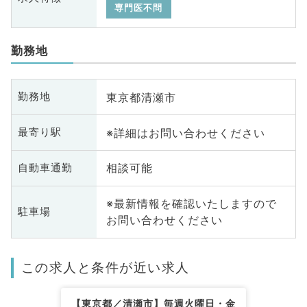
専門医不問
勤務地
東京都清瀬市
勤務地
※詳細はお問い合わせください
最寄り駅
相談可能
自動車通勤
※最新情報を確認いたしますので
駐車場
お問い合わせください
この求人と条件が近い求人
【東京都／清瀬市】毎週火曜日・金