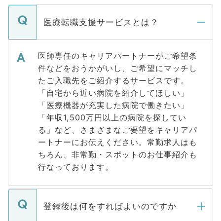
医療転職支援サービスとは？
医師専任のキャリアパートナーがご希望条
件などをおうかがいし、ご希望にマッチし
たご入職先をご紹介するサービスです。
「自宅から近い病院を紹介してほしい」
「医療機器が充実した病院で働きたい」
「年収1,500万円以上の病院を探してい
る」など、さまざまなご要望をキャリアパ
ートナーにお伝えください。常勤求人はも
ちろん、非常勤・スポットのお仕事紹介も
行なっております。
登録後は何をすればよいのですか