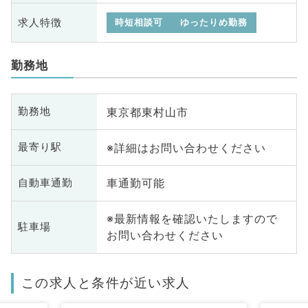
求人特徴
時短相談可
ゆったりめ勤務
勤務地
東京都東村山市
勤務地
※詳細はお問い合わせください
最寄り駅
車通勤可能
自動車通勤
※最新情報を確認いたしますので
駐車場
お問い合わせください
この求人と条件が近い求人