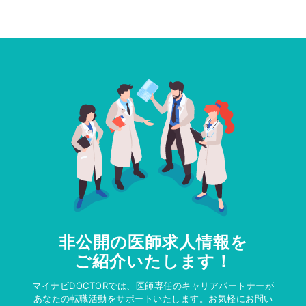
非公開の医師求人情報を
ご紹介いたします！
マイナビDOCTORでは、医師専任のキャリアパートナーが
あなたの転職活動をサポートいたします。お気軽にお問い