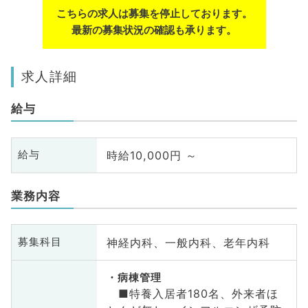
こちらの求人は募集を停止しております。
最新の募集状況の確認も承ります。
求人詳細
給与
時給10,000円 ～
給与
業務内容
神経内科、一般内科、老年内科
募集科目
病棟管理
■特養入居者180名、外来者ほ