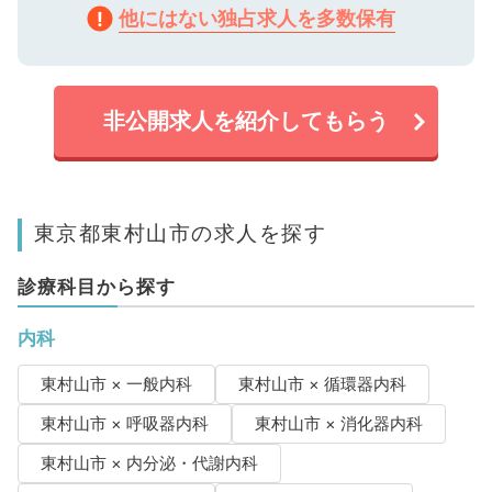
他にはない独占求人を多数保有
非公開求人を紹介してもらう
東京都東村山市の求人を探す
診療科目から探す
内科
東村山市 × 一般内科
東村山市 × 循環器内科
東村山市 × 呼吸器内科
東村山市 × 消化器内科
東村山市 × 内分泌・代謝内科