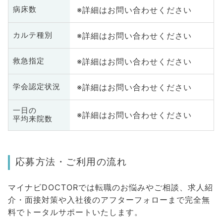
※詳細はお問い合わせください
病床数
※詳細はお問い合わせください
カルテ種別
※詳細はお問い合わせください
救急指定
※詳細はお問い合わせください
学会認定状況
一日の
※詳細はお問い合わせください
平均来院数
応募方法・ご利用の流れ
マイナビDOCTORでは転職のお悩みやご相談、求人紹
介・面接対策や入社後のアフターフォローまで完全無
料でトータルサポートいたします。