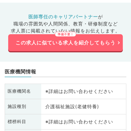
医師専任のキャリアパートナー
が
職場の雰囲気や人間関係、
教育・研修制度など
求人票に掲載されていない情報をお伝えします。
この求人に似ている求人を紹介してもらう
医療機関情報
※詳細はお問い合わせください
医療機関名
介護福祉施設(老健特養)
施設種別
※詳細はお問い合わせください
標榜科目