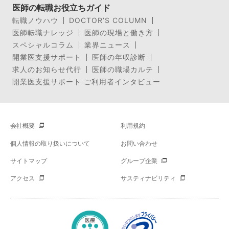
医師の転職お役立ちガイド
転職ノウハウ
DOCTOR’S COLUMN
医師転職ナレッジ
医師の現場と働き方
スペシャルコラム
業界ニュース
開業医支援サポート
医師の年収診断
求人のお知らせ代行
医師の職場カルテ
開業医支援サポート ご利用者インタビュー
会社概要
利用規約
個人情報の取り扱いについて
お問い合わせ
サイトマップ
グループ企業
アクセス
サスティナビリティ