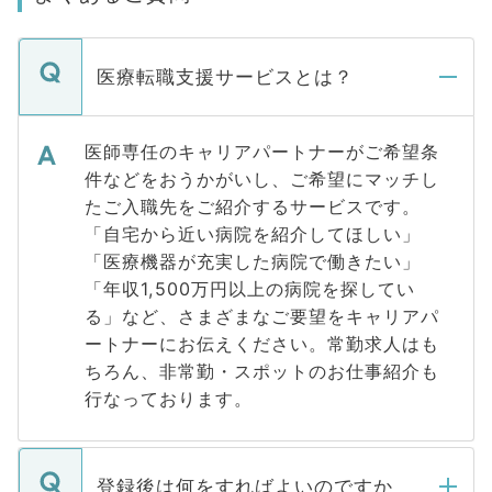
医療転職支援サービスとは？
医師専任のキャリアパートナーがご希望条
件などをおうかがいし、ご希望にマッチし
たご入職先をご紹介するサービスです。
「自宅から近い病院を紹介してほしい」
「医療機器が充実した病院で働きたい」
「年収1,500万円以上の病院を探してい
る」など、さまざまなご要望をキャリアパ
ートナーにお伝えください。常勤求人はも
ちろん、非常勤・スポットのお仕事紹介も
行なっております。
登録後は何をすればよいのですか