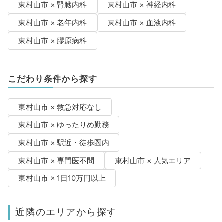
東村山市 × 腎臓内科
東村山市 × 神経内科
東村山市 × 老年内科
東村山市 × 血液内科
東村山市 × 膠原病科
こだわり条件から探す
東村山市 × 救急対応なし
東村山市 × ゆったりめ勤務
東村山市 × 駅近・徒歩圏内
東村山市 × 専門医不問
東村山市 × 人気エリア
東村山市 × 1日10万円以上
近隣のエリアから探す