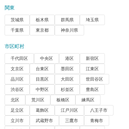
関東
茨城県
栃木県
群馬県
埼玉県
千葉県
東京都
神奈川県
市区町村
千代田区
中央区
港区
新宿区
文京区
台東区
墨田区
江東区
品川区
目黒区
大田区
世田谷区
渋谷区
中野区
杉並区
豊島区
北区
荒川区
板橋区
練馬区
足立区
葛飾区
江戸川区
八王子市
立川市
武蔵野市
三鷹市
青梅市