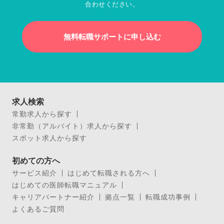
合わせください。
無料転職サポートに申し込む
求人検索
常勤求人から探す
非常勤（アルバイト）求人から探す
スポット求人から探す
初めての方へ
サービス紹介
はじめて転職される方へ
はじめての医師転職マニュアル
キャリアパートナー紹介
拠点一覧
転職成功事例
よくあるご質問