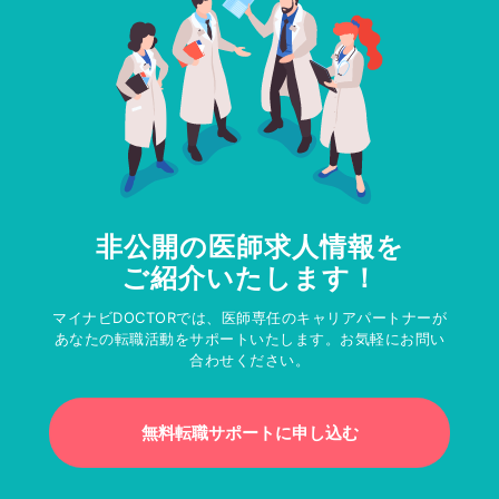
非公開の医師求人情報を
ご紹介いたします！
マイナビDOCTORでは、医師専任のキャリアパートナーが
あなたの転職活動をサポートいたします。お気軽にお問い
合わせください。
無料転職サポートに申し込む