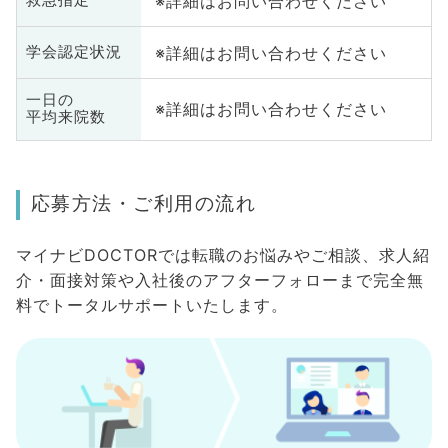
※詳細はお問い合わせください
救急指定
※詳細はお問い合わせください
学会認定状況
一日の
※詳細はお問い合わせください
平均来院数
応募方法・ご利用の流れ
マイナビDOCTORでは転職のお悩みやご相談、求人紹
介・面接対策や入社後のアフターフォローまで完全無
料でトータルサポートいたします。