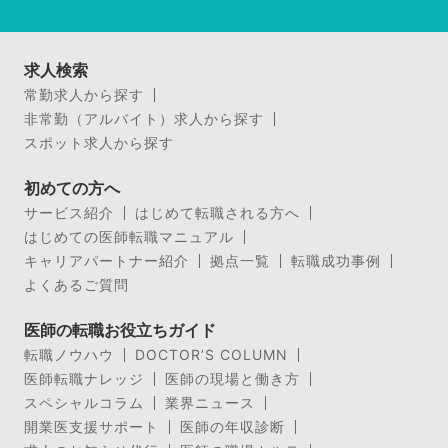
求人検索
常勤求人から探す
非常勤（アルバイト）求人から探す
スポット求人から探す
初めての方へ
サービス紹介
はじめて転職される方へ
はじめての医師転職マニュアル
キャリアパートナー紹介
拠点一覧
転職成功事例
よくあるご質問
医師の転職お役立ちガイド
転職ノウハウ
DOCTOR’S COLUMN
医師転職ナレッジ
医師の現場と働き方
スペシャルコラム
業界ニュース
開業医支援サポート
医師の年収診断