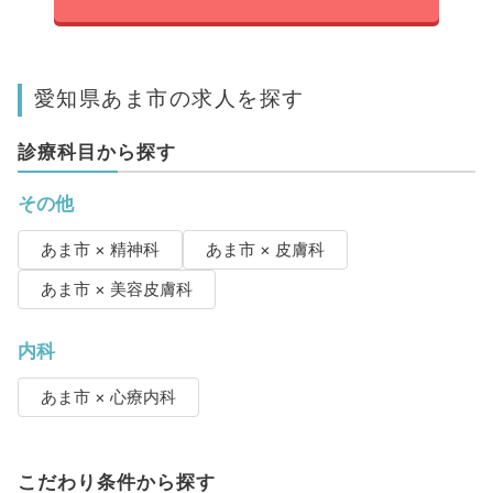
愛知県あま市の求人を探す
診療科目から探す
その他
あま市 × 精神科
あま市 × 皮膚科
あま市 × 美容皮膚科
内科
あま市 × 心療内科
こだわり条件から探す