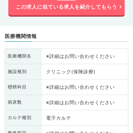
この求人に似ている求人を紹介してもらう
医療機関情報
※詳細はお問い合わせください
医療機関名
クリニック(保険診療)
施設種別
※詳細はお問い合わせください
標榜科目
※詳細はお問い合わせください
病床数
電子カルテ
カルテ種別