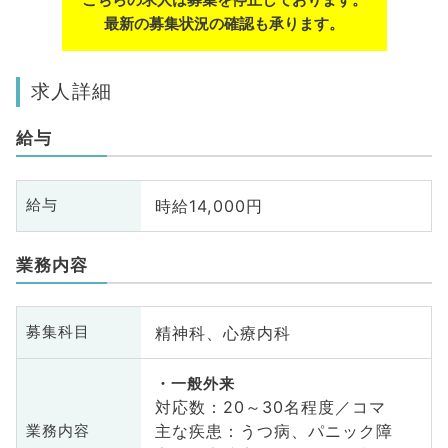
最新の募集状況の確認も承ります。
求人詳細
給与
時給14,000円
給与
業務内容
精神科、心療内科
募集科目
一般外来
対応数：20～30名程度／コマ
主な疾患：うつ病、パニック障
業務内容