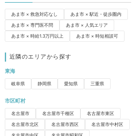
あま市 × 救急対応なし
あま市 × 駅近・徒歩圏内
あま市 × 専門医不問
あま市 × 人気エリア
あま市 × 時給1.3万円以上
あま市 × 時短相談可
近隣のエリアから探す
東海
岐阜県
静岡県
愛知県
三重県
市区町村
名古屋市
名古屋市千種区
名古屋市東区
名古屋市北区
名古屋市西区
名古屋市中村区
名古屋市中区
名古屋市昭和区