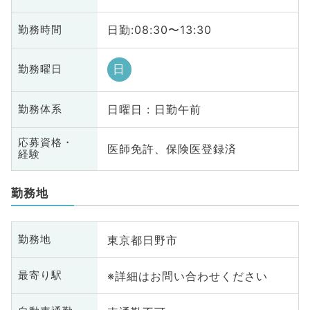
日勤:08:30〜13:30
勤務時間
日
勤務曜日
日曜日 : 日勤午前
勤務体系
応募資格・
医師免許、保険医登録済
経験
勤務地
東京都日野市
勤務地
※詳細はお問い合わせください
最寄り駅