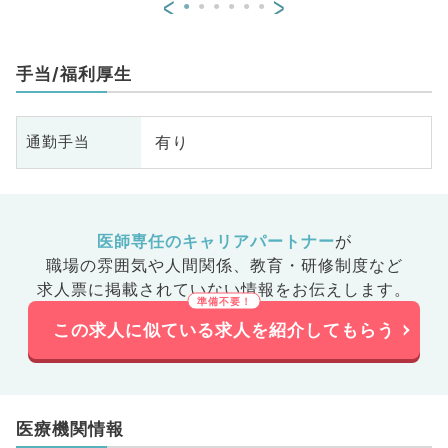
<
>
手当/福利厚生
有り
通勤手当
医師専任のキャリアパートナー
が
職場の雰囲気や人間関係、
教育・研修制度など
求人票に掲載されていない情報をお伝えします。
この求人に似ている求人を紹介してもらう
医療機関情報