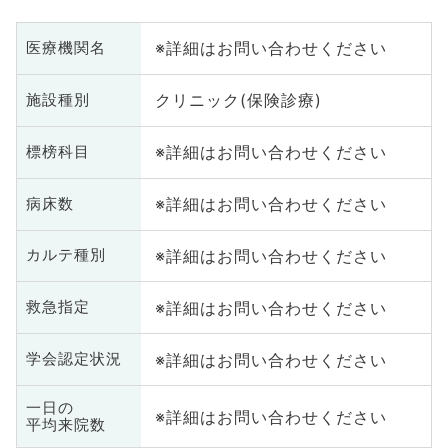
※詳細はお問い合わせください
医療機関名
クリニック(保険診療)
施設種別
※詳細はお問い合わせください
標榜科目
※詳細はお問い合わせください
病床数
※詳細はお問い合わせください
カルテ種別
※詳細はお問い合わせください
救急指定
※詳細はお問い合わせください
学会認定状況
一日の
※詳細はお問い合わせください
平均来院数