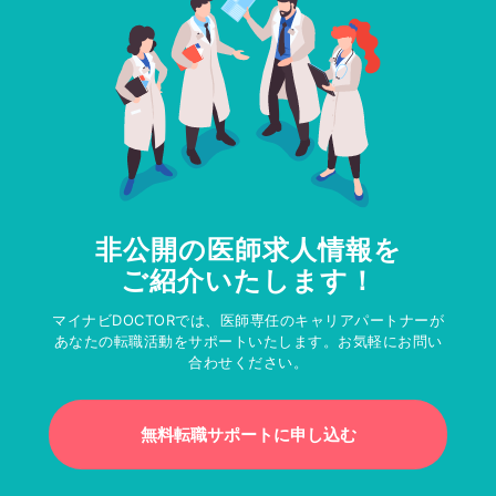
非公開の医師求人情報を
ご紹介いたします！
マイナビDOCTORでは、医師専任のキャリアパートナーが
あなたの転職活動をサポートいたします。お気軽にお問い
合わせください。
無料転職サポートに申し込む