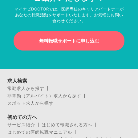
マイナビDOCTORでは、医師専任のキャリアパートナーが
あなたの転職活動をサポートいたします。お気軽にお問い
合わせください。
無料転職サポートに申し込む
求人検索
常勤求人から探す
非常勤（アルバイト）求人から探す
スポット求人から探す
初めての方へ
サービス紹介
はじめて転職される方へ
はじめての医師転職マニュアル