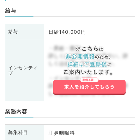
給与
日給140,000円
給与
・昇給・賞与
詳しくはお問い合わせ下さい。詳
しくはお問い合わせ下さい。
インセンティ
ブ
・インセンティブ
詳しくはお問い合わせ下さい。詳
しくはお問い合わせ下さい。
業務内容
耳鼻咽喉科
募集科目