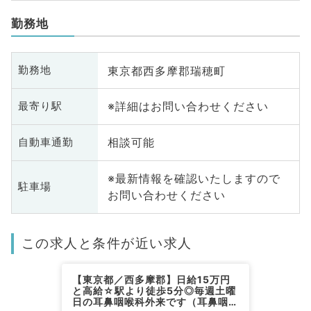
勤務地
東京都西多摩郡瑞穂町
勤務地
※詳細はお問い合わせください
最寄り駅
相談可能
自動車通勤
※最新情報を確認いたしますので
駐車場
お問い合わせください
この求人と条件が近い求人
【東京都／西多摩郡】日給15万円
と高給☆駅より徒歩5分◎毎週土曜
日の耳鼻咽喉科外来です（耳鼻咽喉