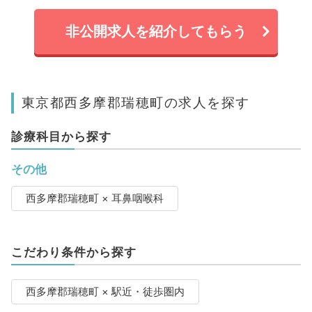
非公開求人を紹介してもらう
東京都西多摩郡瑞穂町の求人を探す
診療科目から探す
その他
西多摩郡瑞穂町 × 耳鼻咽喉科
こだわり条件から探す
西多摩郡瑞穂町 × 駅近・徒歩圏内