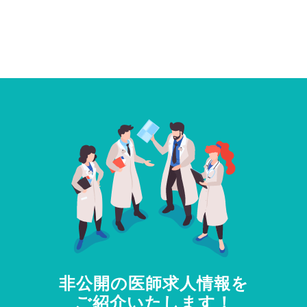
非公開の医師求人情報を
ご紹介いたします！