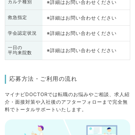
※詳細はお問い合わせください
カルテ種別
※詳細はお問い合わせください
救急指定
※詳細はお問い合わせください
学会認定状況
一日の
※詳細はお問い合わせください
平均来院数
応募方法・ご利用の流れ
マイナビDOCTORでは転職のお悩みやご相談、求人紹
介・面接対策や入社後のアフターフォローまで完全無
料でトータルサポートいたします。