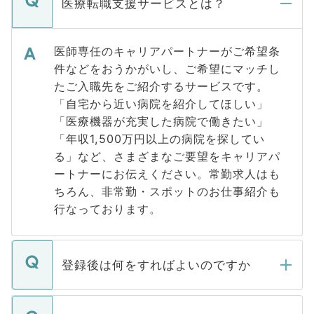
医療転職支援サービスとは？
医師専任のキャリアパートナーがご希望条
件などをおうかがいし、ご希望にマッチし
たご入職先をご紹介するサービスです。
「自宅から近い病院を紹介してほしい」
「医療機器が充実した病院で働きたい」
「年収1,500万円以上の病院を探してい
る」など、さまざまなご要望をキャリアパ
ートナーにお伝えください。常勤求人はも
ちろん、非常勤・スポットのお仕事紹介も
行なっております。
登録後は何をすればよいのですか
ご登録いただきましたら、弊社担当者がご