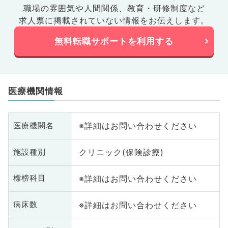
職場の雰囲気や人間関係、
教育・研修制度など
求人票に掲載されていない情報をお伝えします。
無料転職サポートを利用する
医療機関情報
※詳細はお問い合わせください
医療機関名
クリニック(保険診療)
施設種別
※詳細はお問い合わせください
標榜科目
※詳細はお問い合わせください
病床数