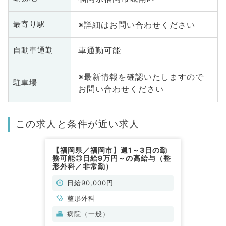
※詳細はお問い合わせください
最寄り駅
車通勤可能
自動車通勤
※最新情報を確認いたしますので
駐車場
お問い合わせください
この求人と条件が近い求人
【福岡県／福岡市】週1～3日の勤
務可能◎日給9万円～の高給与（整
形外科／非常勤）
日給90,000円
整形外科
病院（一般）