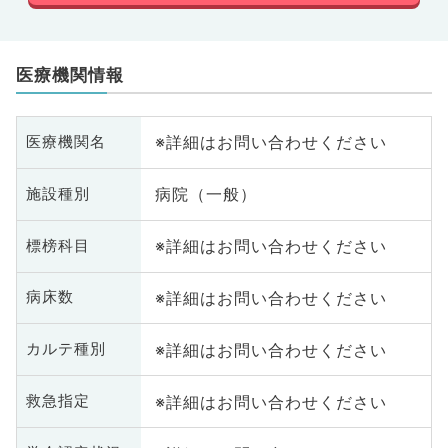
医療機関情報
※詳細はお問い合わせください
医療機関名
病院（一般）
施設種別
※詳細はお問い合わせください
標榜科目
※詳細はお問い合わせください
病床数
※詳細はお問い合わせください
カルテ種別
※詳細はお問い合わせください
救急指定