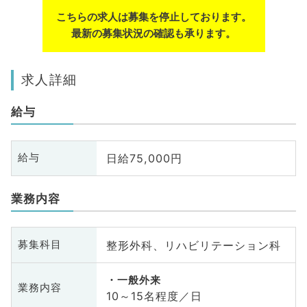
こちらの求人は募集を停止しております。
最新の募集状況の確認も承ります。
求人詳細
給与
日給75,000円
給与
業務内容
整形外科、リハビリテーション科
募集科目
一般外来
業務内容
10～15名程度／日