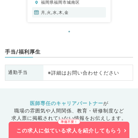
福岡県福岡市城南区
月,火,水,木,金
手当/福利厚生
※詳細はお問い合わせください
通勤手当
医師専任のキャリアパートナー
が
職場の雰囲気や人間関係、
教育・研修制度など
求人票に掲載されていない情報をお伝えします。
この求人に似ている求人を紹介してもらう