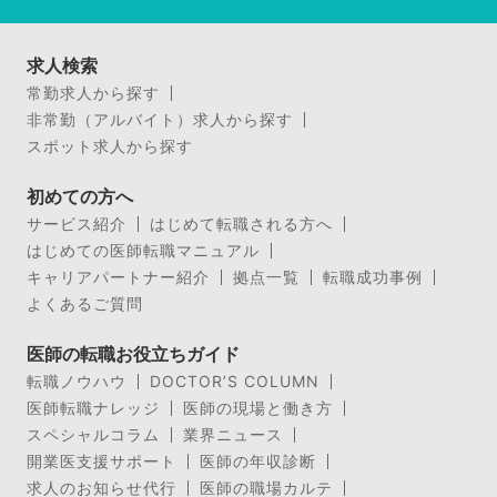
求人検索
常勤求人から探す
非常勤（アルバイト）求人から探す
スポット求人から探す
初めての方へ
サービス紹介
はじめて転職される方へ
はじめての医師転職マニュアル
キャリアパートナー紹介
拠点一覧
転職成功事例
よくあるご質問
医師の転職お役立ちガイド
転職ノウハウ
DOCTOR’S COLUMN
医師転職ナレッジ
医師の現場と働き方
スペシャルコラム
業界ニュース
開業医支援サポート
医師の年収診断
求人のお知らせ代行
医師の職場カルテ