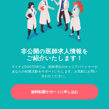
非公開の医師求人情報を
ご紹介いたします！
マイナビDOCTORでは、医師専任のキャリアパートナーが
あなたの転職活動をサポートいたします。お気軽にお問い
合わせください。
無料転職サポートに申し込む