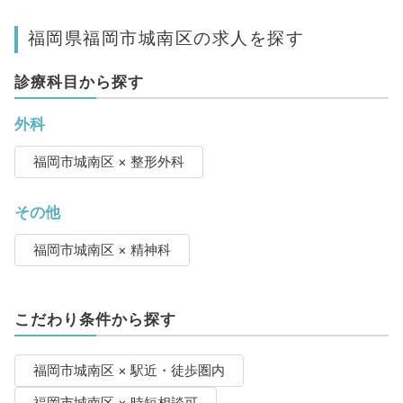
福岡県福岡市城南区の求人を探す
診療科目から探す
外科
福岡市城南区 × 整形外科
その他
福岡市城南区 × 精神科
こだわり条件から探す
福岡市城南区 × 駅近・徒歩圏内