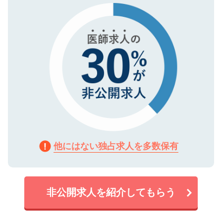
で、機密保持に関してもご安心ください。
他にはない独占求人を多数保有
非公開求人を紹介してもらう