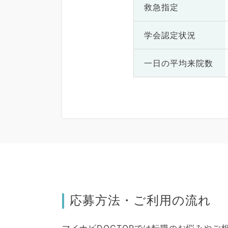
救急指定
学会認定状況
一日の
平均来院数
応募方法・ご利用の流れ