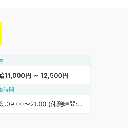
与
給11,000円 ～ 12,500円
務時間
勤:09:00〜21:00 (休憩時間:
0分)