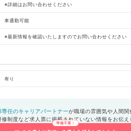
※詳細はお問い合わせください
車通勤可能
※最新情報を確認いたしますのでお問い合わせください
有り
師専任のキャリアパートナー
が
職場の雰囲気や人間関
研修制度など
求人票に掲載されていない情報をお伝え