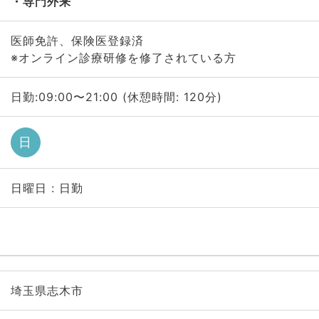
専門外来
医師免許、保険医登録済
※オンライン診療研修を修了されている方
日勤:09:00〜21:00 (休憩時間: 120分)
日
日曜日 : 日勤
埼玉県志木市