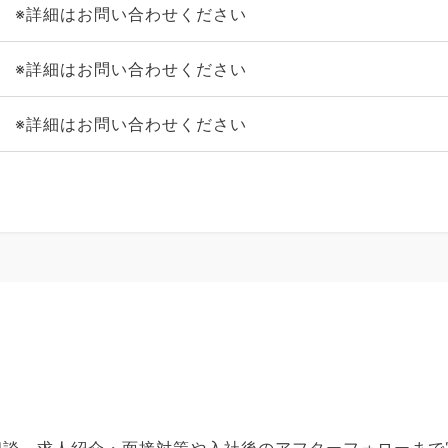
※詳細はお問い合わせください
※詳細はお問い合わせください
※詳細はお問い合わせください