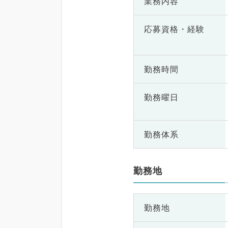
業務内容
応募資格・
経験
勤務時間
勤務曜日
勤務体系
勤務地
勤務地