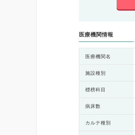
医療機関情報
医療機関名
施設種別
標榜科目
病床数
カルテ種別