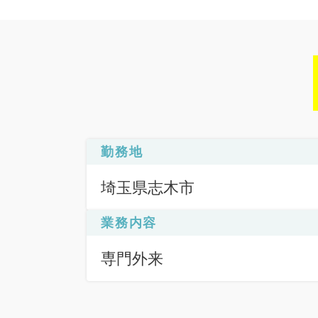
勤務地
埼玉県志木市
業務内容
専門外来