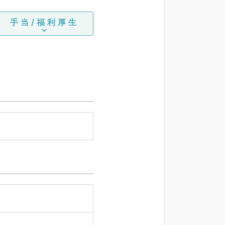
手当/福利厚生