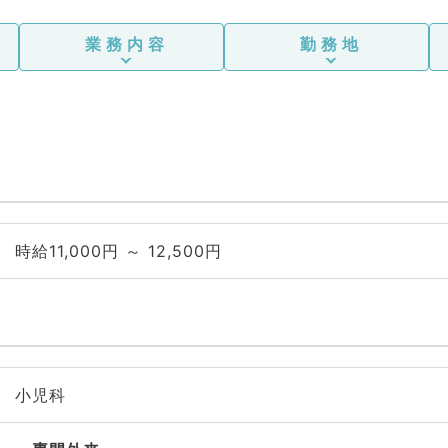
業務内容
勤務地
時給11,000円 ～ 12,500円
小児科