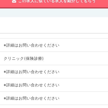
この求人に似ている求人を紹介してもらう
※詳細はお問い合わせください
クリニック(保険診療)
※詳細はお問い合わせください
※詳細はお問い合わせください
※詳細はお問い合わせください