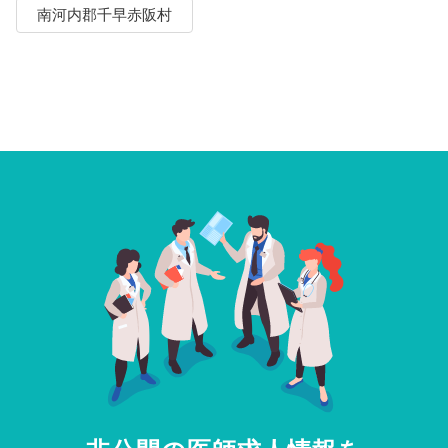
南河内郡千早赤阪村