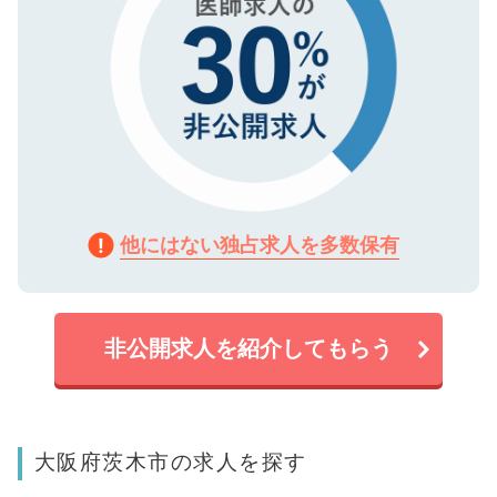
他にはない独占求人を多数保有
非公開求人を紹介してもらう
大阪府茨木市の求人を探す