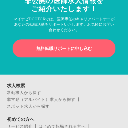
非公開の医師求人情報を
ご紹介いたします！
マイナビDOCTORでは、医師専任のキャリアパートナーが
あなたの転職活動をサポートいたします。お気軽にお問い
合わせください。
無料転職サポートに申し込む
求人検索
常勤求人から探す
非常勤（アルバイト）求人から探す
スポット求人から探す
初めての方へ
サービス紹介
はじめて転職される方へ