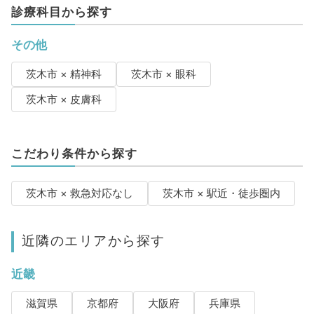
診療科目から探す
その他
茨木市 × 精神科
茨木市 × 眼科
茨木市 × 皮膚科
こだわり条件から探す
茨木市 × 救急対応なし
茨木市 × 駅近・徒歩圏内
近隣のエリアから探す
近畿
滋賀県
京都府
大阪府
兵庫県