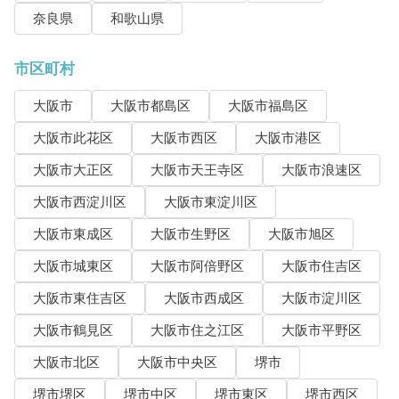
奈良県
和歌山県
市区町村
大阪市
大阪市都島区
大阪市福島区
大阪市此花区
大阪市西区
大阪市港区
大阪市大正区
大阪市天王寺区
大阪市浪速区
大阪市西淀川区
大阪市東淀川区
大阪市東成区
大阪市生野区
大阪市旭区
大阪市城東区
大阪市阿倍野区
大阪市住吉区
大阪市東住吉区
大阪市西成区
大阪市淀川区
大阪市鶴見区
大阪市住之江区
大阪市平野区
大阪市北区
大阪市中央区
堺市
堺市堺区
堺市中区
堺市東区
堺市西区