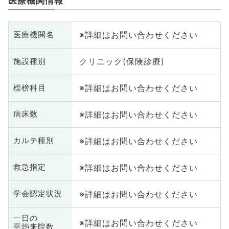
医療機関情報
※詳細はお問い合わせください
医療機関名
クリニック(保険診療)
施設種別
※詳細はお問い合わせください
標榜科目
※詳細はお問い合わせください
病床数
※詳細はお問い合わせください
カルテ種別
※詳細はお問い合わせください
救急指定
※詳細はお問い合わせください
学会認定状況
一日の
※詳細はお問い合わせください
平均来院数