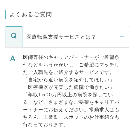
よくあるご質問
医療転職支援サービスとは？
医師専任のキャリアパートナーがご希望条
件などをおうかがいし、ご希望にマッチし
たご入職先をご紹介するサービスです。
「自宅から近い病院を紹介してほしい」
「医療機器が充実した病院で働きたい」
「年収1,500万円以上の病院を探してい
る」など、さまざまなご要望をキャリアパ
ートナーにお伝えください。常勤求人はも
ちろん、非常勤・スポットのお仕事紹介も
行なっております。