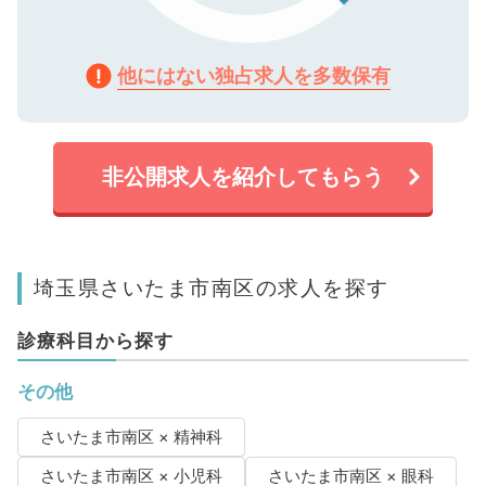
他にはない独占求人を多数保有
非公開求人を紹介してもらう
埼玉県さいたま市南区の求人を探す
診療科目から探す
その他
さいたま市南区 × 精神科
さいたま市南区 × 小児科
さいたま市南区 × 眼科