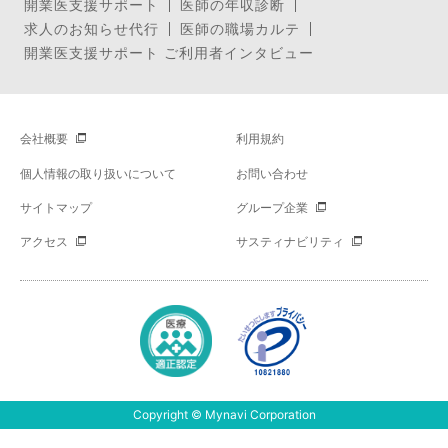
開業医支援サポート
医師の年収診断
求人のお知らせ代行
医師の職場カルテ
開業医支援サポート ご利用者インタビュー
会社概要
利用規約
個人情報の取り扱いについて
お問い合わせ
サイトマップ
グループ企業
アクセス
サスティナビリティ
Copyright © Mynavi Corporation