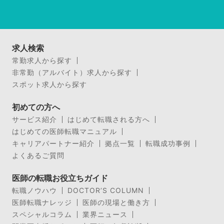
求人検索
常勤求人から探す
非常勤（アルバイト）求人から探す
スポット求人から探す
初めての方へ
サービス紹介
はじめて転職される方へ
はじめての医師転職マニュアル
キャリアパートナー紹介
拠点一覧
転職成功事例
よくあるご質問
医師の転職お役立ちガイド
転職ノウハウ
DOCTOR’S COLUMN
医師転職ナレッジ
医師の現場と働き方
スペシャルコラム
業界ニュース