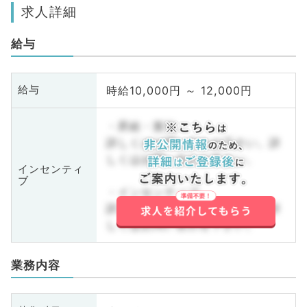
求人詳細
給与
時給10,000円 ～ 12,000円
給与
・昇給・賞与
詳しくはお問い合わせ下さい。詳
しくはお問い合わせ下さい。
インセンティ
ブ
・インセンティブ
詳しくはお問い合わせ下さい。詳
しくはお問い合わせ下さい。
業務内容