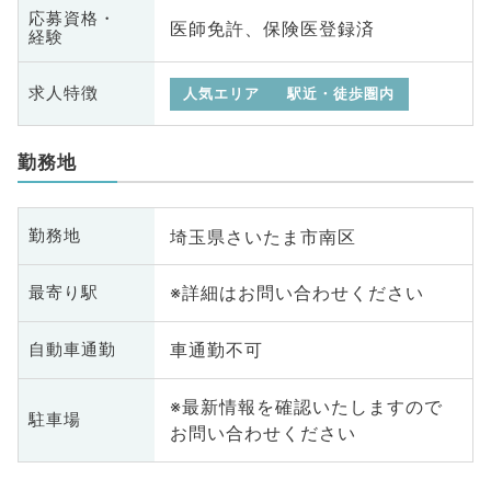
応募資格・
医師免許、保険医登録済
経験
求人特徴
人気エリア
駅近・徒歩圏内
勤務地
埼玉県さいたま市南区
勤務地
※詳細はお問い合わせください
最寄り駅
車通勤不可
自動車通勤
※最新情報を確認いたしますので
駐車場
お問い合わせください