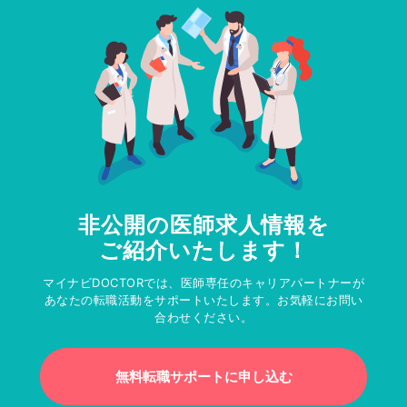
非公開の医師求人情報を
ご紹介いたします！
マイナビDOCTORでは、医師専任のキャリアパートナーが
あなたの転職活動をサポートいたします。お気軽にお問い
合わせください。
無料転職サポートに申し込む