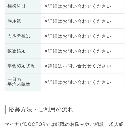
※詳細はお問い合わせください
標榜科目
※詳細はお問い合わせください
病床数
※詳細はお問い合わせください
カルテ種別
※詳細はお問い合わせください
救急指定
※詳細はお問い合わせください
学会認定状況
一日の
※詳細はお問い合わせください
平均来院数
応募方法・ご利用の流れ
マイナビDOCTORでは転職のお悩みやご相談、求人紹