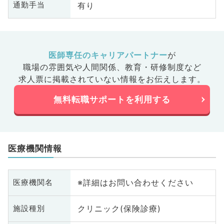
有り
通勤手当
医師専任のキャリアパートナー
が
職場の雰囲気や人間関係、
教育・研修制度など
求人票に掲載されていない情報をお伝えします。
無料転職サポートを利用する
医療機関情報
※詳細はお問い合わせください
医療機関名
クリニック(保険診療)
施設種別