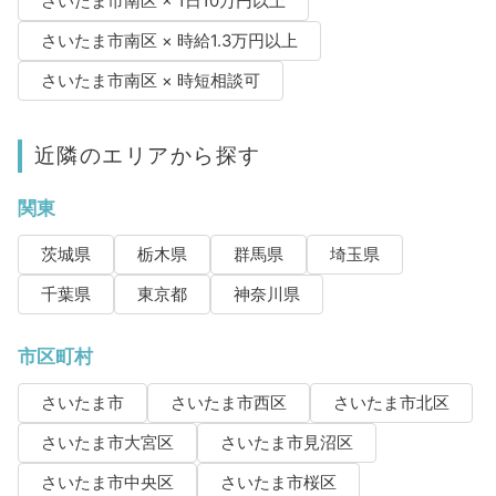
さいたま市南区 × 1日10万円以上
さいたま市南区 × 時給1.3万円以上
さいたま市南区 × 時短相談可
近隣のエリアから探す
関東
茨城県
栃木県
群馬県
埼玉県
千葉県
東京都
神奈川県
市区町村
さいたま市
さいたま市西区
さいたま市北区
さいたま市大宮区
さいたま市見沼区
さいたま市中央区
さいたま市桜区