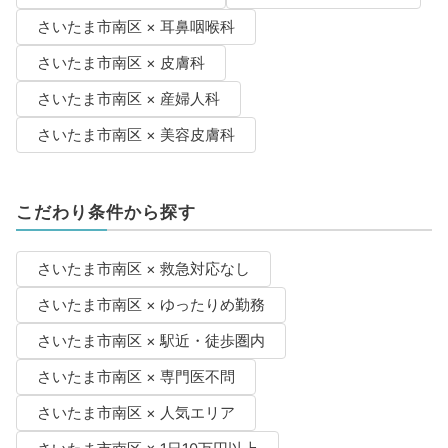
さいたま市南区 × 耳鼻咽喉科
さいたま市南区 × 皮膚科
さいたま市南区 × 産婦人科
さいたま市南区 × 美容皮膚科
こだわり条件から探す
さいたま市南区 × 救急対応なし
さいたま市南区 × ゆったりめ勤務
さいたま市南区 × 駅近・徒歩圏内
さいたま市南区 × 専門医不問
さいたま市南区 × 人気エリア