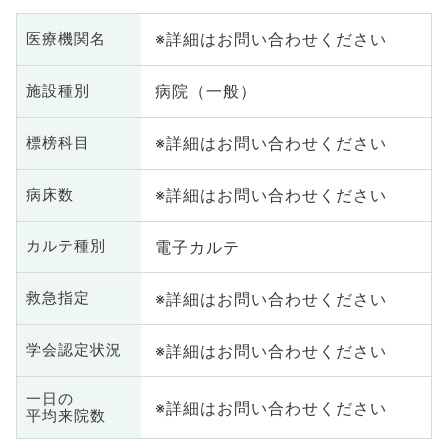
※詳細はお問い合わせください
医療機関名
病院（一般）
施設種別
※詳細はお問い合わせください
標榜科目
※詳細はお問い合わせください
病床数
電子カルテ
カルテ種別
※詳細はお問い合わせください
救急指定
※詳細はお問い合わせください
学会認定状況
一日の
※詳細はお問い合わせください
平均来院数