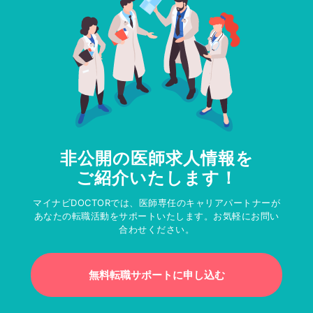
非公開の医師求人情報を
ご紹介いたします！
マイナビDOCTORでは、医師専任のキャリアパートナーが
あなたの転職活動をサポートいたします。お気軽にお問い
合わせください。
無料転職サポートに申し込む