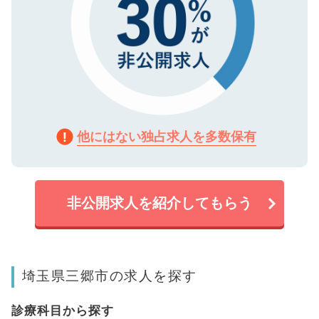
他にはない独占求人を多数保有
非公開求人を紹介してもらう
埼玉県三郷市の求人を探す
診療科目から探す