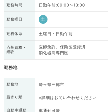
日勤午前:09:00〜13:00
勤務時間
土
勤務曜日
土曜日 : 日勤午前
勤務体系
医師免許、保険医登録済
応募資格・
経験
消化器病専門医
勤務地
埼玉県三郷市
勤務地
※詳細はお問い合わせください
最寄り駅
車通勤可能
自動車通勤