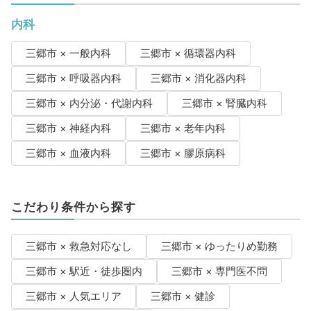
内科
三郷市 × 一般内科
三郷市 × 循環器内科
三郷市 × 呼吸器内科
三郷市 × 消化器内科
三郷市 × 内分泌・代謝内科
三郷市 × 腎臓内科
三郷市 × 神経内科
三郷市 × 老年内科
三郷市 × 血液内科
三郷市 × 膠原病科
こだわり条件から探す
三郷市 × 救急対応なし
三郷市 × ゆったりめ勤務
三郷市 × 駅近・徒歩圏内
三郷市 × 専門医不問
三郷市 × 人気エリア
三郷市 × 健診