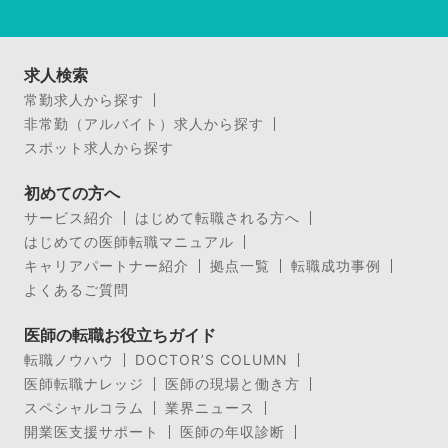
求人検索
常勤求人から探す
非常勤（アルバイト）求人から探す
スポット求人から探す
初めての方へ
サービス紹介
はじめて転職される方へ
はじめての医師転職マニュアル
キャリアパートナー紹介
拠点一覧
転職成功事例
よくあるご質問
医師の転職お役立ちガイド
転職ノウハウ
DOCTOR’S COLUMN
医師転職ナレッジ
医師の現場と働き方
スペシャルコラム
業界ニュース
開業医支援サポート
医師の年収診断