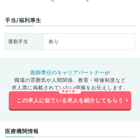
手当/福利厚生
有り
通勤手当
医師専任のキャリアパートナー
が
職場の雰囲気や人間関係、
教育・研修制度など
求人票に掲載されていない情報をお伝えします。
この求人に似ている求人を紹介してもらう
医療機関情報