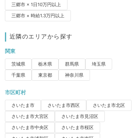
三郷市 × 1日10万円以上
三郷市 × 時給1.3万円以上
近隣のエリアから探す
関東
茨城県
栃木県
群馬県
埼玉県
千葉県
東京都
神奈川県
市区町村
さいたま市
さいたま市西区
さいたま市北区
さいたま市大宮区
さいたま市見沼区
さいたま市中央区
さいたま市桜区