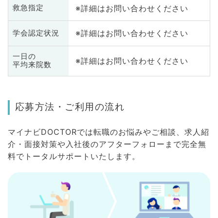
※詳細はお問い合わせください
救急指定
※詳細はお問い合わせください
学会認定状況
一日の
※詳細はお問い合わせください
平均来院数
応募方法・ご利用の流れ
マイナビDOCTORでは転職のお悩みやご相談、求人紹
介・面接対策や入社後のアフターフォローまで完全無
料でトータルサポートいたします。