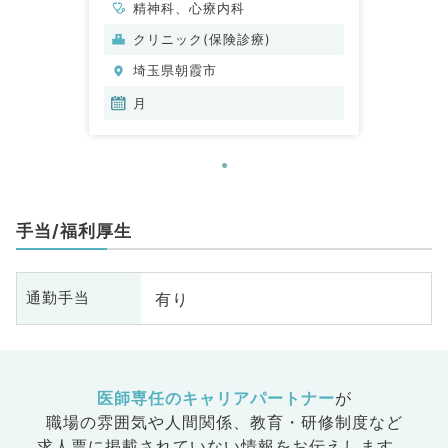
精神科、心療内科
クリニック(保険診療)
埼玉県朝霞市
月
手当/福利厚生
有り
通勤手当
医師専任のキャリアパートナー
が
職場の雰囲気や人間関係、
教育・研修制度など
求人票に掲載されていない情報をお伝えします。