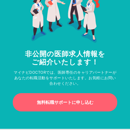
非公開の医師求人情報を
ご紹介いたします！
マイナビDOCTORでは、医師専任のキャリアパートナーが
あなたの転職活動をサポートいたします。お気軽にお問い
合わせください。
無料転職サポートに申し込む