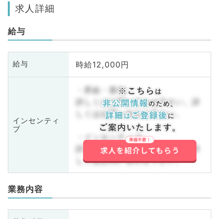
求人詳細
給与
時給12,000円
給与
・昇給・賞与
詳しくはお問い合わせ下さい。詳
しくはお問い合わせ下さい。
インセンティ
ブ
・インセンティブ
詳しくはお問い合わせ下さい。詳
しくはお問い合わせ下さい。
業務内容