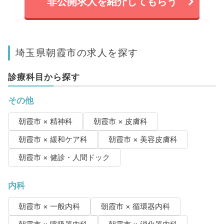
非公開求人を紹介してもらう
埼玉県朝霞市の求人を探す
診療科目から探す
その他
朝霞市 × 精神科
朝霞市 × 皮膚科
朝霞市 × 緩和ケア科
朝霞市 × 美容皮膚科
朝霞市 × 健診・人間ドック
内科
朝霞市 × 一般内科
朝霞市 × 循環器内科