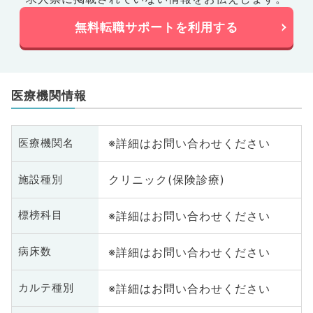
無料転職サポートを利用する
医療機関情報
※詳細はお問い合わせください
医療機関名
クリニック(保険診療)
施設種別
※詳細はお問い合わせください
標榜科目
※詳細はお問い合わせください
病床数
※詳細はお問い合わせください
カルテ種別