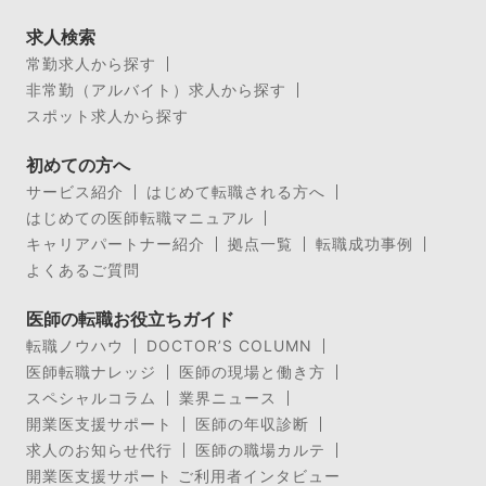
求人検索
常勤求人から探す
非常勤（アルバイト）求人から探す
スポット求人から探す
初めての方へ
サービス紹介
はじめて転職される方へ
はじめての医師転職マニュアル
キャリアパートナー紹介
拠点一覧
転職成功事例
よくあるご質問
医師の転職お役立ちガイド
転職ノウハウ
DOCTOR’S COLUMN
医師転職ナレッジ
医師の現場と働き方
スペシャルコラム
業界ニュース
開業医支援サポート
医師の年収診断
求人のお知らせ代行
医師の職場カルテ
開業医支援サポート ご利用者インタビュー