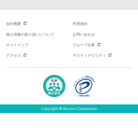
会社概要
利用規約
個人情報の取り扱いについて
お問い合わせ
サイトマップ
グループ企業
アクセス
サスティナビリティ
Copyright © Mynavi Corporation