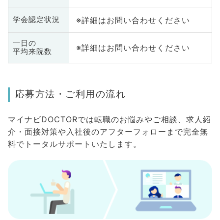
※詳細はお問い合わせください
学会認定状況
一日の
※詳細はお問い合わせください
平均来院数
応募方法・ご利用の流れ
マイナビDOCTORでは転職のお悩みやご相談、求人紹
介・面接対策や入社後のアフターフォローまで完全無
料でトータルサポートいたします。