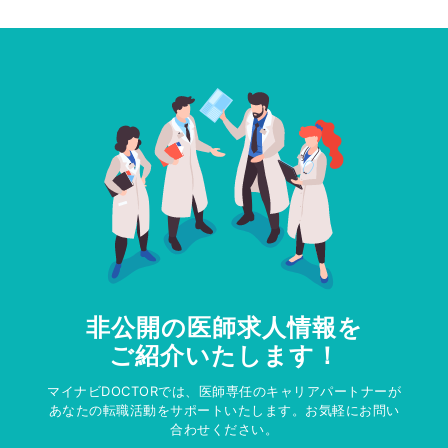
非公開の医師求人情報を
ご紹介いたします！
マイナビDOCTORでは、医師専任のキャリアパートナーが
あなたの転職活動をサポートいたします。お気軽にお問い
合わせください。