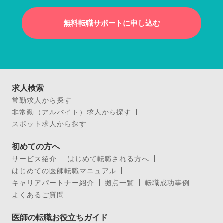
無料転職サポートに申し込む
求人検索
常勤求人から探す
非常勤（アルバイト）求人から探す
スポット求人から探す
初めての方へ
サービス紹介
はじめて転職される方へ
はじめての医師転職マニュアル
キャリアパートナー紹介
拠点一覧
転職成功事例
よくあるご質問
医師の転職お役立ちガイド