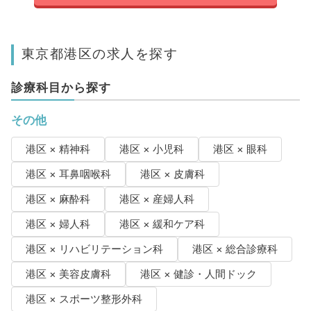
東京都港区の求人を探す
診療科目から探す
その他
港区 × 精神科
港区 × 小児科
港区 × 眼科
港区 × 耳鼻咽喉科
港区 × 皮膚科
港区 × 麻酔科
港区 × 産婦人科
港区 × 婦人科
港区 × 緩和ケア科
港区 × リハビリテーション科
港区 × 総合診療科
港区 × 美容皮膚科
港区 × 健診・人間ドック
港区 × スポーツ整形外科