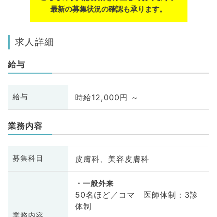
最新の募集状況の確認も承ります。
求人詳細
給与
時給12,000円 ～
給与
業務内容
皮膚科、美容皮膚科
募集科目
一般外来
50名ほど／コマ 医師体制：3診
体制
業務内容