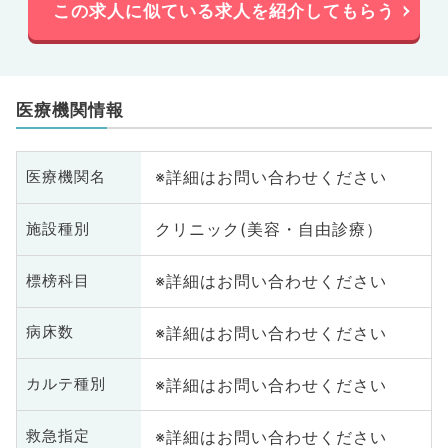
この求人に似ている求人を紹介してもらう
医療機関情報
※詳細はお問い合わせください
医療機関名
クリニック(美容・自由診療）
施設種別
※詳細はお問い合わせください
標榜科目
※詳細はお問い合わせください
病床数
※詳細はお問い合わせください
カルテ種別
※詳細はお問い合わせください
救急指定