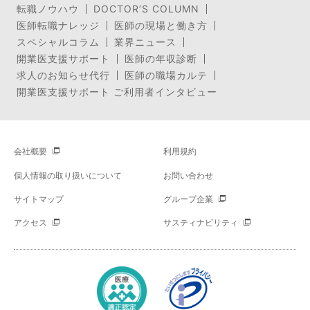
転職ノウハウ
DOCTOR’S COLUMN
医師転職ナレッジ
医師の現場と働き方
スペシャルコラム
業界ニュース
開業医支援サポート
医師の年収診断
求人のお知らせ代行
医師の職場カルテ
開業医支援サポート ご利用者インタビュー
会社概要
利用規約
個人情報の取り扱いについて
お問い合わせ
サイトマップ
グループ企業
アクセス
サスティナビリティ