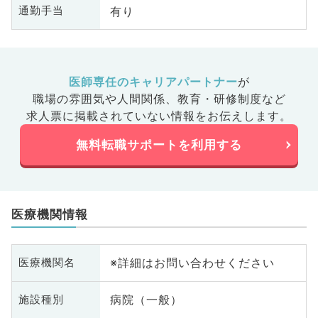
有り
通勤手当
医師専任のキャリアパートナー
が
職場の雰囲気や人間関係、
教育・研修制度など
求人票に掲載されていない情報をお伝えします。
無料転職サポートを利用する
医療機関情報
※詳細はお問い合わせください
医療機関名
病院（一般）
施設種別