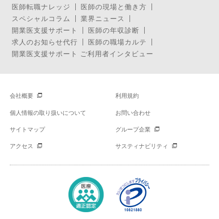
医師転職ナレッジ
医師の現場と働き方
スペシャルコラム
業界ニュース
開業医支援サポート
医師の年収診断
求人のお知らせ代行
医師の職場カルテ
開業医支援サポート ご利用者インタビュー
会社概要
利用規約
個人情報の取り扱いについて
お問い合わせ
サイトマップ
グループ企業
アクセス
サスティナビリティ