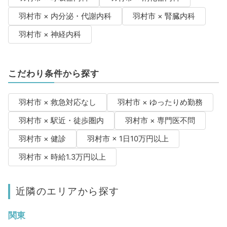
羽村市 × 内分泌・代謝内科
羽村市 × 腎臓内科
羽村市 × 神経内科
こだわり条件から探す
羽村市 × 救急対応なし
羽村市 × ゆったりめ勤務
羽村市 × 駅近・徒歩圏内
羽村市 × 専門医不問
羽村市 × 健診
羽村市 × 1日10万円以上
羽村市 × 時給1.3万円以上
近隣のエリアから探す
関東