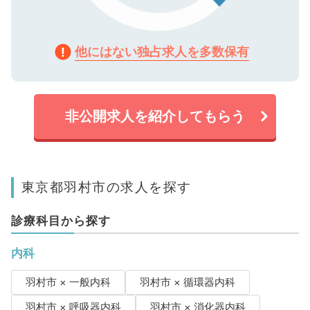
他にはない独占求人を多数保有
非公開求人を紹介してもらう
東京都羽村市の求人を探す
診療科目から探す
内科
羽村市 × 一般内科
羽村市 × 循環器内科
羽村市 × 呼吸器内科
羽村市 × 消化器内科