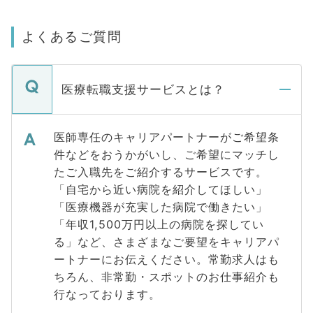
よくあるご質問
医療転職支援サービスとは？
医師専任のキャリアパートナーがご希望条
件などをおうかがいし、ご希望にマッチし
たご入職先をご紹介するサービスです。
「自宅から近い病院を紹介してほしい」
「医療機器が充実した病院で働きたい」
「年収1,500万円以上の病院を探してい
る」など、さまざまなご要望をキャリアパ
ートナーにお伝えください。常勤求人はも
ちろん、非常勤・スポットのお仕事紹介も
行なっております。