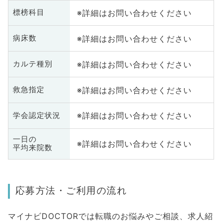
※詳細はお問い合わせください
標榜科目
※詳細はお問い合わせください
病床数
※詳細はお問い合わせください
カルテ種別
※詳細はお問い合わせください
救急指定
※詳細はお問い合わせください
学会認定状況
一日の
※詳細はお問い合わせください
平均来院数
応募方法・ご利用の流れ
マイナビDOCTORでは転職のお悩みやご相談、求人紹