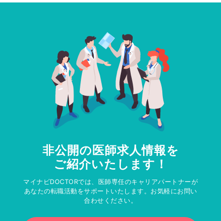
非公開の医師求人情報を
ご紹介いたします！
マイナビDOCTORでは、医師専任のキャリアパートナーが
あなたの転職活動をサポートいたします。お気軽にお問い
合わせください。