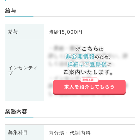
給与
時給15,000円
給与
・昇給・賞与
詳しくはお問い合わせ下さい。詳
しくはお問い合わせ下さい。
インセンティ
ブ
・インセンティブ
詳しくはお問い合わせ下さい。詳
しくはお問い合わせ下さい。
業務内容
内分泌・代謝内科
募集科目