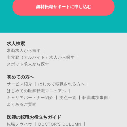
無料転職サポートに申し込む
求人検索
常勤求人から探す
非常勤（アルバイト）求人から探す
スポット求人から探す
初めての方へ
サービス紹介
はじめて転職される方へ
はじめての医師転職マニュアル
キャリアパートナー紹介
拠点一覧
転職成功事例
よくあるご質問
医師の転職お役立ちガイド
転職ノウハウ
DOCTOR’S COLUMN