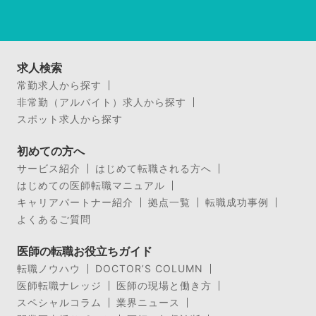
求人検索
常勤求人から探す
非常勤（アルバイト）求人から探す
スポット求人から探す
初めての方へ
サービス紹介
はじめて転職される方へ
はじめての医師転職マニュアル
キャリアパートナー紹介
拠点一覧
転職成功事例
よくあるご質問
医師の転職お役立ちガイド
転職ノウハウ
DOCTOR’S COLUMN
医師転職ナレッジ
医師の現場と働き方
スペシャルコラム
業界ニュース