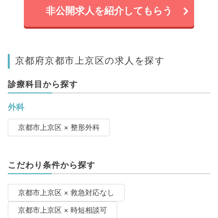
非公開求人を紹介してもらう
京都府京都市上京区の求人を探す
診療科目から探す
外科
京都市上京区 × 整形外科
こだわり条件から探す
京都市上京区 × 救急対応なし
京都市上京区 × 時短相談可