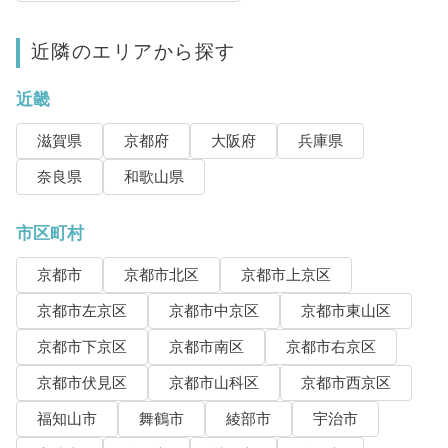
近隣のエリアから探す
近畿
滋賀県
京都府
大阪府
兵庫県
奈良県
和歌山県
市区町村
京都市
京都市北区
京都市上京区
京都市左京区
京都市中京区
京都市東山区
京都市下京区
京都市南区
京都市右京区
京都市伏見区
京都市山科区
京都市西京区
福知山市
舞鶴市
綾部市
宇治市