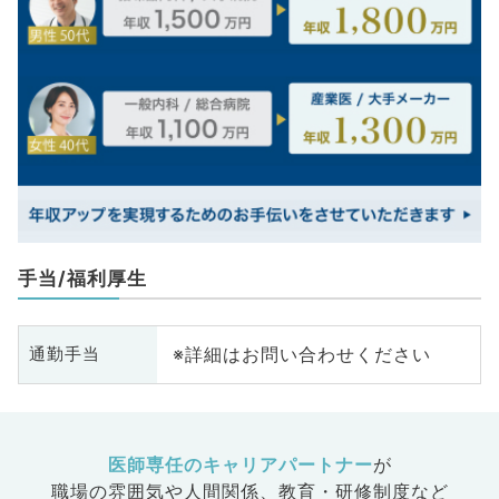
手当/福利厚生
※詳細はお問い合わせください
通勤手当
医師専任のキャリアパートナー
が
職場の雰囲気や人間関係、
教育・研修制度など