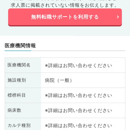
求人票に掲載されていない情報をお伝えします。
無料転職サポートを利用する
医療機関情報
※詳細はお問い合わせください
医療機関名
病院（一般）
施設種別
※詳細はお問い合わせください
標榜科目
※詳細はお問い合わせください
病床数
※詳細はお問い合わせください
カルテ種別