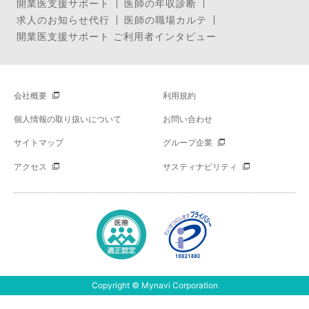
開業医支援サポート
医師の年収診断
求人のお知らせ代行
医師の職場カルテ
開業医支援サポート ご利用者インタビュー
会社概要
利用規約
個人情報の取り扱いについて
お問い合わせ
サイトマップ
グループ企業
アクセス
サスティナビリティ
Copyright © Mynavi Corporation