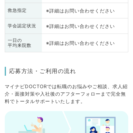
※詳細はお問い合わせください
救急指定
※詳細はお問い合わせください
学会認定状況
一日の
※詳細はお問い合わせください
平均来院数
応募方法・ご利用の流れ
マイナビDOCTORでは転職のお悩みやご相談、求人紹
介・面接対策や入社後のアフターフォローまで完全無
料でトータルサポートいたします。