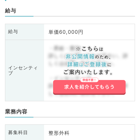
給与
単価60,000円
給与
・昇給・賞与
詳しくはお問い合わせ下さい。詳
しくはお問い合わせ下さい。
インセンティ
ブ
・インセンティブ
詳しくはお問い合わせ下さい。詳
しくはお問い合わせ下さい。
業務内容
整形外科
募集科目