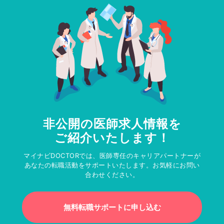
非公開の医師求人情報を
ご紹介いたします！
マイナビDOCTORでは、医師専任のキャリアパートナーが
あなたの転職活動をサポートいたします。お気軽にお問い
合わせください。
無料転職サポートに申し込む