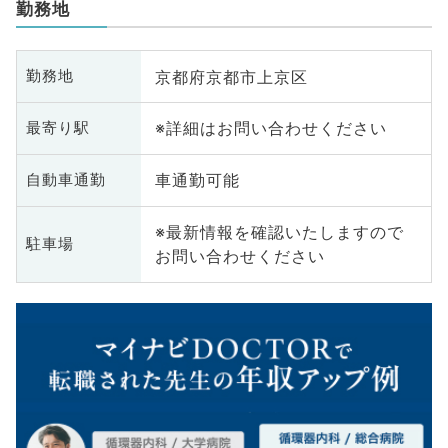
勤務地
京都府京都市上京区
勤務地
※詳細はお問い合わせください
最寄り駅
車通勤可能
自動車通勤
※最新情報を確認いたしますので
駐車場
お問い合わせください