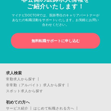
ご紹介いたします！
マイナビDOCTORでは、医師専任のキャリアパートナーが
あなたの転職活動をサポートいたします。お気軽にお問い
合わせください。
無料転職サポートに申し込む
求人検索
常勤求人から探す
非常勤（アルバイト）求人から探す
スポット求人から探す
初めての方へ
サービス紹介
はじめて転職される方へ