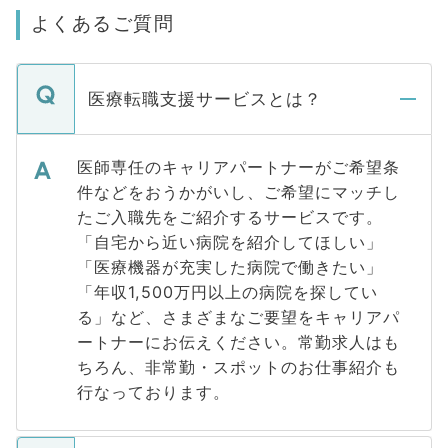
よくあるご質問
医療転職支援サービスとは？
医師専任のキャリアパートナーがご希望条
件などをおうかがいし、ご希望にマッチし
たご入職先をご紹介するサービスです。
「自宅から近い病院を紹介してほしい」
「医療機器が充実した病院で働きたい」
「年収1,500万円以上の病院を探してい
る」など、さまざまなご要望をキャリアパ
ートナーにお伝えください。常勤求人はも
ちろん、非常勤・スポットのお仕事紹介も
行なっております。