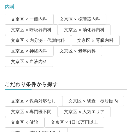
内科
文京区 × 一般内科
文京区 × 循環器内科
文京区 × 呼吸器内科
文京区 × 消化器内科
文京区 × 内分泌・代謝内科
文京区 × 腎臓内科
文京区 × 神経内科
文京区 × 老年内科
文京区 × 血液内科
こだわり条件から探す
文京区 × 救急対応なし
文京区 × 駅近・徒歩圏内
文京区 × 専門医不問
文京区 × 人気エリア
文京区 × 健診
文京区 × 1日10万円以上