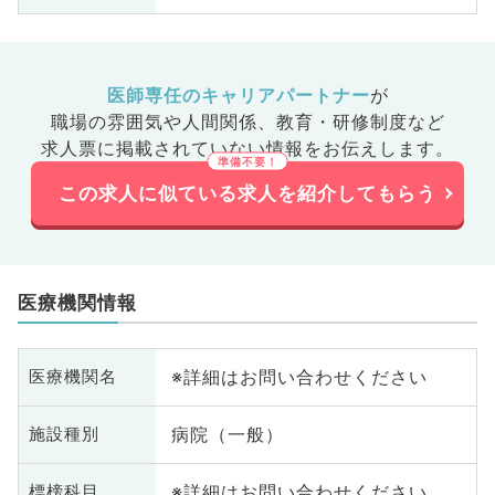
医師専任のキャリアパートナー
が
職場の雰囲気や人間関係、
教育・研修制度など
求人票に掲載されていない情報をお伝えします。
この求人に似ている求人を紹介してもらう
医療機関情報
※詳細はお問い合わせください
医療機関名
病院（一般）
施設種別
※詳細はお問い合わせください
標榜科目