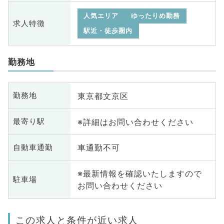
人気エリア
ゆったりめ勤務
求人特徴
駅近・徒歩圏内
勤務地
東京都文京区
勤務地
※詳細はお問い合わせください
最寄り駅
車通勤不可
自動車通勤
※最新情報を確認いたしますので
駐車場
お問い合わせください
この求人と条件が近い求人