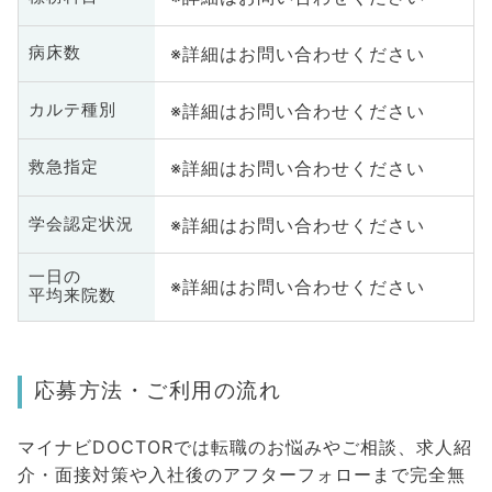
※詳細はお問い合わせください
病床数
※詳細はお問い合わせください
カルテ種別
※詳細はお問い合わせください
救急指定
※詳細はお問い合わせください
学会認定状況
一日の
※詳細はお問い合わせください
平均来院数
応募方法・ご利用の流れ
マイナビDOCTORでは転職のお悩みやご相談、求人紹
介・面接対策や入社後のアフターフォローまで完全無