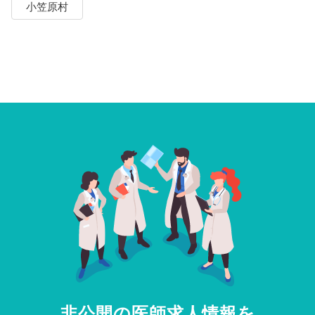
小笠原村
非公開の医師求人情報を