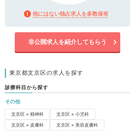
他にはない独占求人を多数保有
非公開求人を紹介してもらう
東京都文京区の求人を探す
診療科目から探す
その他
文京区 × 精神科
文京区 × 小児科
文京区 × 皮膚科
文京区 × 美容皮膚科