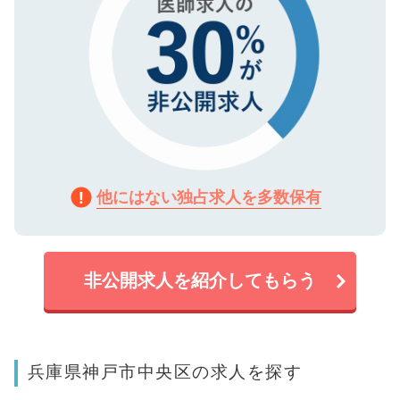
他にはない独占求人を多数保有
非公開求人を紹介してもらう
兵庫県神戸市中央区の求人を探す