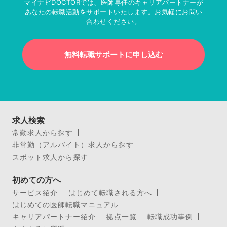
マイナビDOCTORでは、医師専任のキャリアパートナーが
あなたの転職活動をサポートいたします。お気軽にお問い
合わせください。
無料転職サポートに申し込む
求人検索
常勤求人から探す
非常勤（アルバイト）求人から探す
スポット求人から探す
初めての方へ
サービス紹介
はじめて転職される方へ
はじめての医師転職マニュアル
キャリアパートナー紹介
拠点一覧
転職成功事例