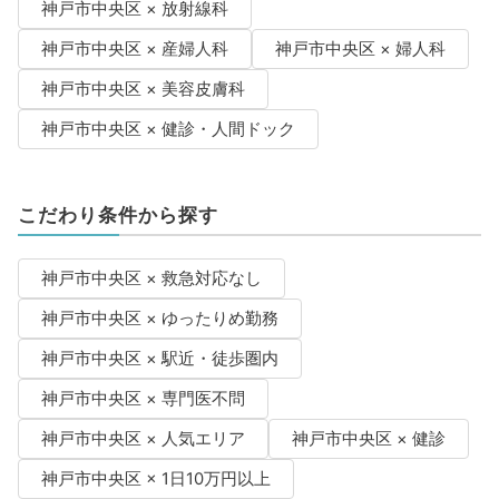
神戸市中央区 × 放射線科
神戸市中央区 × 産婦人科
神戸市中央区 × 婦人科
神戸市中央区 × 美容皮膚科
神戸市中央区 × 健診・人間ドック
こだわり条件から探す
神戸市中央区 × 救急対応なし
神戸市中央区 × ゆったりめ勤務
神戸市中央区 × 駅近・徒歩圏内
神戸市中央区 × 専門医不問
神戸市中央区 × 人気エリア
神戸市中央区 × 健診
神戸市中央区 × 1日10万円以上