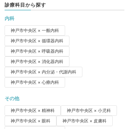
診療科目から探す
内科
神戸市中央区 × 一般内科
神戸市中央区 × 循環器内科
神戸市中央区 × 呼吸器内科
神戸市中央区 × 消化器内科
神戸市中央区 × 内分泌・代謝内科
神戸市中央区 × 心療内科
その他
神戸市中央区 × 精神科
神戸市中央区 × 小児科
神戸市中央区 × 眼科
神戸市中央区 × 皮膚科