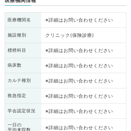
医療機関情報
※詳細はお問い合わせください
医療機関名
クリニック(保険診療)
施設種別
※詳細はお問い合わせください
標榜科目
※詳細はお問い合わせください
病床数
※詳細はお問い合わせください
カルテ種別
※詳細はお問い合わせください
救急指定
※詳細はお問い合わせください
学会認定状況
一日の
※詳細はお問い合わせください
平均来院数