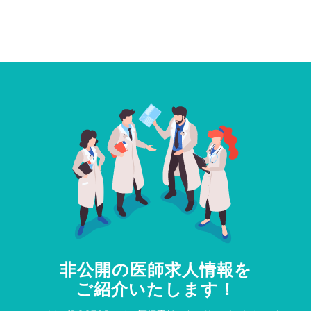
非公開の医師求人情報を
ご紹介いたします！