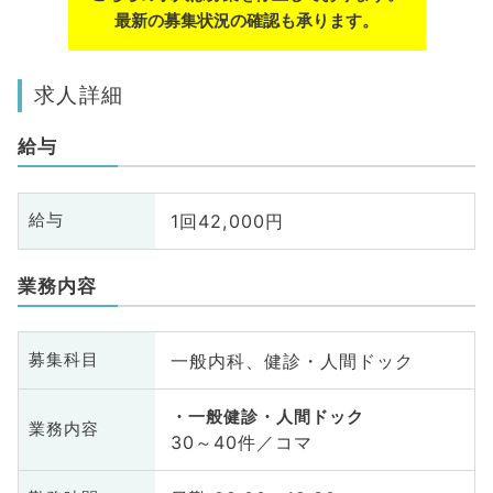
最新の募集状況の確認も承ります。
求人詳細
給与
1回42,000円
給与
業務内容
一般内科、健診・人間ドック
募集科目
一般健診・人間ドック
業務内容
30～40件／コマ