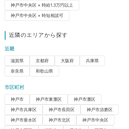
神戸市中央区 × 時給1.3万円以上
神戸市中央区 × 時短相談可
近隣のエリアから探す
近畿
滋賀県
京都府
大阪府
兵庫県
奈良県
和歌山県
市区町村
神戸市
神戸市東灘区
神戸市灘区
神戸市兵庫区
神戸市長田区
神戸市須磨区
神戸市垂水区
神戸市北区
神戸市中央区