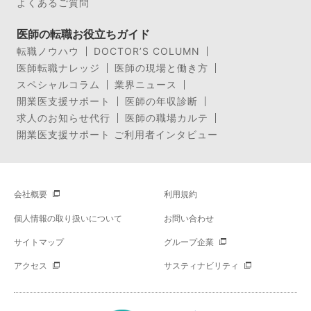
よくあるご質問
医師の転職お役立ちガイド
転職ノウハウ
DOCTOR’S COLUMN
医師転職ナレッジ
医師の現場と働き方
スペシャルコラム
業界ニュース
開業医支援サポート
医師の年収診断
求人のお知らせ代行
医師の職場カルテ
開業医支援サポート ご利用者インタビュー
会社概要
利用規約
個人情報の取り扱いについて
お問い合わせ
サイトマップ
グループ企業
アクセス
サスティナビリティ