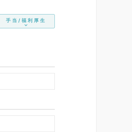
手当/福利厚生