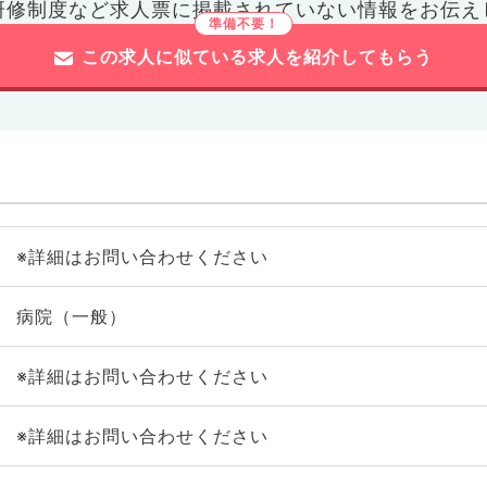
研修制度など
求人票に掲載されていない情報をお伝え
この求人に似ている求人を紹介してもらう
※詳細はお問い合わせください
病院（一般）
※詳細はお問い合わせください
※詳細はお問い合わせください