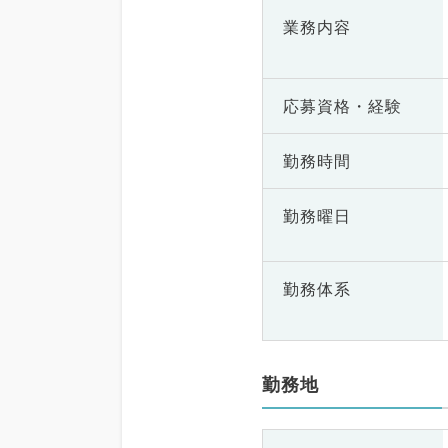
業務内容
応募資格・
経験
勤務時間
勤務曜日
勤務体系
勤務地