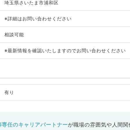
埼玉県さいたま市浦和区
※詳細はお問い合わせください
相談可能
※最新情報を確認いたしますのでお問い合わせください
有り
師専任のキャリアパートナー
が
職場の雰囲気や人間関