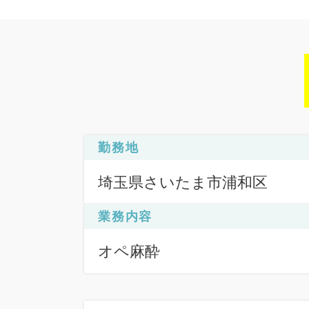
勤務地
埼玉県さいたま市浦和区
業務内容
オペ麻酔