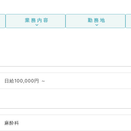
業務内容
勤務地
日給100,000円 ～
麻酔科