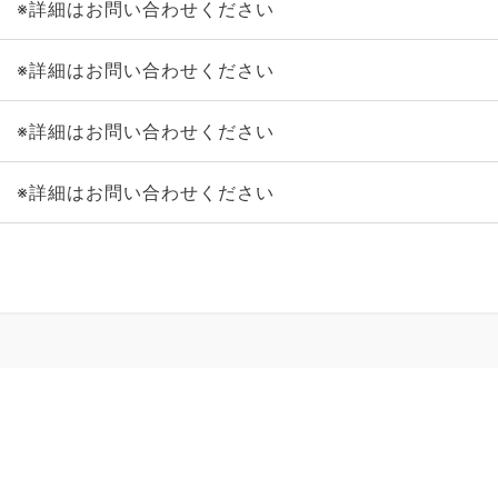
※詳細はお問い合わせください
※詳細はお問い合わせください
※詳細はお問い合わせください
※詳細はお問い合わせください