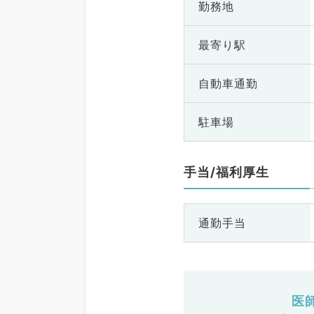
勤務地
最寄り駅
自動車通勤
駐車場
手当/福利厚生
通勤手当
医