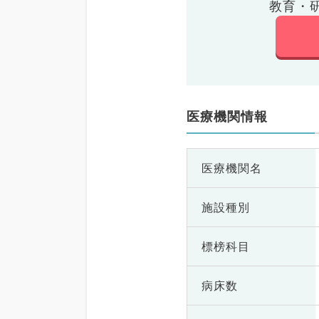
教育・
医療機関情報
医療機関名
施設種別
標榜科目
病床数