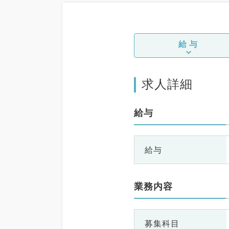
給与
求人詳細
給与
給与
業務内容
募集科目