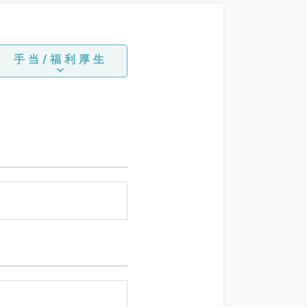
手当/福利厚生