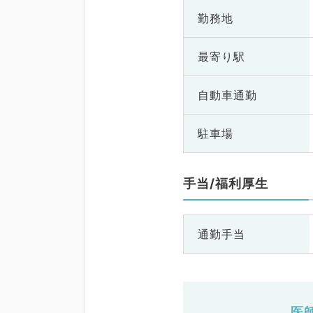
勤務地
最寄り駅
自動車通勤
駐車場
手当/福利厚生
通勤手当
医