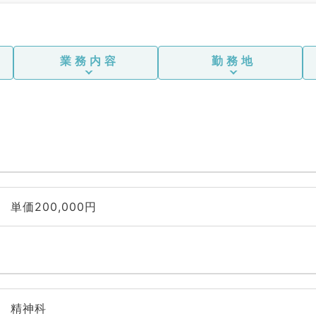
業務内容
勤務地
単価200,000円
精神科