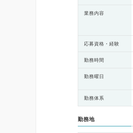
業務内容
応募資格・
経験
勤務時間
勤務曜日
勤務体系
勤務地