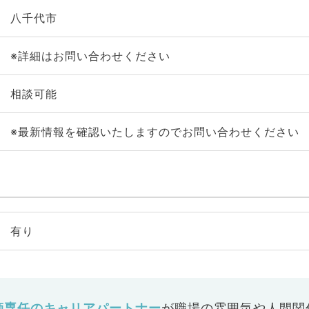
八千代市
※詳細はお問い合わせください
相談可能
※最新情報を確認いたしますのでお問い合わせください
有り
師専任のキャリアパートナー
が
職場の雰囲気や人間関