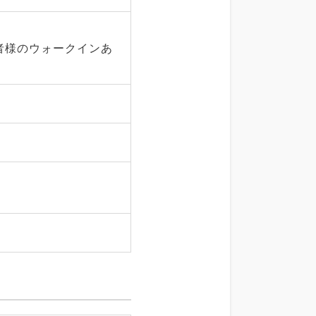
患者様のウォークインあ