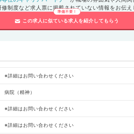
研修制度など
求人票に掲載されていない情報をお伝え
この求人に似ている求人を紹介してもらう
※詳細はお問い合わせください
病院（精神）
※詳細はお問い合わせください
※詳細はお問い合わせください