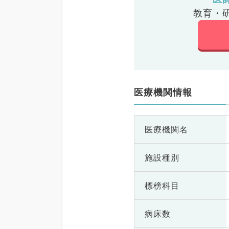
教育・
医療機関情報
医療機関名
施設種別
標榜科目
病床数