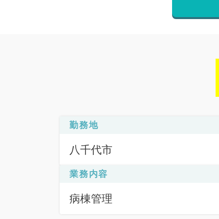
勤務地
八千代市
業務内容
病棟管理