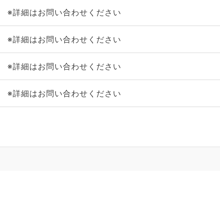
※詳細はお問い合わせください
※詳細はお問い合わせください
※詳細はお問い合わせください
※詳細はお問い合わせください