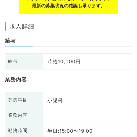
最新の募集状況の確認も承ります。
求人詳細
給与
時給10,000円
給与
業務内容
小児科
募集科目
業務内容
半日:15:00〜19:00
勤務時間