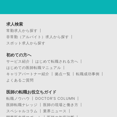
求人検索
常勤求人から探す
非常勤（アルバイト）求人から探す
スポット求人から探す
初めての方へ
サービス紹介
はじめて転職される方へ
はじめての医師転職マニュアル
キャリアパートナー紹介
拠点一覧
転職成功事例
よくあるご質問
医師の転職お役立ちガイド
転職ノウハウ
DOCTOR’S COLUMN
医師転職ナレッジ
医師の現場と働き方
スペシャルコラム
業界ニュース