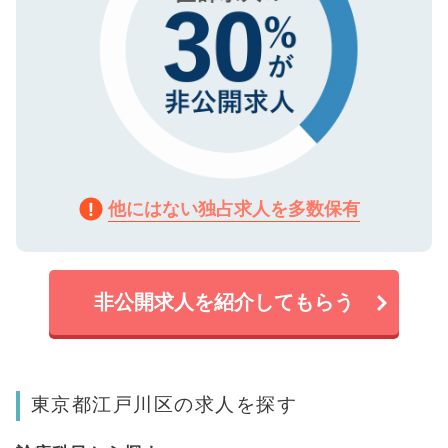
他にはない独占求人を多数保有
非公開求人を紹介してもらう
東京都江戸川区の求人を探す