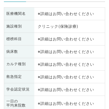
※詳細はお問い合わせください
医療機関名
クリニック(保険診療)
施設種別
※詳細はお問い合わせください
標榜科目
※詳細はお問い合わせください
病床数
※詳細はお問い合わせください
カルテ種別
※詳細はお問い合わせください
救急指定
※詳細はお問い合わせください
学会認定状況
一日の
※詳細はお問い合わせください
平均来院数