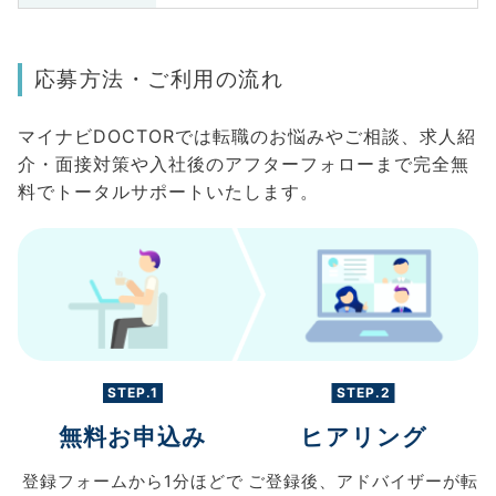
応募方法・ご利用の流れ
マイナビDOCTORでは転職のお悩みやご相談、求人紹
介・面接対策や入社後のアフターフォローまで完全無
料でトータルサポートいたします。
STEP.1
STEP.2
無料お申込み
ヒアリング
登録フォームから
1分ほどで
ご登録後、
アドバイザーが転