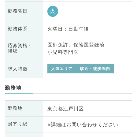
火
勤務曜日
火曜日 : 日勤午後
勤務体系
医師免許、保険医登録済
応募資格・
経験
小児科専門医
求人特徴
人気エリア
駅近・徒歩圏内
勤務地
東京都江戸川区
勤務地
※詳細はお問い合わせください
最寄り駅