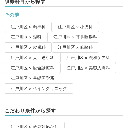
診療科目から探す
その他
江戸川区 × 精神科
江戸川区 × 小児科
江戸川区 × 眼科
江戸川区 × 耳鼻咽喉科
江戸川区 × 皮膚科
江戸川区 × 麻酔科
江戸川区 × 人工透析科
江戸川区 × 緩和ケア科
江戸川区 × 総合診療科
江戸川区 × 美容皮膚科
江戸川区 × 基礎医学系
江戸川区 × ペインクリニック
こだわり条件から探す
江戸川区 × 救急対応なし