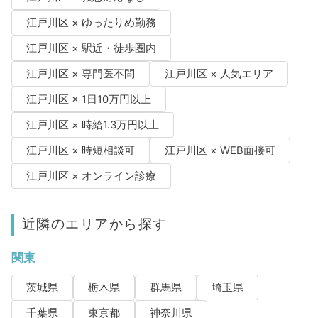
江戸川区 × ゆったりめ勤務
江戸川区 × 駅近・徒歩圏内
江戸川区 × 専門医不問
江戸川区 × 人気エリア
江戸川区 × 1日10万円以上
江戸川区 × 時給1.3万円以上
江戸川区 × 時短相談可
江戸川区 × WEB面接可
江戸川区 × オンライン診療
近隣のエリアから探す
関東
茨城県
栃木県
群馬県
埼玉県
千葉県
東京都
神奈川県