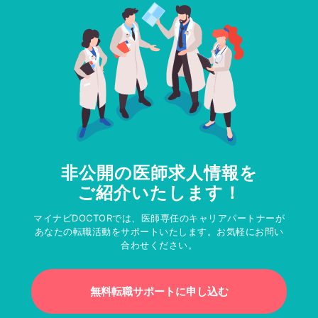
非公開の医師求人情報を
ご紹介いたします！
マイナビDOCTORでは、医師専任のキャリアパートナーが
あなたの転職活動をサポートいたします。お気軽にお問い
合わせください。
無料転職サポートに申し込む