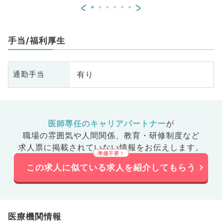
<
>
手当/福利厚生
有り
通勤手当
医師専任のキャリアパートナー
が
職場の雰囲気や人間関係、
教育・研修制度など
求人票に掲載されていない情報をお伝えします。
この求人に似ている求人を紹介してもらう
医療機関情報