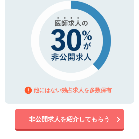
で、機密保持に関してもご安心ください。
他にはない独占求人を多数保有
非公開求人を紹介してもらう