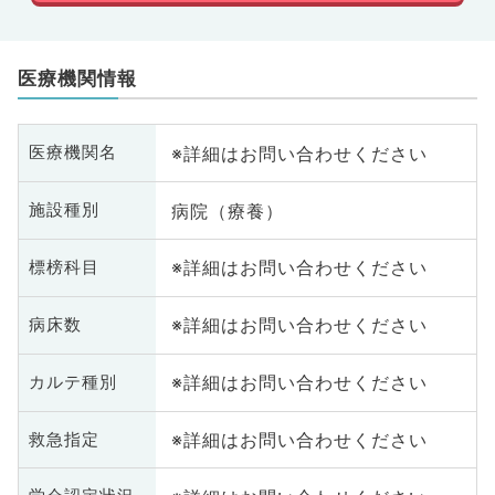
医療機関情報
※詳細はお問い合わせください
医療機関名
病院（療養）
施設種別
※詳細はお問い合わせください
標榜科目
※詳細はお問い合わせください
病床数
※詳細はお問い合わせください
カルテ種別
※詳細はお問い合わせください
救急指定