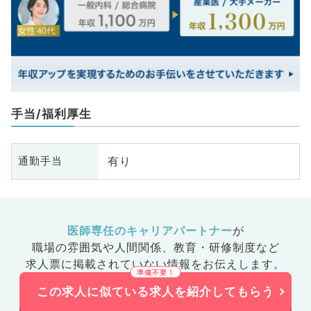
手当/福利厚生
有り
通勤手当
医師専任のキャリアパートナー
が
職場の雰囲気や人間関係、
教育・研修制度など
求人票に掲載されていない情報をお伝えします。
この求人に似ている求人を紹介してもらう