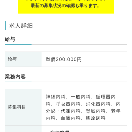
最新の募集状況の確認も承ります。
求人詳細
給与
単価200,000円
給与
業務内容
神経内科、一般内科、循環器内
科、呼吸器内科、消化器内科、内
募集科目
分泌・代謝内科、腎臓内科、老年
内科、血液内科、膠原病科