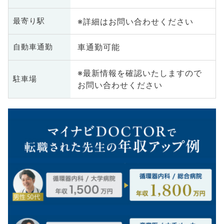
※詳細はお問い合わせください
最寄り駅
車通勤可能
自動車通勤
※最新情報を確認いたしますので
駐車場
お問い合わせください