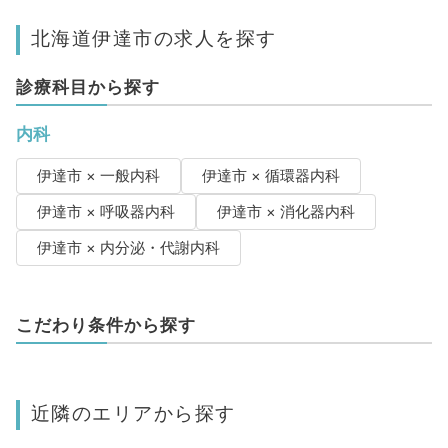
北海道伊達市の求人を探す
診療科目から探す
内科
伊達市 × 一般内科
伊達市 × 循環器内科
伊達市 × 呼吸器内科
伊達市 × 消化器内科
伊達市 × 内分泌・代謝内科
こだわり条件から探す
近隣のエリアから探す