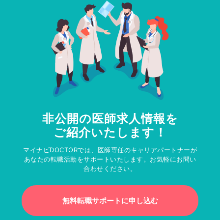
非公開の医師求人情報を
ご紹介いたします！
マイナビDOCTORでは、医師専任のキャリアパートナーが
あなたの転職活動をサポートいたします。お気軽にお問い
合わせください。
無料転職サポートに申し込む