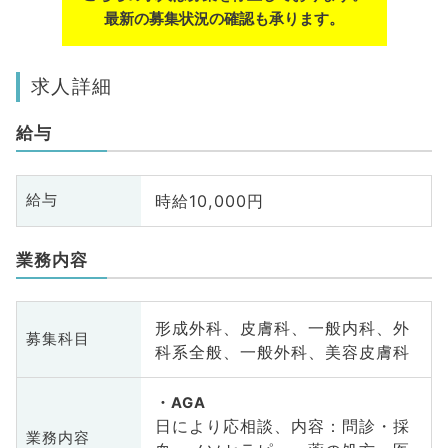
最新の募集状況の確認も承ります。
求人詳細
給与
時給10,000円
給与
業務内容
形成外科、皮膚科、一般内科、外
募集科目
科系全般、一般外科、美容皮膚科
AGA
日により応相談、内容：問診・採
業務内容