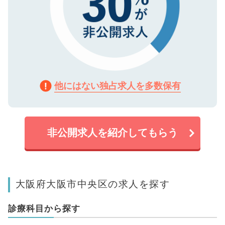
他にはない独占求人を多数保有
非公開求人を紹介してもらう
大阪府大阪市中央区の求人を探す
診療科目から探す