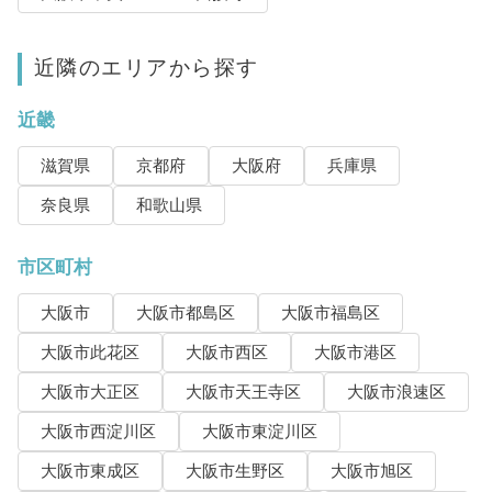
近隣のエリアから探す
近畿
滋賀県
京都府
大阪府
兵庫県
奈良県
和歌山県
市区町村
大阪市
大阪市都島区
大阪市福島区
大阪市此花区
大阪市西区
大阪市港区
大阪市大正区
大阪市天王寺区
大阪市浪速区
大阪市西淀川区
大阪市東淀川区
大阪市東成区
大阪市生野区
大阪市旭区