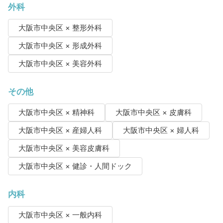
外科
大阪市中央区 × 整形外科
大阪市中央区 × 形成外科
大阪市中央区 × 美容外科
その他
大阪市中央区 × 精神科
大阪市中央区 × 皮膚科
大阪市中央区 × 産婦人科
大阪市中央区 × 婦人科
大阪市中央区 × 美容皮膚科
大阪市中央区 × 健診・人間ドック
内科
大阪市中央区 × 一般内科