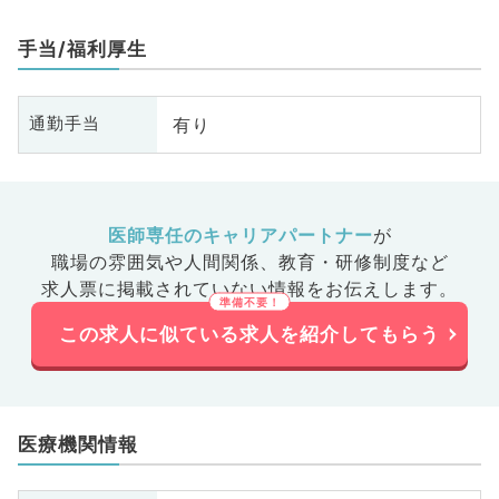
手当/福利厚生
有り
通勤手当
医師専任のキャリアパートナー
が
職場の雰囲気や人間関係、
教育・研修制度など
求人票に掲載されていない情報をお伝えします。
この求人に似ている求人を紹介してもらう
医療機関情報