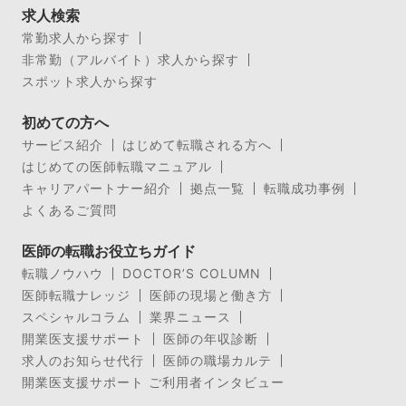
求人検索
常勤求人から探す
非常勤（アルバイト）求人から探す
スポット求人から探す
初めての方へ
サービス紹介
はじめて転職される方へ
はじめての医師転職マニュアル
キャリアパートナー紹介
拠点一覧
転職成功事例
よくあるご質問
医師の転職お役立ちガイド
転職ノウハウ
DOCTOR’S COLUMN
医師転職ナレッジ
医師の現場と働き方
スペシャルコラム
業界ニュース
開業医支援サポート
医師の年収診断
求人のお知らせ代行
医師の職場カルテ
開業医支援サポート ご利用者インタビュー