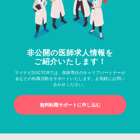
非公開の医師求人情報を
ご紹介いたします！
マイナビDOCTORでは、医師専任のキャリアパートナーが
あなたの転職活動をサポートいたします。お気軽にお問い
合わせください。
無料転職サポートに申し込む