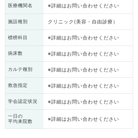
※詳細はお問い合わせください
医療機関名
クリニック(美容・自由診療）
施設種別
※詳細はお問い合わせください
標榜科目
※詳細はお問い合わせください
病床数
※詳細はお問い合わせください
カルテ種別
※詳細はお問い合わせください
救急指定
※詳細はお問い合わせください
学会認定状況
一日の
※詳細はお問い合わせください
平均来院数