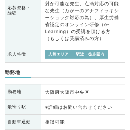
射が可能な先生、点滴対応の可能
応募資格・
な先生（万が一のアナフィラキシ
経験
ーショック対応の為）、厚生労働
省認定のオンライン研修（e-
Learning）の受講を頂ける方
（もしくは受講済みの方）
求人特徴
人気エリア
駅近・徒歩圏内
勤務地
大阪府大阪市中央区
勤務地
※詳細はお問い合わせください
最寄り駅
相談可能
自動車通勤