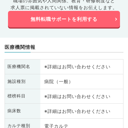
職場の雰囲気や人間関係、
教育・研修制度など
求人票に掲載されていない情報をお伝えします。
無料転職サポートを利用する
医療機関情報
※詳細はお問い合わせください
医療機関名
病院（一般）
施設種別
※詳細はお問い合わせください
標榜科目
※詳細はお問い合わせください
病床数
電子カルテ
カルテ種別