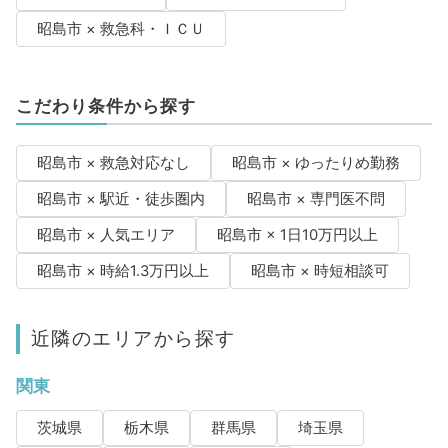
昭島市 × 救急科・ＩＣＵ
こだわり条件から探す
昭島市 × 救急対応なし
昭島市 × ゆったりめ勤務
昭島市 × 駅近・徒歩圏内
昭島市 × 専門医不問
昭島市 × 人気エリア
昭島市 × 1日10万円以上
昭島市 × 時給1.3万円以上
昭島市 × 時短相談可
近隣のエリアから探す
関東
茨城県
栃木県
群馬県
埼玉県