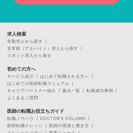
求人検索
常勤求人から探す
非常勤（アルバイト）求人から探す
スポット求人から探す
初めての方へ
サービス紹介
はじめて転職される方へ
はじめての医師転職マニュアル
キャリアパートナー紹介
拠点一覧
転職成功事例
よくあるご質問
医師の転職お役立ちガイド
転職ノウハウ
DOCTOR’S COLUMN
医師転職ナレッジ
医師の現場と働き方
スペシャルコラム
業界ニュース