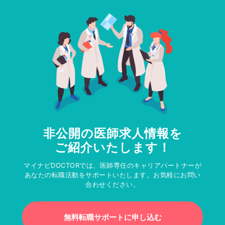
非公開の医師求人情報を
ご紹介いたします！
マイナビDOCTORでは、医師専任のキャリアパートナーが
あなたの転職活動をサポートいたします。お気軽にお問い
合わせください。
無料転職サポートに申し込む