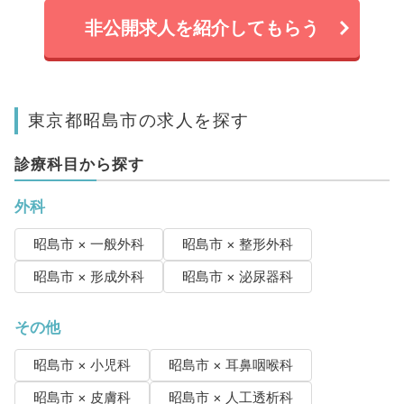
非公開求人を紹介してもらう
東京都昭島市の求人を探す
診療科目から探す
外科
昭島市 × 一般外科
昭島市 × 整形外科
昭島市 × 形成外科
昭島市 × 泌尿器科
その他
昭島市 × 小児科
昭島市 × 耳鼻咽喉科
昭島市 × 皮膚科
昭島市 × 人工透析科