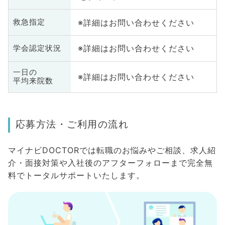
※詳細はお問い合わせください
救急指定
※詳細はお問い合わせください
学会認定状況
一日の
※詳細はお問い合わせください
平均来院数
応募方法・ご利用の流れ
マイナビDOCTORでは転職のお悩みやご相談、求人紹
介・面接対策や入社後のアフターフォローまで完全無
料でトータルサポートいたします。