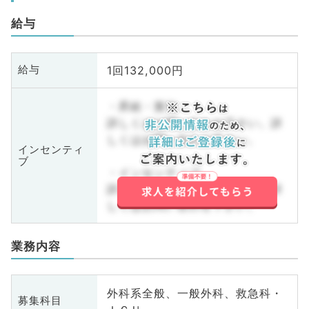
給与
1回132,000円
給与
・昇給・賞与
詳しくはお問い合わせ下さい。詳
しくはお問い合わせ下さい。
インセンティ
ブ
・インセンティブ
詳しくはお問い合わせ下さい。詳
しくはお問い合わせ下さい。
業務内容
外科系全般、一般外科、救急科・
募集科目