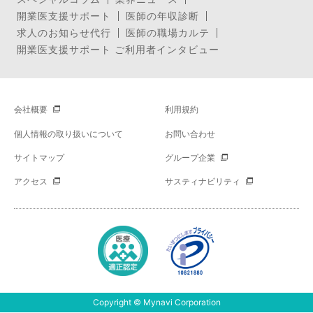
開業医支援サポート
医師の年収診断
求人のお知らせ代行
医師の職場カルテ
開業医支援サポート ご利用者インタビュー
会社概要
利用規約
個人情報の取り扱いについて
お問い合わせ
サイトマップ
グループ企業
アクセス
サスティナビリティ
Copyright © Mynavi Corporation