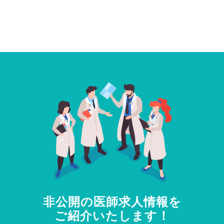
非公開の医師求人情報を
ご紹介いたします！