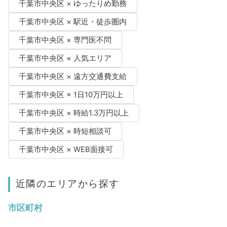
千葉市中央区 × ゆったりめ勤務
千葉市中央区 × 駅近・徒歩圏内
千葉市中央区 × 専門医不問
千葉市中央区 × 人気エリア
千葉市中央区 × 遠方交通費支給
千葉市中央区 × 1日10万円以上
千葉市中央区 × 時給1.3万円以上
千葉市中央区 × 時短相談可
千葉市中央区 × WEB面接可
近隣のエリアから探す
市区町村