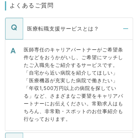
よくあるご質問
医療転職支援サービスとは？
医師専任のキャリアパートナーがご希望条
件などをおうかがいし、ご希望にマッチし
たご入職先をご紹介するサービスです。
「自宅から近い病院を紹介してほしい」
「医療機器が充実した病院で働きたい」
「年収1,500万円以上の病院を探してい
る」など、さまざまなご要望をキャリアパ
ートナーにお伝えください。常勤求人はも
ちろん、非常勤・スポットのお仕事紹介も
行なっております。