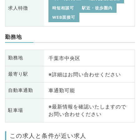
求人特徴
時短相談可
駅近・徒歩圏内
WEB面接可
勤務地
千葉市中央区
勤務地
※詳細はお問い合わせください
最寄り駅
車通勤可能
自動車通勤
※最新情報を確認いたしますので
駐車場
お問い合わせください
この求人と条件が近い求人