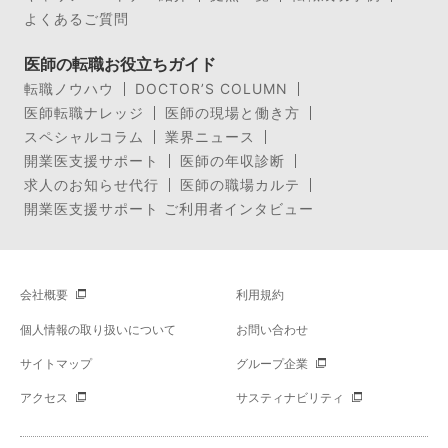
よくあるご質問
医師の転職お役立ちガイド
転職ノウハウ
DOCTOR’S COLUMN
医師転職ナレッジ
医師の現場と働き方
スペシャルコラム
業界ニュース
開業医支援サポート
医師の年収診断
求人のお知らせ代行
医師の職場カルテ
開業医支援サポート ご利用者インタビュー
会社概要
利用規約
個人情報の取り扱いについて
お問い合わせ
サイトマップ
グループ企業
アクセス
サスティナビリティ