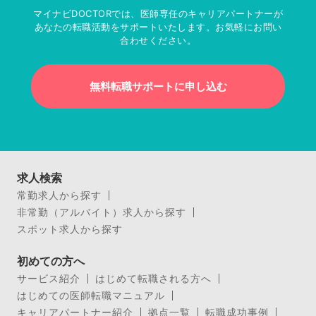
マイナビDOCTORでは、医師専任のキャリアパートナーが
あなたの転職活動をサポートいたします。お気軽にお問い
合わせください。
無料転職サポートに申し込む
求人検索
常勤求人から探す
非常勤（アルバイト）求人から探す
スポット求人から探す
初めての方へ
サービス紹介
はじめて転職される方へ
はじめての医師転職マニュアル
キャリアパートナー紹介
拠点一覧
転職成功事例