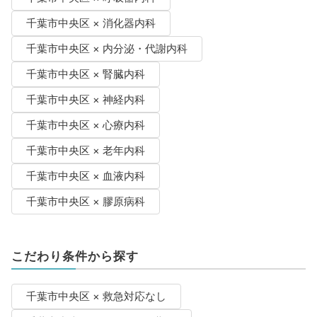
千葉市中央区 × 消化器内科
千葉市中央区 × 内分泌・代謝内科
千葉市中央区 × 腎臓内科
千葉市中央区 × 神経内科
千葉市中央区 × 心療内科
千葉市中央区 × 老年内科
千葉市中央区 × 血液内科
千葉市中央区 × 膠原病科
こだわり条件から探す
千葉市中央区 × 救急対応なし