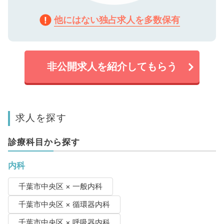
他にはない独占求人を多数保有
非公開求人を紹介してもらう
求人を探す
診療科目から探す
内科
千葉市中央区 × 一般内科
千葉市中央区 × 循環器内科
千葉市中央区 × 呼吸器内科