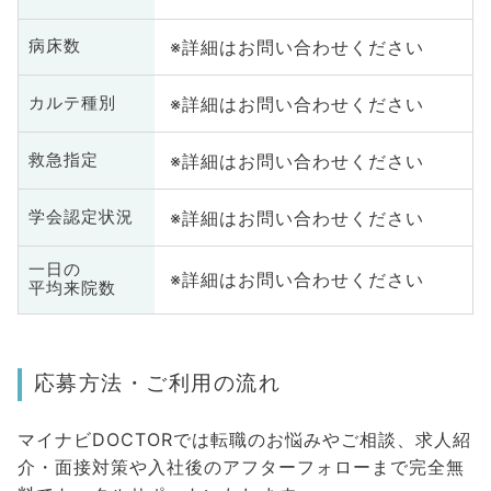
※詳細はお問い合わせください
病床数
※詳細はお問い合わせください
カルテ種別
※詳細はお問い合わせください
救急指定
※詳細はお問い合わせください
学会認定状況
一日の
※詳細はお問い合わせください
平均来院数
応募方法・ご利用の流れ
マイナビDOCTORでは転職のお悩みやご相談、求人紹
介・面接対策や入社後のアフターフォローまで完全無