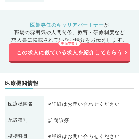
医師専任のキャリアパートナー
が
職場の雰囲気や人間関係、
教育・研修制度など
求人票に掲載されていない情報をお伝えします。
この求人に似ている求人を紹介してもらう
医療機関情報
※詳細はお問い合わせください
医療機関名
訪問診療
施設種別
※詳細はお問い合わせください
標榜科目