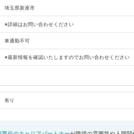
埼玉県新座市
※詳細はお問い合わせください
車通勤不可
※最新情報を確認いたしますのでお問い合わせください
有り
師専任のキャリアパートナー
が
職場の雰囲気や人間関