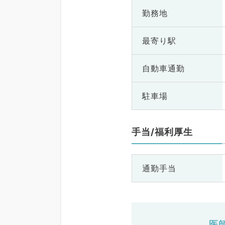
勤務地
最寄り駅
自動車通勤
駐車場
手当/福利厚生
通勤手当
医