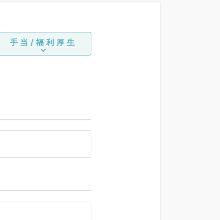
手当/福利厚生