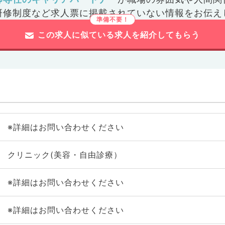
研修制度など
求人票に掲載されていない情報をお伝え
この求人に似ている求人を紹介してもらう
※詳細はお問い合わせください
クリニック(美容・自由診療）
※詳細はお問い合わせください
※詳細はお問い合わせください