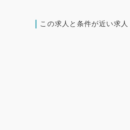
この求人と条件が近い求人