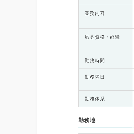
業務内容
応募資格・
経験
勤務時間
勤務曜日
勤務体系
勤務地