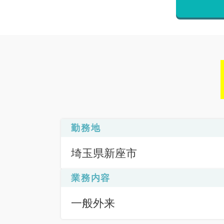
勤務地
埼玉県新座市
業務内容
一般外来