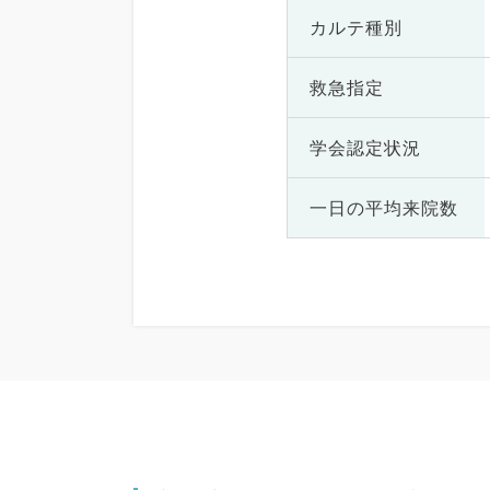
カルテ種別
救急指定
学会認定状況
一日の
平均来院数