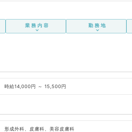
外科
業務内容
勤務地
時給14,000円 ～ 15,500円
形成外科、皮膚科、美容皮膚科