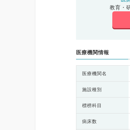
教育・
医療機関情報
医療機関名
施設種別
標榜科目
病床数