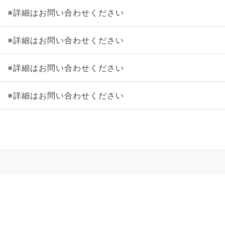
※詳細はお問い合わせください
※詳細はお問い合わせください
※詳細はお問い合わせください
※詳細はお問い合わせください