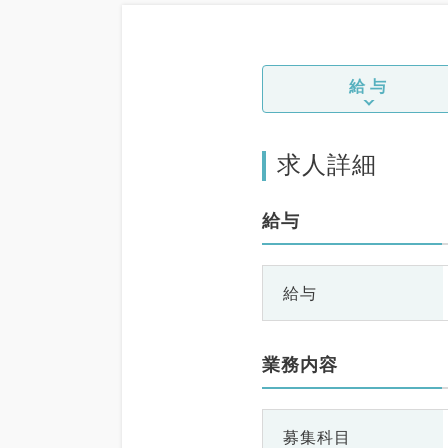
給与
求人詳細
給与
給与
業務内容
募集科目