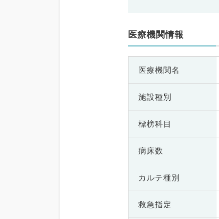
医療機関情報
医療機関名
施設種別
標榜科目
病床数
カルテ種別
救急指定