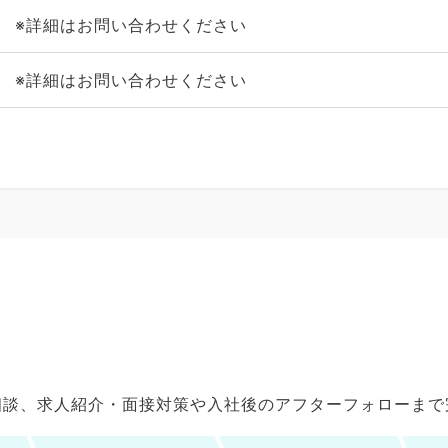
※詳細はお問い合わせください
※詳細はお問い合わせください
ご相談、求人紹介・面接対策や入社後のアフターフォローま