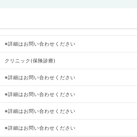
※詳細はお問い合わせください
クリニック(保険診療)
※詳細はお問い合わせください
※詳細はお問い合わせください
※詳細はお問い合わせください
※詳細はお問い合わせください