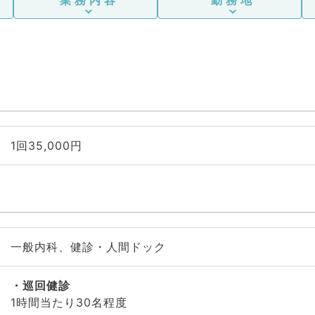
1回35,000円
一般内科、健診・人間ドック
巡回健診
1時間当たり30名程度