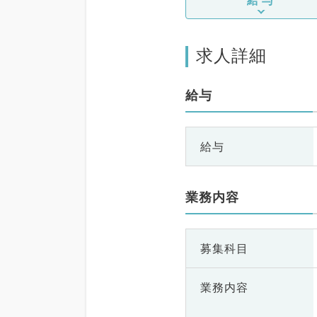
求人詳細
給与
給与
業務内容
募集科目
業務内容