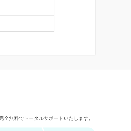
で完全無料でトータルサポートいたします。