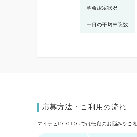
学会認定状況
一日の
平均来院数
応募方法・ご利用の流れ
マイナビDOCTORでは転職のお悩みや