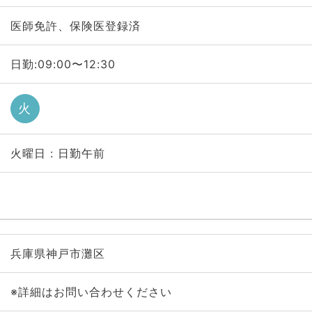
医師免許、保険医登録済
日勤:09:00〜12:30
火
火曜日 : 日勤午前
兵庫県神戸市灘区
※詳細はお問い合わせください