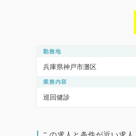
勤務地
兵庫県神戸市灘区
業務内容
巡回健診
この求人と条件が近い求人