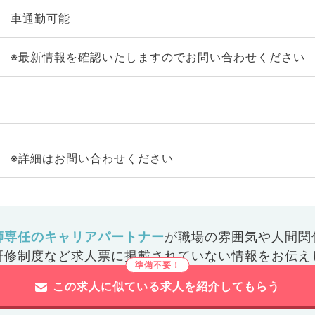
車通勤可能
※最新情報を確認いたしますのでお問い合わせください
※詳細はお問い合わせください
師専任のキャリアパートナー
が
職場の雰囲気や人間関
研修制度など
求人票に掲載されていない情報をお伝え
この求人に似ている求人を紹介してもらう