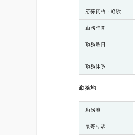
応募資格・
経験
勤務時間
勤務曜日
勤務体系
勤務地
勤務地
最寄り駅