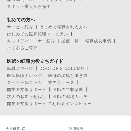
スポット求人から探す
初めての方へ
サービス紹介
はじめて転職される方へ
はじめての医師転職マニュアル
キャリアパートナー紹介
拠点一覧
転職成功事例
よくあるご質問
医師の転職お役立ちガイド
転職ノウハウ
DOCTOR’S COLUMN
医師転職ナレッジ
医師の現場と働き方
スペシャルコラム
業界ニュース
開業医支援サポート
医師の年収診断
求人のお知らせ代行
医師の職場カルテ
開業医支援サポート ご利用者インタビュー
会社概要
利用規約