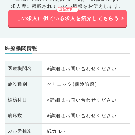
求人票に掲載されていない情報をお伝えします。
この求人に似ている求人を紹介してもらう
医療機関情報
※詳細はお問い合わせください
医療機関名
クリニック(保険診療)
施設種別
※詳細はお問い合わせください
標榜科目
※詳細はお問い合わせください
病床数
紙カルテ
カルテ種別