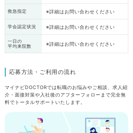
※詳細はお問い合わせください
救急指定
※詳細はお問い合わせください
学会認定状況
一日の
※詳細はお問い合わせください
平均来院数
応募方法・ご利用の流れ
マイナビDOCTORでは転職のお悩みやご相談、求人紹
介・面接対策や入社後のアフターフォローまで完全無
料でトータルサポートいたします。