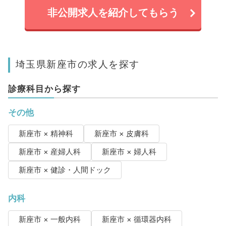
非公開求人を紹介してもらう
埼玉県新座市の求人を探す
診療科目から探す
その他
新座市 × 精神科
新座市 × 皮膚科
新座市 × 産婦人科
新座市 × 婦人科
新座市 × 健診・人間ドック
内科
新座市 × 一般内科
新座市 × 循環器内科