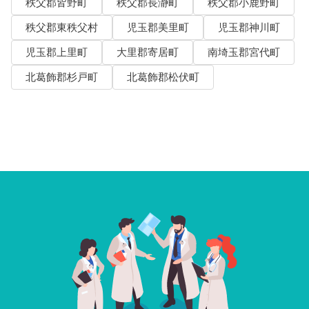
秩父郡皆野町
秩父郡長瀞町
秩父郡小鹿野町
秩父郡東秩父村
児玉郡美里町
児玉郡神川町
児玉郡上里町
大里郡寄居町
南埼玉郡宮代町
北葛飾郡杉戸町
北葛飾郡松伏町