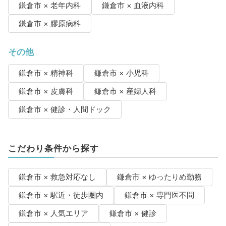
鎌倉市 × 老年内科
鎌倉市 × 血液内科
鎌倉市 × 膠原病科
その他
鎌倉市 × 精神科
鎌倉市 × 小児科
鎌倉市 × 皮膚科
鎌倉市 × 産婦人科
鎌倉市 × 健診・人間ドック
こだわり条件から探す
鎌倉市 × 救急対応なし
鎌倉市 × ゆったりめ勤務
鎌倉市 × 駅近・徒歩圏内
鎌倉市 × 専門医不問
鎌倉市 × 人気エリア
鎌倉市 × 健診