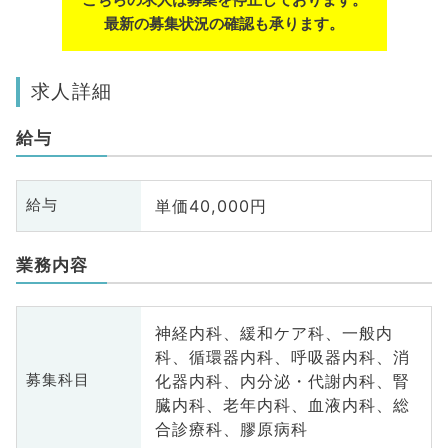
最新の募集状況の確認も承ります。
求人詳細
給与
単価40,000円
給与
業務内容
神経内科、緩和ケア科、一般内
科、循環器内科、呼吸器内科、消
化器内科、内分泌・代謝内科、腎
募集科目
臓内科、老年内科、血液内科、総
合診療科、膠原病科