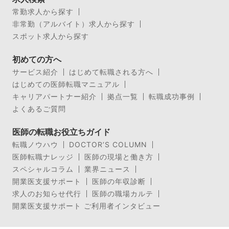
常勤求人から探す
非常勤（アルバイト）求人から探す
スポット求人から探す
初めての方へ
サービス紹介
はじめて転職される方へ
はじめての医師転職マニュアル
キャリアパートナー紹介
拠点一覧
転職成功事例
よくあるご質問
医師の転職お役立ちガイド
転職ノウハウ
DOCTOR’S COLUMN
医師転職ナレッジ
医師の現場と働き方
スペシャルコラム
業界ニュース
開業医支援サポート
医師の年収診断
求人のお知らせ代行
医師の職場カルテ
開業医支援サポート ご利用者インタビュー