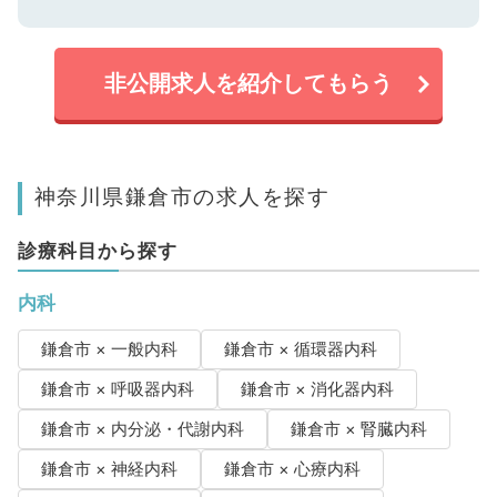
非公開求人を紹介してもらう
神奈川県鎌倉市の求人を探す
診療科目から探す
内科
鎌倉市 × 一般内科
鎌倉市 × 循環器内科
鎌倉市 × 呼吸器内科
鎌倉市 × 消化器内科
鎌倉市 × 内分泌・代謝内科
鎌倉市 × 腎臓内科
鎌倉市 × 神経内科
鎌倉市 × 心療内科