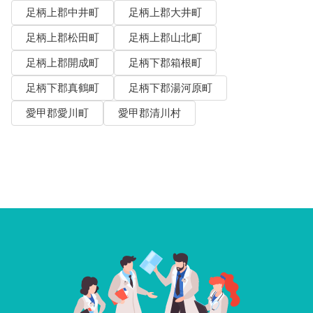
足柄上郡中井町
足柄上郡大井町
足柄上郡松田町
足柄上郡山北町
足柄上郡開成町
足柄下郡箱根町
足柄下郡真鶴町
足柄下郡湯河原町
愛甲郡愛川町
愛甲郡清川村