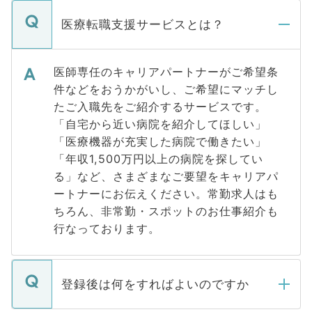
医療転職支援サービスとは？
医師専任のキャリアパートナーがご希望条
件などをおうかがいし、ご希望にマッチし
たご入職先をご紹介するサービスです。
「自宅から近い病院を紹介してほしい」
「医療機器が充実した病院で働きたい」
「年収1,500万円以上の病院を探してい
る」など、さまざまなご要望をキャリアパ
ートナーにお伝えください。常勤求人はも
ちろん、非常勤・スポットのお仕事紹介も
行なっております。
登録後は何をすればよいのですか