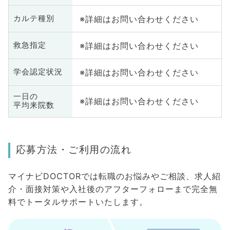
※詳細はお問い合わせください
カルテ種別
※詳細はお問い合わせください
救急指定
※詳細はお問い合わせください
学会認定状況
一日の
※詳細はお問い合わせください
平均来院数
応募方法・ご利用の流れ
マイナビDOCTORでは転職のお悩みやご相談、求人紹
介・面接対策や入社後のアフターフォローまで完全無
料でトータルサポートいたします。