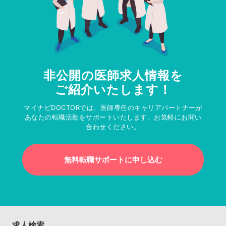
非公開の医師求人情報を
ご紹介いたします！
マイナビDOCTORでは、医師専任のキャリアパートナーが
あなたの転職活動をサポートいたします。お気軽にお問い
合わせください。
無料転職サポートに申し込む
求人検索