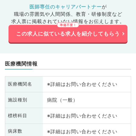
医師専任のキャリアパートナー
が
職場の雰囲気や人間関係、
教育・研修制度など
求人票に掲載されていない情報をお伝えします。
この求人に似ている求人を紹介してもらう
医療機関情報
※詳細はお問い合わせください
医療機関名
病院（一般）
施設種別
※詳細はお問い合わせください
標榜科目
※詳細はお問い合わせください
病床数