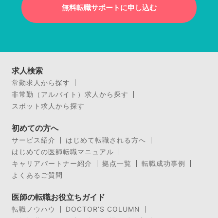
無料転職サポートに申し込む
求人検索
常勤求人から探す
非常勤（アルバイト）求人から探す
スポット求人から探す
初めての方へ
サービス紹介
はじめて転職される方へ
はじめての医師転職マニュアル
キャリアパートナー紹介
拠点一覧
転職成功事例
よくあるご質問
医師の転職お役立ちガイド
転職ノウハウ
DOCTOR’S COLUMN