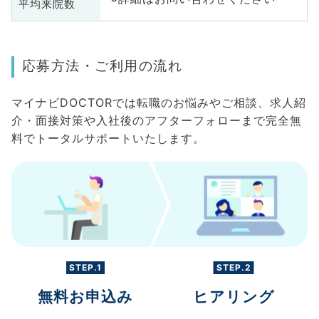
平均来院数
応募方法・ご利用の流れ
マイナビDOCTORでは転職のお悩みやご相談、求人紹
介・面接対策や入社後のアフターフォローまで完全無
料でトータルサポートいたします。
STEP.1
STEP.2
無料お申込み
ヒアリング