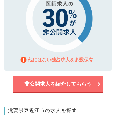
他にはない独占求人を多数保有
非公開求人を紹介してもらう
滋賀県東近江市の求人を探す