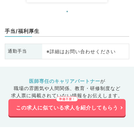
手当/福利厚生
※詳細はお問い合わせください
通勤手当
医師専任のキャリアパートナー
が
職場の雰囲気や人間関係、
教育・研修制度など
求人票に掲載されていない情報をお伝えします。
この求人に似ている求人を紹介してもらう