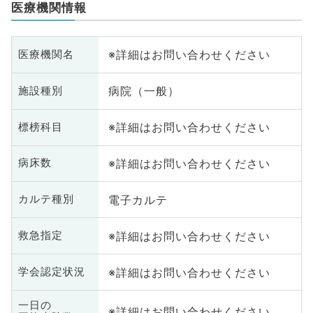
医療機関情報
※詳細はお問い合わせください
医療機関名
病院（一般）
施設種別
※詳細はお問い合わせください
標榜科目
※詳細はお問い合わせください
病床数
電子カルテ
カルテ種別
※詳細はお問い合わせください
救急指定
※詳細はお問い合わせください
学会認定状況
一日の
※詳細はお問い合わせください