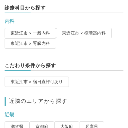
診療科目から探す
内科
東近江市 × 一般内科
東近江市 × 循環器内科
東近江市 × 腎臓内科
こだわり条件から探す
東近江市 × 宿日直許可あり
近隣のエリアから探す
近畿
滋賀県
京都府
大阪府
兵庫県