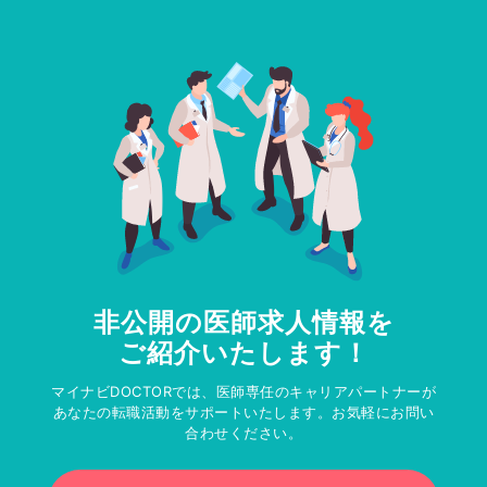
非公開の医師求人情報を
ご紹介いたします！
マイナビDOCTORでは、医師専任のキャリアパートナーが
あなたの転職活動をサポートいたします。お気軽にお問い
合わせください。