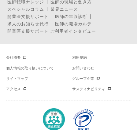
医師転職ナレッジ
医師の現場と働き方
スペシャルコラム
業界ニュース
開業医支援サポート
医師の年収診断
求人のお知らせ代行
医師の職場カルテ
開業医支援サポート ご利用者インタビュー
会社概要
利用規約
個人情報の取り扱いについて
お問い合わせ
サイトマップ
グループ企業
アクセス
サスティナビリティ