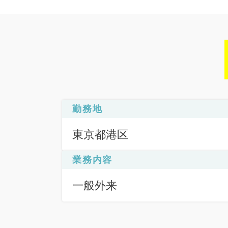
勤務地
東京都港区
業務内容
一般外来