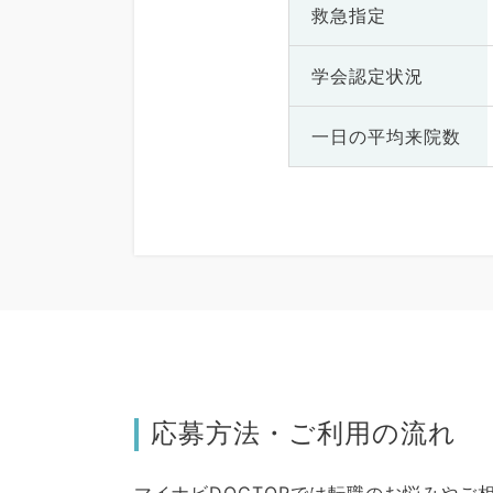
救急指定
学会認定状況
一日の
平均来院数
応募方法・ご利用の流れ