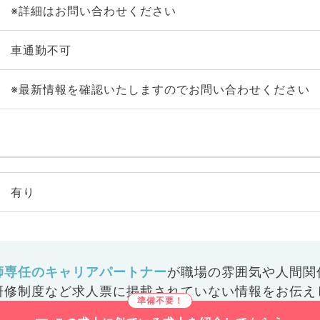
※詳細はお問い合わせください
車通勤不可
※最新情報を確認いたしますのでお問い合わせください
有り
師専任のキャリアパートナー
が
職場の雰囲気や人間関
研修制度など
求人票に掲載されていない情報をお伝え