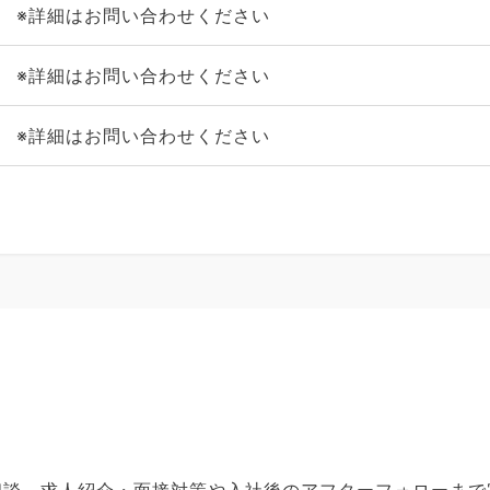
※詳細はお問い合わせください
※詳細はお問い合わせください
※詳細はお問い合わせください