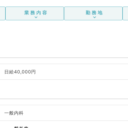
業務内容
勤務地
日給40,000円
一般内科