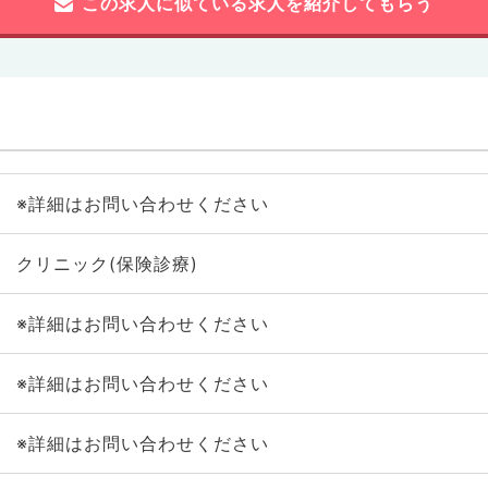
この求人に似ている求人を紹介してもらう
※詳細はお問い合わせください
クリニック(保険診療)
※詳細はお問い合わせください
※詳細はお問い合わせください
※詳細はお問い合わせください