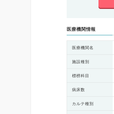
医療機関情報
医療機関名
施設種別
標榜科目
病床数
カルテ種別