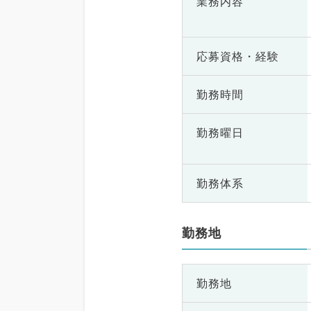
業務内容
応募資格・
経験
勤務時間
勤務曜日
勤務体系
勤務地
勤務地