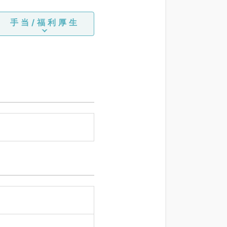
手当/福利厚生