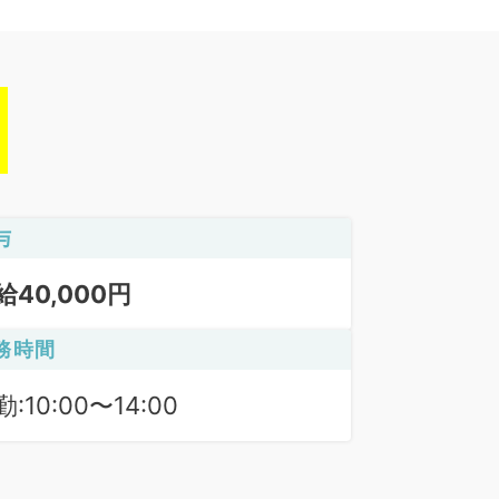
与
給40,000円
務時間
:10:00〜14:00