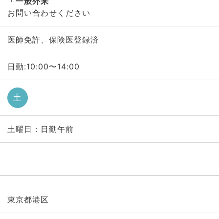
一般外来
お問い合わせください
医師免許、保険医登録済
日勤:10:00〜14:00
土
土曜日 : 日勤午前
東京都港区