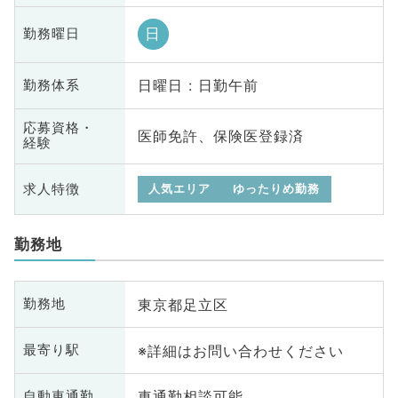
日
勤務曜日
日曜日 : 日勤午前
勤務体系
応募資格・
医師免許、保険医登録済
経験
求人特徴
人気エリア
ゆったりめ勤務
勤務地
東京都足立区
勤務地
※詳細はお問い合わせください
最寄り駅
車通勤相談可能
自動車通勤