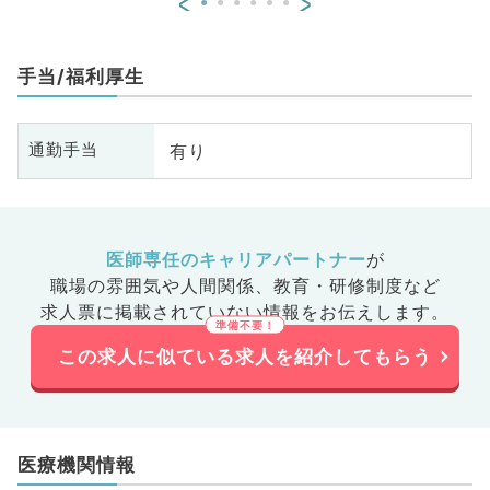
<
>
手当/福利厚生
有り
通勤手当
医師専任のキャリアパートナー
が
職場の雰囲気や人間関係、
教育・研修制度など
求人票に掲載されていない情報をお伝えします。
この求人に似ている求人を紹介してもらう
医療機関情報