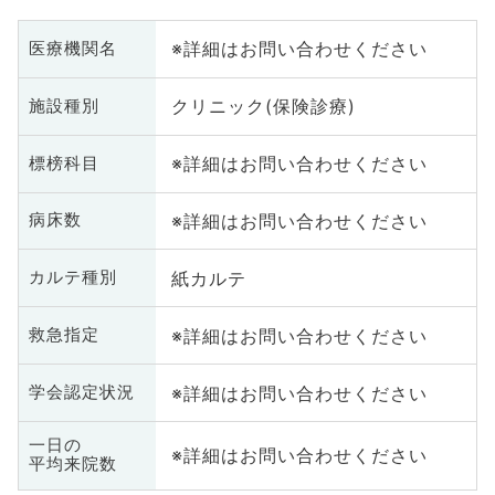
※詳細はお問い合わせください
医療機関名
クリニック(保険診療)
施設種別
※詳細はお問い合わせください
標榜科目
※詳細はお問い合わせください
病床数
紙カルテ
カルテ種別
※詳細はお問い合わせください
救急指定
※詳細はお問い合わせください
学会認定状況
一日の
※詳細はお問い合わせください
平均来院数