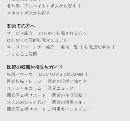
非常勤（アルバイト）求人から探す
スポット求人から探す
初めての方へ
サービス紹介
はじめて転職される方へ
はじめての医師転職マニュアル
キャリアパートナー紹介
拠点一覧
転職成功事例
よくあるご質問
医師の転職お役立ちガイド
転職ノウハウ
DOCTOR’S COLUMN
医師転職ナレッジ
医師の現場と働き方
スペシャルコラム
業界ニュース
開業医支援サポート
医師の年収診断
求人のお知らせ代行
医師の職場カルテ
開業医支援サポート ご利用者インタビュー