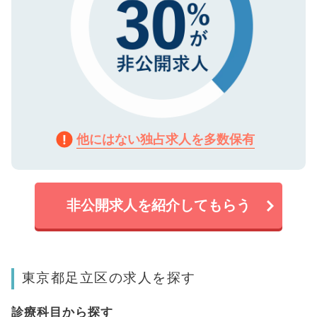
他にはない独占求人を多数保有
非公開求人を紹介してもらう
東京都足立区の求人を探す
診療科目から探す