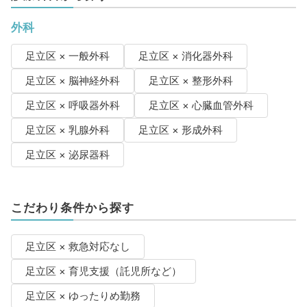
外科
足立区 × 一般外科
足立区 × 消化器外科
足立区 × 脳神経外科
足立区 × 整形外科
足立区 × 呼吸器外科
足立区 × 心臓血管外科
足立区 × 乳腺外科
足立区 × 形成外科
足立区 × 泌尿器科
こだわり条件から探す
足立区 × 救急対応なし
足立区 × 育児支援（託児所など）
足立区 × ゆったりめ勤務