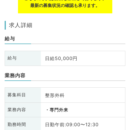
最新の募集状況の確認も承ります。
求人詳細
給与
日給50,000円
給与
業務内容
整形外科
募集科目
業務内容
専門外来
日勤午前:09:00〜12:30
勤務時間