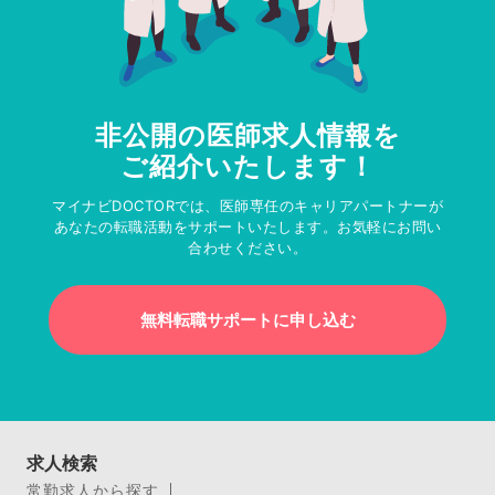
非公開の医師求人情報を
ご紹介いたします！
マイナビDOCTORでは、医師専任のキャリアパートナーが
あなたの転職活動をサポートいたします。お気軽にお問い
合わせください。
無料転職サポートに申し込む
求人検索
常勤求人から探す