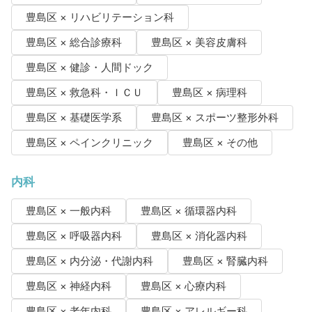
豊島区 × リハビリテーション科
豊島区 × 総合診療科
豊島区 × 美容皮膚科
豊島区 × 健診・人間ドック
豊島区 × 救急科・ＩＣＵ
豊島区 × 病理科
豊島区 × 基礎医学系
豊島区 × スポーツ整形外科
豊島区 × ペインクリニック
豊島区 × その他
内科
豊島区 × 一般内科
豊島区 × 循環器内科
豊島区 × 呼吸器内科
豊島区 × 消化器内科
豊島区 × 内分泌・代謝内科
豊島区 × 腎臓内科
豊島区 × 神経内科
豊島区 × 心療内科
豊島区 × 老年内科
豊島区 × アレルギー科