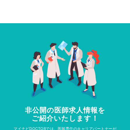
非公開の医師求人情報を
ご紹介いたします！
マイナビDOCTORでは、医師専任のキャリアパートナーが