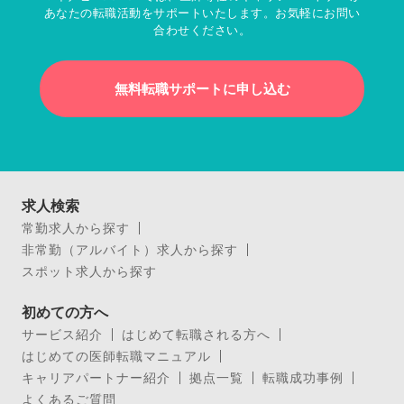
あなたの転職活動をサポートいたします。お気軽にお問い
合わせください。
無料転職サポートに申し込む
求人検索
常勤求人から探す
非常勤（アルバイト）求人から探す
スポット求人から探す
初めての方へ
サービス紹介
はじめて転職される方へ
はじめての医師転職マニュアル
キャリアパートナー紹介
拠点一覧
転職成功事例
よくあるご質問