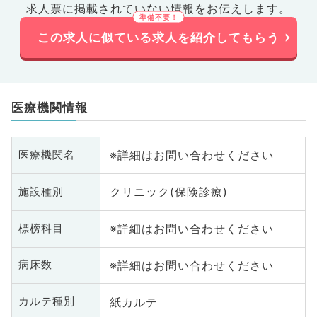
業
求人票に掲載されていない情報をお伝えします。
この求人に似ている求人を紹介してもらう
医療機関情報
※詳細はお問い合わせください
医療機関名
クリニック(保険診療)
施設種別
※詳細はお問い合わせください
標榜科目
※詳細はお問い合わせください
病床数
紙カルテ
カルテ種別