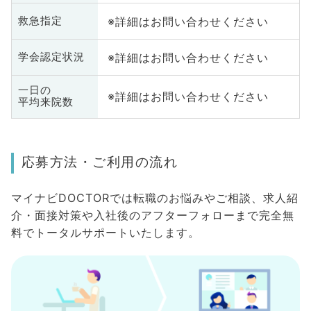
※詳細はお問い合わせください
救急指定
※詳細はお問い合わせください
学会認定状況
一日の
※詳細はお問い合わせください
平均来院数
応募方法・ご利用の流れ
マイナビDOCTORでは転職のお悩みやご相談、求人紹
介・面接対策や入社後のアフターフォローまで完全無
料でトータルサポートいたします。