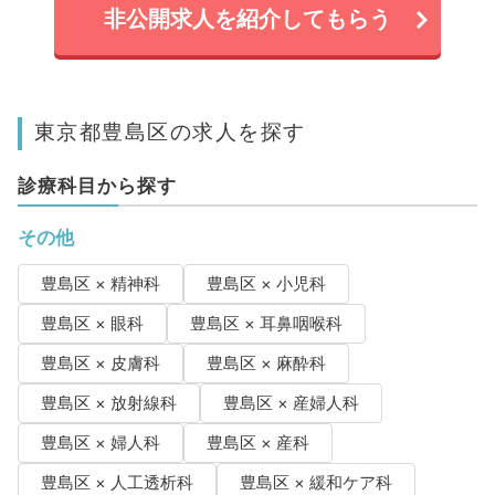
非公開求人を紹介してもらう
東京都豊島区の求人を探す
診療科目から探す
その他
豊島区 × 精神科
豊島区 × 小児科
豊島区 × 眼科
豊島区 × 耳鼻咽喉科
豊島区 × 皮膚科
豊島区 × 麻酔科
豊島区 × 放射線科
豊島区 × 産婦人科
豊島区 × 婦人科
豊島区 × 産科
豊島区 × 人工透析科
豊島区 × 緩和ケア科