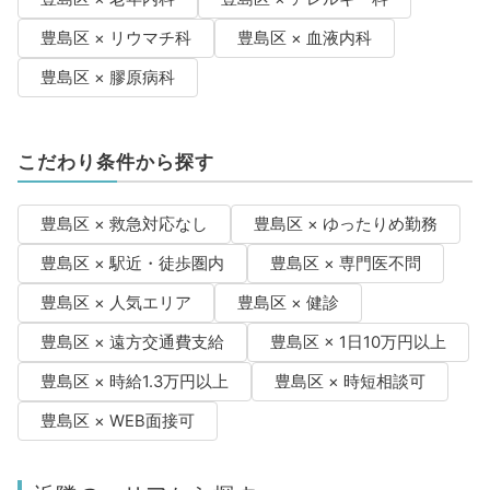
豊島区 × リウマチ科
豊島区 × 血液内科
豊島区 × 膠原病科
こだわり条件から探す
豊島区 × 救急対応なし
豊島区 × ゆったりめ勤務
豊島区 × 駅近・徒歩圏内
豊島区 × 専門医不問
豊島区 × 人気エリア
豊島区 × 健診
豊島区 × 遠方交通費支給
豊島区 × 1日10万円以上
豊島区 × 時給1.3万円以上
豊島区 × 時短相談可
豊島区 × WEB面接可