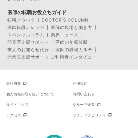
医師の転職お役立ちガイド
転職ノウハウ
DOCTOR’S COLUMN
医師転職ナレッジ
医師の現場と働き方
スペシャルコラム
業界ニュース
開業医支援サポート
医師の年収診断
求人のお知らせ代行
医師の職場カルテ
開業医支援サポート ご利用者インタビュー
会社概要
利用規約
個人情報の取り扱いについて
お問い合わせ
サイトマップ
グループ企業
アクセス
サスティナビリティ