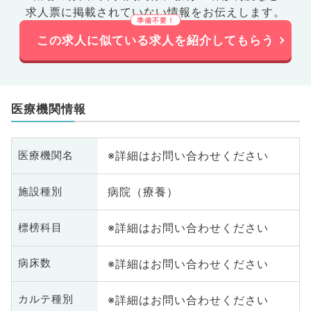
求人票に掲載されていない情報をお伝えします。
この求人に似ている求人を紹介してもらう
医療機関情報
※詳細はお問い合わせください
医療機関名
病院（療養）
施設種別
※詳細はお問い合わせください
標榜科目
※詳細はお問い合わせください
病床数
※詳細はお問い合わせください
カルテ種別