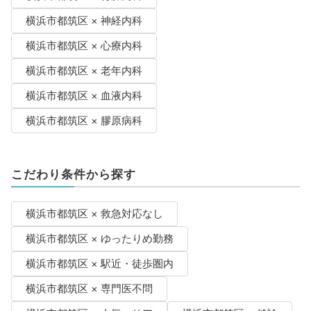
横浜市都筑区 × 神経内科
横浜市都筑区 × 心療内科
横浜市都筑区 × 老年内科
横浜市都筑区 × 血液内科
横浜市都筑区 × 膠原病科
こだわり条件から探す
横浜市都筑区 × 救急対応なし
横浜市都筑区 × ゆったりめ勤務
横浜市都筑区 × 駅近・徒歩圏内
横浜市都筑区 × 専門医不問