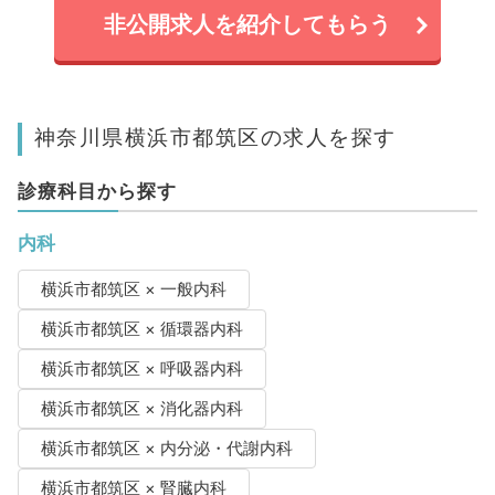
非公開求人を紹介してもらう
神奈川県横浜市都筑区の求人を探す
診療科目から探す
内科
横浜市都筑区 × 一般内科
横浜市都筑区 × 循環器内科
横浜市都筑区 × 呼吸器内科
横浜市都筑区 × 消化器内科
横浜市都筑区 × 内分泌・代謝内科
横浜市都筑区 × 腎臓内科