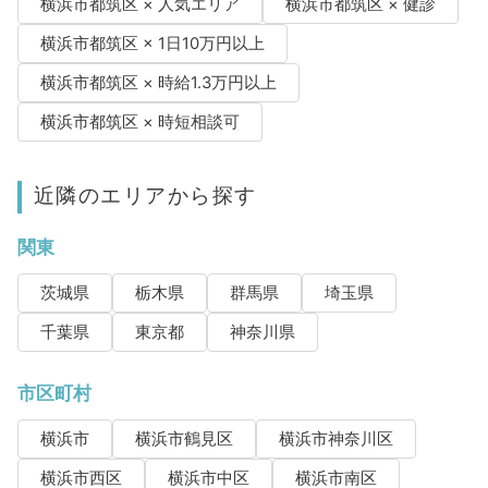
横浜市都筑区 × 人気エリア
横浜市都筑区 × 健診
横浜市都筑区 × 1日10万円以上
横浜市都筑区 × 時給1.3万円以上
横浜市都筑区 × 時短相談可
近隣のエリアから探す
関東
茨城県
栃木県
群馬県
埼玉県
千葉県
東京都
神奈川県
市区町村
横浜市
横浜市鶴見区
横浜市神奈川区
横浜市西区
横浜市中区
横浜市南区