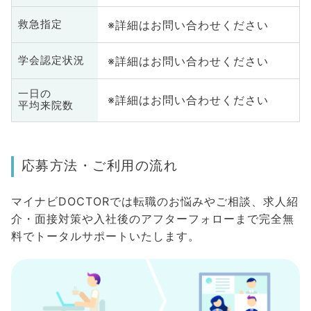
※詳細はお問い合わせください
救急指定
※詳細はお問い合わせください
学会認定状況
一日の
※詳細はお問い合わせください
平均来院数
応募方法・ご利用の流れ
マイナビDOCTORでは転職のお悩みやご相談、求人紹
介・面接対策や入社後のアフターフォローまで完全無
料でトータルサポートいたします。