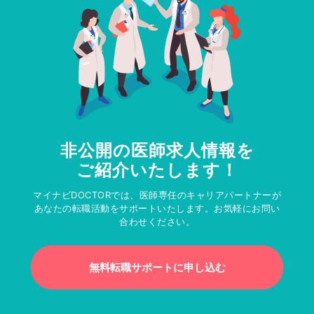
非公開の医師求人情報を
ご紹介いたします！
マイナビDOCTORでは、医師専任のキャリアパートナーが
あなたの転職活動をサポートいたします。お気軽にお問い
合わせください。
無料転職サポートに申し込む