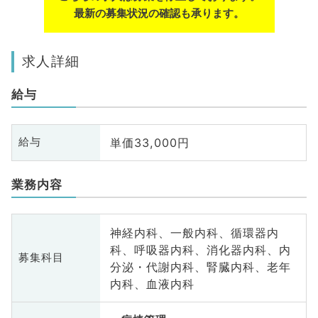
最新の募集状況の確認も承ります。
求人詳細
給与
単価33,000円
給与
業務内容
神経内科、一般内科、循環器内
科、呼吸器内科、消化器内科、内
募集科目
分泌・代謝内科、腎臓内科、老年
内科、血液内科