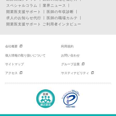
スペシャルコラム
業界ニュース
開業医支援サポート
医師の年収診断
求人のお知らせ代行
医師の職場カルテ
開業医支援サポート ご利用者インタビュー
会社概要
利用規約
個人情報の取り扱いについて
お問い合わせ
サイトマップ
グループ企業
アクセス
サスティナビリティ