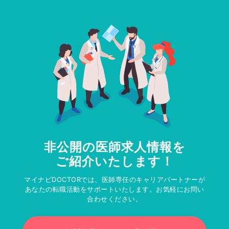
非公開の医師求人情報を
ご紹介いたします！
マイナビDOCTORでは、医師専任のキャリアパートナーが
あなたの転職活動をサポートいたします。お気軽にお問い
合わせください。