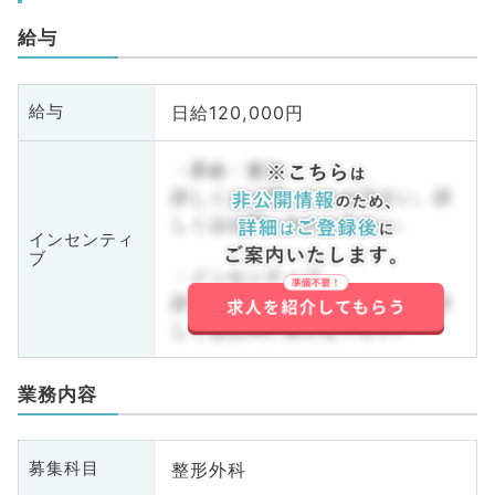
給与
日給120,000円
給与
・昇給・賞与
詳しくはお問い合わせ下さい。詳
しくはお問い合わせ下さい。
インセンティ
ブ
・インセンティブ
詳しくはお問い合わせ下さい。詳
しくはお問い合わせ下さい。
業務内容
整形外科
募集科目