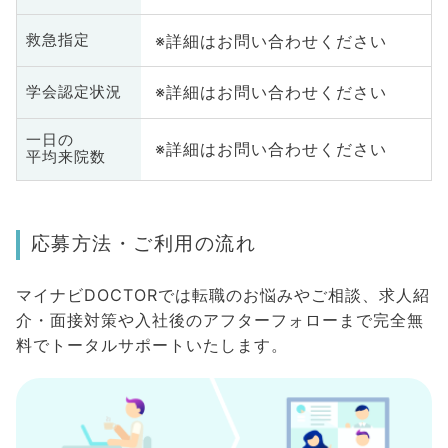
※詳細はお問い合わせください
救急指定
※詳細はお問い合わせください
学会認定状況
一日の
※詳細はお問い合わせください
平均来院数
応募方法・ご利用の流れ
マイナビDOCTORでは転職のお悩みやご相談、求人紹
介・面接対策や入社後のアフターフォローまで完全無
料でトータルサポートいたします。