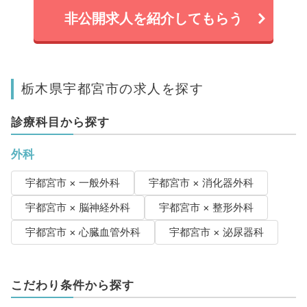
非公開求人を紹介してもらう
栃木県宇都宮市の求人を探す
診療科目から探す
外科
宇都宮市 × 一般外科
宇都宮市 × 消化器外科
宇都宮市 × 脳神経外科
宇都宮市 × 整形外科
宇都宮市 × 心臓血管外科
宇都宮市 × 泌尿器科
こだわり条件から探す