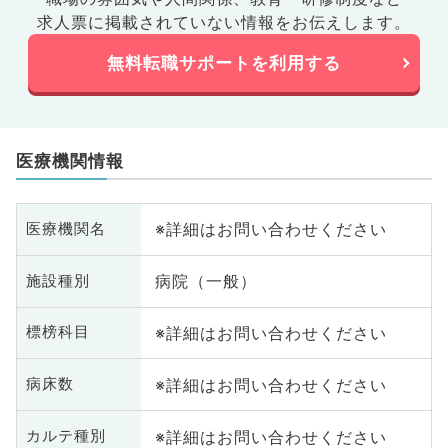
求人票に掲載されていない情報をお伝えします。
無料転職サポートを利用する
医療機関情報
※詳細はお問い合わせください
医療機関名
病院（一般）
施設種別
※詳細はお問い合わせください
標榜科目
※詳細はお問い合わせください
病床数
※詳細はお問い合わせください
カルテ種別