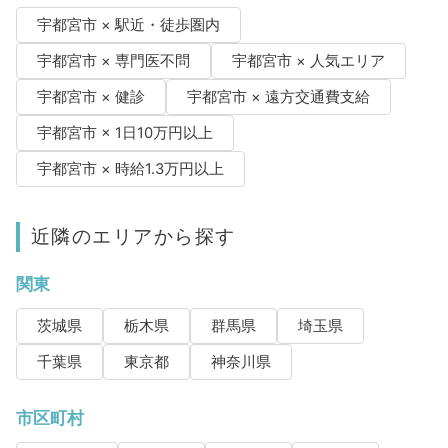
宇都宮市 × 駅近・徒歩圏内
宇都宮市 × 専門医不問
宇都宮市 × 人気エリア
宇都宮市 × 健診
宇都宮市 × 遠方交通費支給
宇都宮市 × 1日10万円以上
宇都宮市 × 時給1.3万円以上
近隣のエリアから探す
関東
茨城県
栃木県
群馬県
埼玉県
千葉県
東京都
神奈川県
市区町村