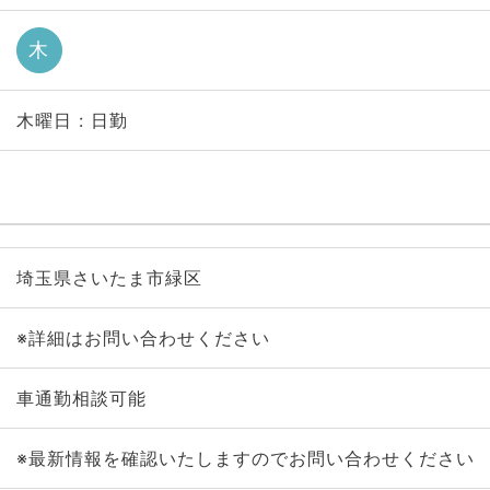
木
木曜日 : 日勤
埼玉県さいたま市緑区
※詳細はお問い合わせください
車通勤相談可能
※最新情報を確認いたしますのでお問い合わせください