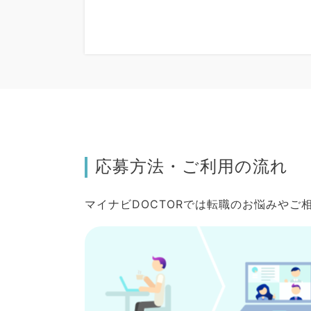
応募方法・ご利用の流れ
マイナビDOCTORでは転職のお悩みや