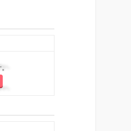
さい。
さい。