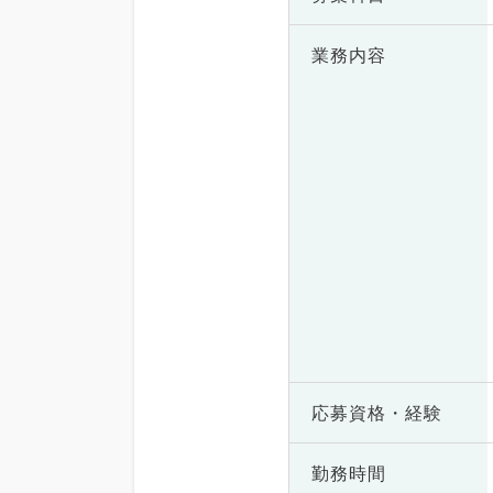
業務内容
応募資格・
経験
勤務時間