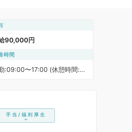
与
給90,000円
務時間
勤:09:00〜17:00 (休憩時間:
0分)
手当/福利厚生