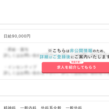
日給90,000円
・昇給・賞与
詳しくはお問い合わせ下さい。詳しくはお問い合わせ下
・インセンティブ
詳しくはお問い合わせ下さい。詳しくはお問い合わせ下
精神科、一般内科、外科系全般、一般外科