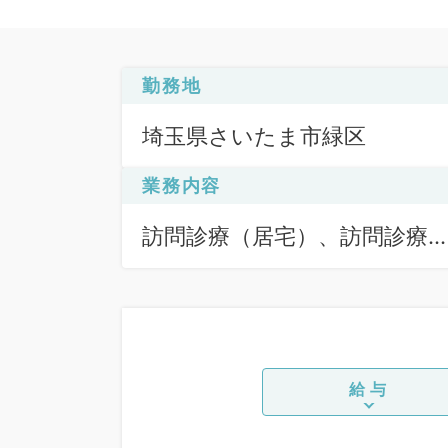
勤務地
埼玉県さいたま市緑区
業務内容
訪問診療（居宅）、訪問診療
（施設）、訪問診療（施設）
給与