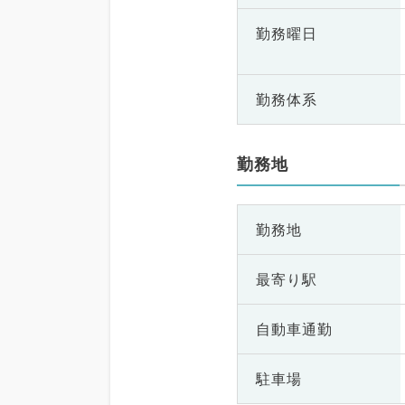
勤務曜日
勤務体系
勤務地
勤務地
最寄り駅
自動車通勤
駐車場