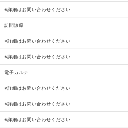
※詳細はお問い合わせください
訪問診療
※詳細はお問い合わせください
※詳細はお問い合わせください
電子カルテ
※詳細はお問い合わせください
※詳細はお問い合わせください
※詳細はお問い合わせください