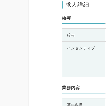
求人詳細
給与
給与
インセンティブ
業務内容
募集科目