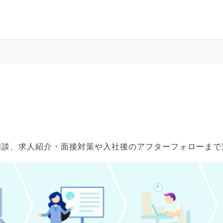
ご相談、求人紹介・面接対策や入社後のアフターフォローま