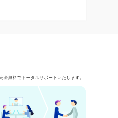
で完全無料でトータルサポートいたします。