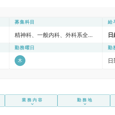
募集科目
給
精神科、一般内科、外科系全
日
般、一般外科
勤務曜日
勤
日
木
6
業務内容
勤務地