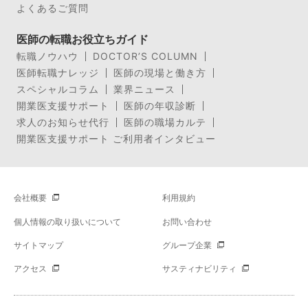
よくあるご質問
医師の転職お役立ちガイド
転職ノウハウ
DOCTOR’S COLUMN
医師転職ナレッジ
医師の現場と働き方
スペシャルコラム
業界ニュース
開業医支援サポート
医師の年収診断
求人のお知らせ代行
医師の職場カルテ
開業医支援サポート ご利用者インタビュー
会社概要
利用規約
個人情報の取り扱いについて
お問い合わせ
サイトマップ
グループ企業
アクセス
サスティナビリティ