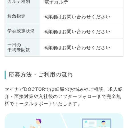
電子カルテ
カルテ種別
※詳細はお問い合わせください
救急指定
※詳細はお問い合わせください
学会認定状況
一日の
※詳細はお問い合わせください
平均来院数
応募方法・ご利用の流れ
マイナビDOCTORでは転職のお悩みやご相談、求人紹
介・面接対策や入社後のアフターフォローまで完全無
料でトータルサポートいたします。