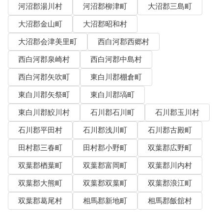
河沼郡湯川村
河沼郡柳津町
大沼郡三島町
大沼郡金山町
大沼郡昭和村
大沼郡会津美里町
西白河郡西郷村
西白河郡泉崎村
西白河郡中島村
西白河郡矢吹町
東白川郡棚倉町
東白川郡矢祭町
東白川郡塙町
東白川郡鮫川村
石川郡石川町
石川郡玉川村
石川郡平田村
石川郡浅川町
石川郡古殿町
田村郡三春町
田村郡小野町
双葉郡広野町
双葉郡楢葉町
双葉郡富岡町
双葉郡川内村
双葉郡大熊町
双葉郡双葉町
双葉郡浪江町
双葉郡葛尾村
相馬郡新地町
相馬郡飯舘村