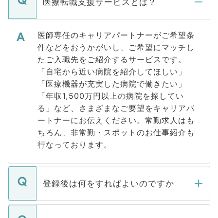
医療転職支援サービスとは？
医師専任のキャリアパートナーがご希望条
件などをおうかがいし、ご希望にマッチし
たご入職先をご紹介するサービスです。
「自宅から近い病院を紹介してほしい」
「医療機器が充実した病院で働きたい」
「年収1,500万円以上の病院を探してい
る」など、さまざまなご要望をキャリアパ
ートナーにお伝えください。常勤求人はも
ちろん、非常勤・スポットのお仕事紹介も
行なっております。
登録後は何をすればよいのですか
ご登録いただきましたら、弊社担当者がご