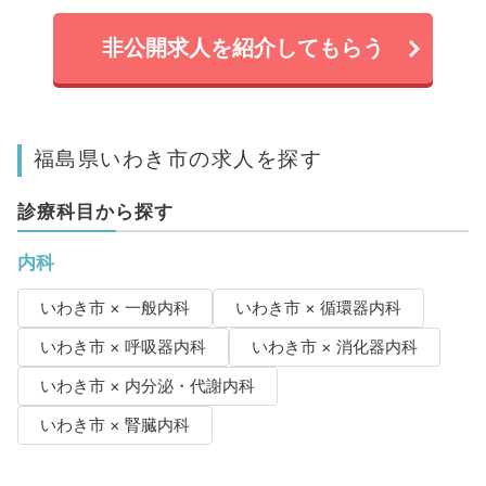
非公開求人を紹介してもらう
福島県いわき市の求人を探す
診療科目から探す
内科
いわき市 × 一般内科
いわき市 × 循環器内科
いわき市 × 呼吸器内科
いわき市 × 消化器内科
いわき市 × 内分泌・代謝内科
いわき市 × 腎臓内科