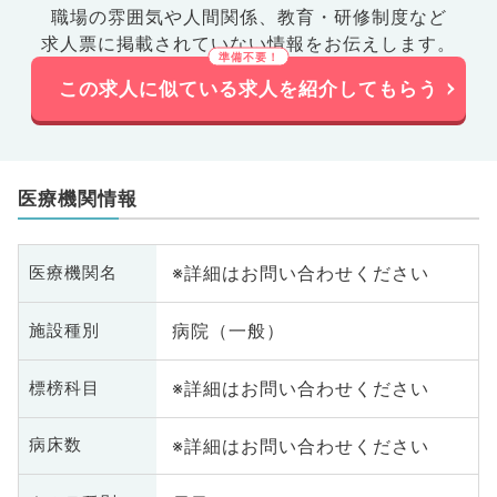
職場の雰囲気や人間関係、
教育・研修制度など
求人票に掲載されていない情報をお伝えします。
この求人に似ている求人を紹介してもらう
医療機関情報
※詳細はお問い合わせください
医療機関名
病院（一般）
施設種別
※詳細はお問い合わせください
標榜科目
※詳細はお問い合わせください
病床数