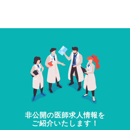
非公開の医師求人情報を
ご紹介いたします！