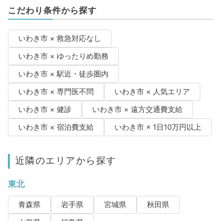
こだわり条件から探す
いわき市 × 救急対応なし
いわき市 × ゆったりめ勤務
いわき市 × 駅近・徒歩圏内
いわき市 × 専門医不問
いわき市 × 人気エリア
いわき市 × 健診
いわき市 × 遠方交通費支給
いわき市 × 宿泊費支給
いわき市 × 1日10万円以上
近隣のエリアから探す
東北
青森県
岩手県
宮城県
秋田県