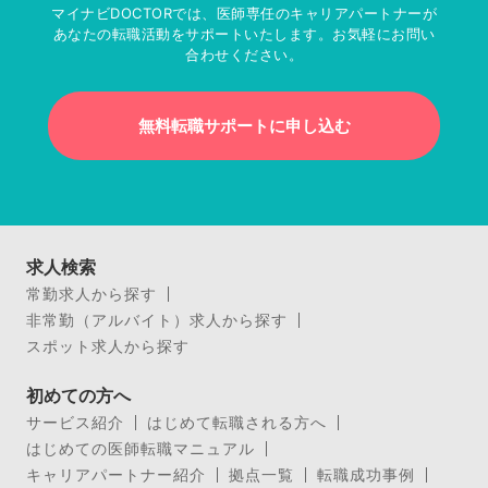
マイナビDOCTORでは、医師専任のキャリアパートナーが
あなたの転職活動をサポートいたします。お気軽にお問い
合わせください。
無料転職サポートに申し込む
求人検索
常勤求人から探す
非常勤（アルバイト）求人から探す
スポット求人から探す
初めての方へ
サービス紹介
はじめて転職される方へ
はじめての医師転職マニュアル
キャリアパートナー紹介
拠点一覧
転職成功事例