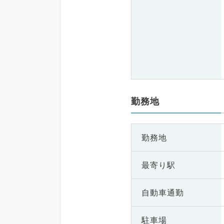
勤務地
勤務地
最寄り駅
自動車通勤
駐車場