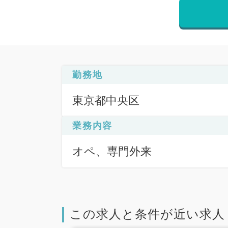
勤務地
東京都中央区
業務内容
オペ、専門外来
この求人と条件が近い求人