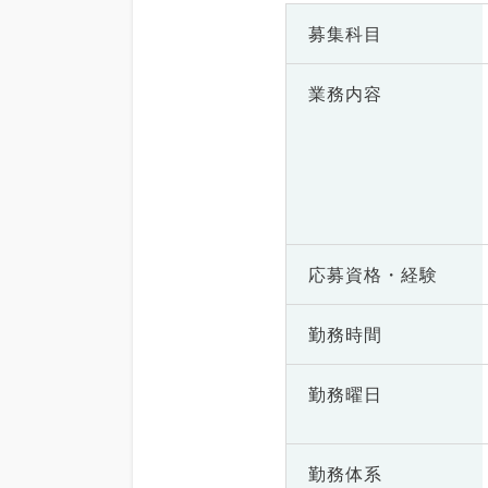
募集科目
業務内容
応募資格・
経験
勤務時間
勤務曜日
勤務体系