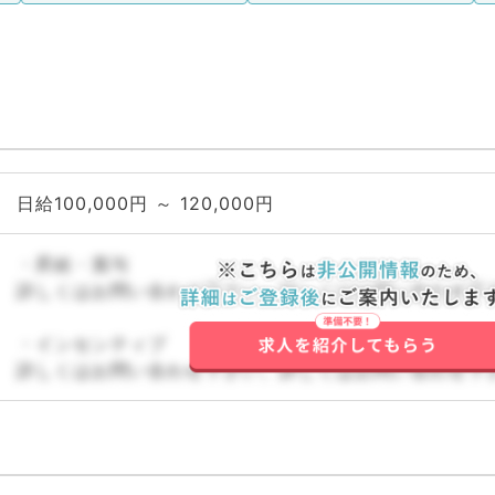
日給100,000円 ～ 120,000円
・昇給・賞与
詳しくはお問い合わせ下さい。詳しくはお問い合わせ下
・インセンティブ
詳しくはお問い合わせ下さい。詳しくはお問い合わせ下