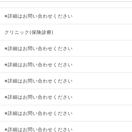
※詳細はお問い合わせください
クリニック(保険診療)
※詳細はお問い合わせください
※詳細はお問い合わせください
※詳細はお問い合わせください
※詳細はお問い合わせください
※詳細はお問い合わせください
※詳細はお問い合わせください