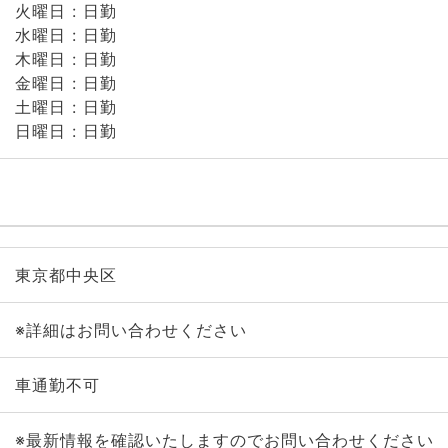
火曜日 : 日勤
水曜日 : 日勤
木曜日 : 日勤
金曜日 : 日勤
土曜日 : 日勤
日曜日 : 日勤
東京都中央区
※詳細はお問い合わせください
車通勤不可
※最新情報を確認いたしますのでお問い合わせください