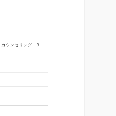
：カウンセリング 3