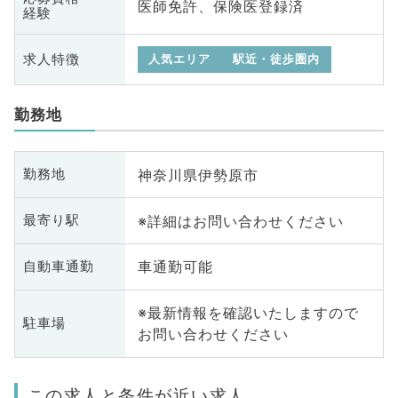
医師免許、保険医登録済
経験
求人特徴
人気エリア
駅近・徒歩圏内
勤務地
神奈川県伊勢原市
勤務地
※詳細はお問い合わせください
最寄り駅
車通勤可能
自動車通勤
※最新情報を確認いたしますので
駐車場
お問い合わせください
この求人と条件が近い求人