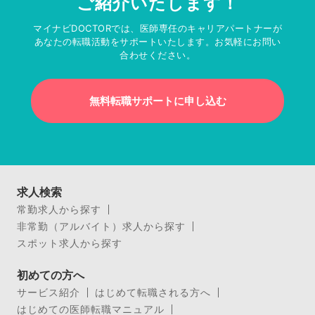
ご紹介いたします！
マイナビDOCTORでは、医師専任のキャリアパートナーが
あなたの転職活動をサポートいたします。お気軽にお問い
合わせください。
無料転職サポートに申し込む
求人検索
常勤求人から探す
非常勤（アルバイト）求人から探す
スポット求人から探す
初めての方へ
サービス紹介
はじめて転職される方へ
はじめての医師転職マニュアル