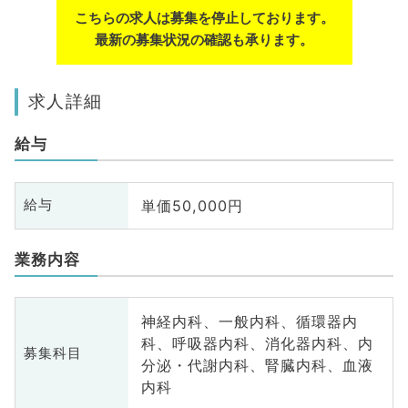
こちらの求人は募集を停止しております。
最新の募集状況の確認も承ります。
求人詳細
給与
単価50,000円
給与
業務内容
神経内科、一般内科、循環器内
科、呼吸器内科、消化器内科、内
募集科目
分泌・代謝内科、腎臓内科、血液
内科