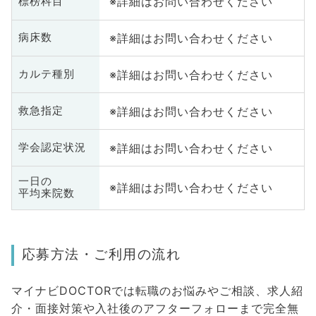
※詳細はお問い合わせください
標榜科目
※詳細はお問い合わせください
病床数
※詳細はお問い合わせください
カルテ種別
※詳細はお問い合わせください
救急指定
※詳細はお問い合わせください
学会認定状況
一日の
※詳細はお問い合わせください
平均来院数
応募方法・ご利用の流れ
マイナビDOCTORでは転職のお悩みやご相談、求人紹
介・面接対策や入社後のアフターフォローまで完全無