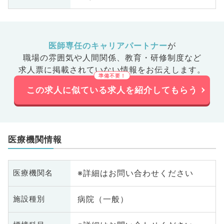
医師専任のキャリアパートナー
が
職場の雰囲気や人間関係、
教育・研修制度など
求人票に掲載されていない情報をお伝えします。
この求人に似ている求人を紹介してもらう
医療機関情報
※詳細はお問い合わせください
医療機関名
病院（一般）
施設種別