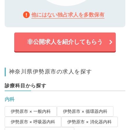
他にはない独占求人を多数保有
非公開求人を紹介してもらう
神奈川県伊勢原市の求人を探す
診療科目から探す
内科
伊勢原市 × 一般内科
伊勢原市 × 循環器内科
伊勢原市 × 呼吸器内科
伊勢原市 × 消化器内科