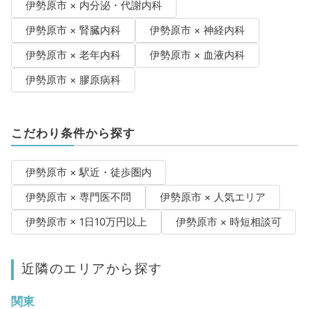
伊勢原市 × 内分泌・代謝内科
伊勢原市 × 腎臓内科
伊勢原市 × 神経内科
伊勢原市 × 老年内科
伊勢原市 × 血液内科
伊勢原市 × 膠原病科
こだわり条件から探す
伊勢原市 × 駅近・徒歩圏内
伊勢原市 × 専門医不問
伊勢原市 × 人気エリア
伊勢原市 × 1日10万円以上
伊勢原市 × 時短相談可
近隣のエリアから探す
関東