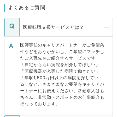
よくあるご質問
医療転職支援サービスとは？
医師専任のキャリアパートナーがご希望条
件などをおうかがいし、ご希望にマッチし
たご入職先をご紹介するサービスです。
「自宅から近い病院を紹介してほしい」
「医療機器が充実した病院で働きたい」
「年収1,500万円以上の病院を探してい
る」など、さまざまなご要望をキャリアパ
ートナーにお伝えください。常勤求人はも
ちろん、非常勤・スポットのお仕事紹介も
行なっております。