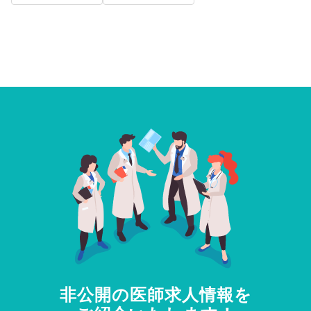
非公開の医師求人情報を