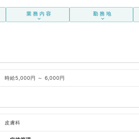
業務内容
勤務地
時給5,000円 ～ 6,000円
皮膚科