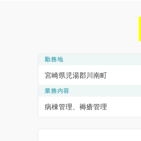
勤務地
宮崎県児湯郡川南町
業務内容
病棟管理、褥瘡管理