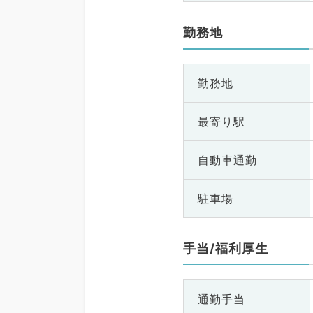
勤務地
勤務地
最寄り駅
自動車通勤
駐車場
手当/福利厚生
通勤手当