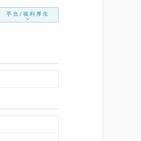
手当/福利厚生