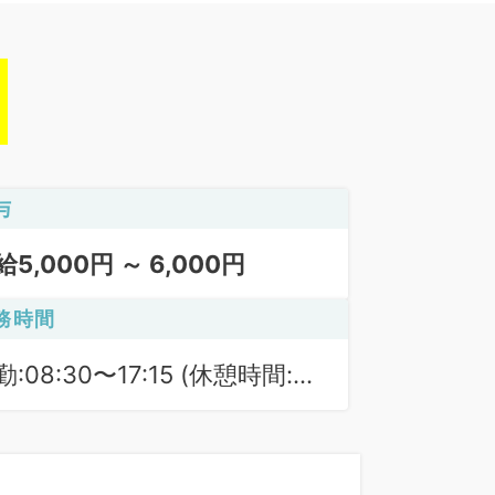
与
給5,000円 ～ 6,000円
務時間
:08:30〜17:15 (休憩時間:
0分)