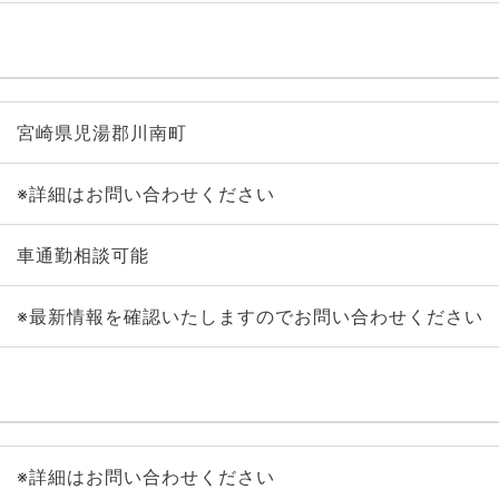
宮崎県児湯郡川南町
※詳細はお問い合わせください
車通勤相談可能
※最新情報を確認いたしますのでお問い合わせください
※詳細はお問い合わせください