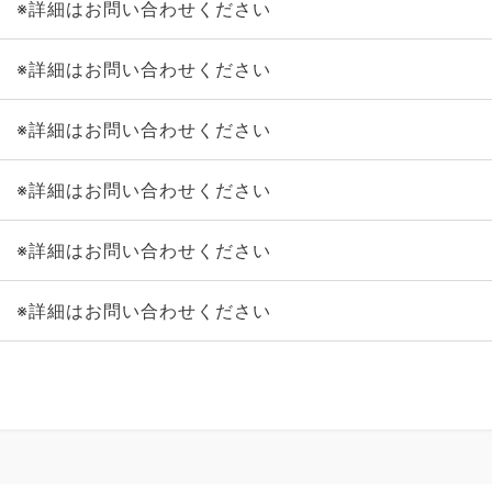
※詳細はお問い合わせください
※詳細はお問い合わせください
※詳細はお問い合わせください
※詳細はお問い合わせください
※詳細はお問い合わせください
※詳細はお問い合わせください