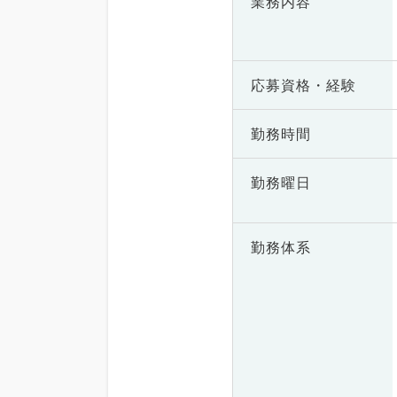
業務内容
応募資格・
経験
勤務時間
勤務曜日
勤務体系