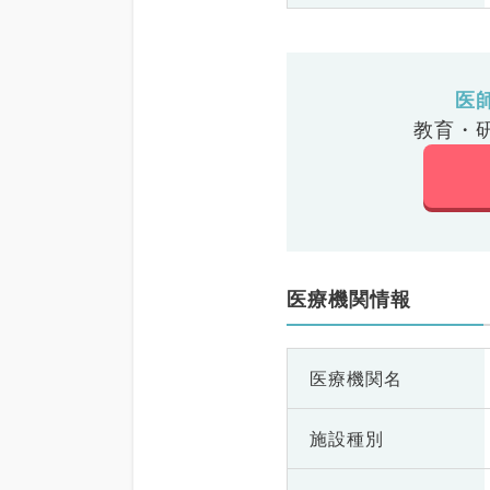
医
教育・
医療機関情報
医療機関名
施設種別