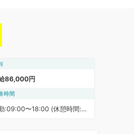
与
給86,000円
務時間
勤:09:00〜18:00 (休憩時間:
0分)