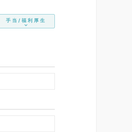
手当/福利厚生