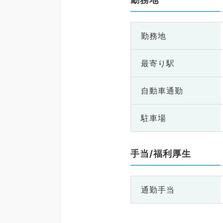
勤務地
最寄り駅
自動車通勤
駐車場
手当/福利厚生
通勤手当