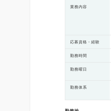
業務内容
応募資格・
経験
勤務時間
勤務曜日
勤務体系
勤務地