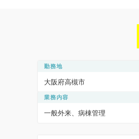
勤務地
大阪府高槻市
業務内容
一般外来、病棟管理