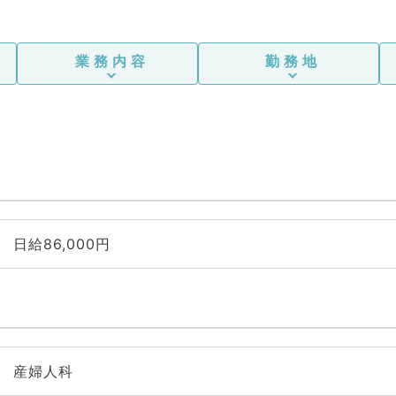
業務内容
勤務地
日給86,000円
産婦人科