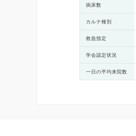
病床数
カルテ種別
救急指定
学会認定状況
一日の
平均来院数