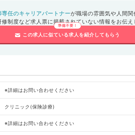
師専任のキャリアパートナー
が
職場の雰囲気や人間関
研修制度など
求人票に掲載されていない情報をお伝え
この求人に似ている求人を紹介してもらう
※詳細はお問い合わせください
クリニック(保険診療)
※詳細はお問い合わせください