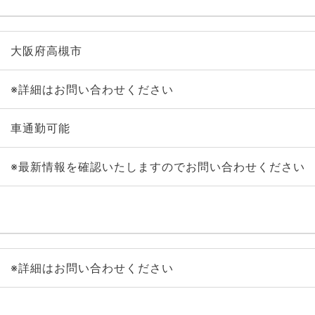
大阪府高槻市
※詳細はお問い合わせください
車通勤可能
※最新情報を確認いたしますのでお問い合わせください
※詳細はお問い合わせください